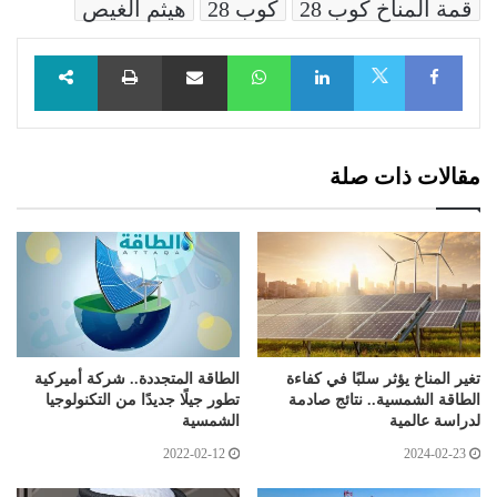
قمة المناخ كوب 28
كوب 28
هيثم الغيص
Facebook
LinkedIn
WhatsApp
مشاركة عبر البريد
طباعة
X
مقالات ذات صلة
تغير المناخ يؤثر سلبًا في كفاءة
الطاقة المتجددة.. شركة أميركية
الطاقة الشمسية.. نتائج صادمة
تطور جيلًا جديدًا من التكنولوجيا
لدراسة عالمية
الشمسية
2022-02-12
2024-02-23