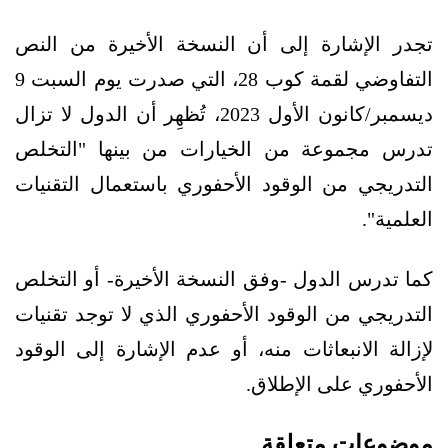
تجدر الإشارة إلى أن النسخة الأخيرة من النص
التفاوضي لقمة كوب 28، التي صدرت يوم السبت 9
ديسمبر/كانون الأول 2023، تُظهِر أن الدول لا تزال
تدرس مجموعة من الخيارات من بينها "التخلص
التدريجي من الوقود الأحفوري باستعمال التقنيات
العلمية".
كما تدرس الدول -وفق النسخة الأخيرة- أو التخلص
التدريجي من الوقود الأحفوري الذي لا توجد تقنيات
لإزالة الانبعاثات منه، أو عدم الإشارة إلى الوقود
الأحفوري على الإطلاق.
موضوعات متعلقة..