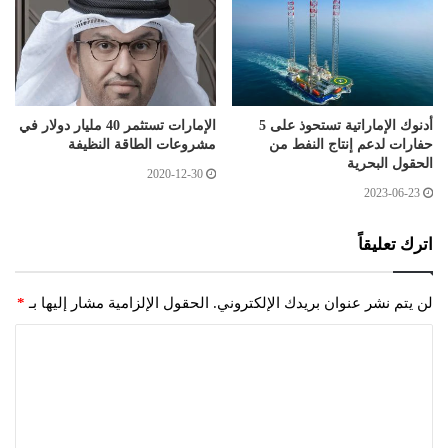
أدنوك الإماراتية تستحوذ على 5
الإمارات تستثمر 40 مليار دولار في
حفارات لدعم إنتاج النفط من
مشروعات الطاقة النظيفة
الحقول البحرية
2020-12-30
2023-06-23
اترك تعليقاً
لن يتم نشر عنوان بريدك الإلكتروني.
الحقول الإلزامية مشار إليها بـ
*