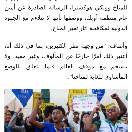
للمناخ ووبكي هوكسترا، الرسالة الصادرة عن أمين
عام منظمة أوبك، ووصفها بأنها لا تتلاءم مع الجهود
الدولية لمكافحة آثار تغير المناخ.
وأضاف: "من وجهة نظر الكثيرين، بما في ذلك أنا،
أعتبر ذلك أمرًا خارجًا عن المألوف، وغير مفيد، ولا
ينسجم مع موقف العالم فيما يتعلق بالوضع
المأساوي للغاية لمناخنا".