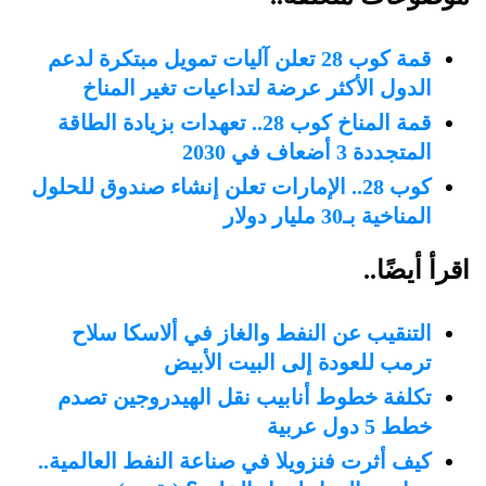
قمة كوب 28 تعلن آليات تمويل مبتكرة لدعم
الدول الأكثر عرضة لتداعيات تغير المناخ
قمة المناخ كوب 28.. تعهدات بزيادة الطاقة
المتجددة 3 أضعاف في 2030
كوب 28.. الإمارات تعلن إنشاء صندوق للحلول
المناخية بـ30 مليار دولار
اقرأ أيضًا..
التنقيب عن النفط والغاز في ألاسكا سلاح
ترمب للعودة إلى البيت الأبيض
تكلفة خطوط أنابيب نقل الهيدروجين تصدم
خطط 5 دول عربية
كيف أثرت فنزويلا في صناعة النفط العالمية..