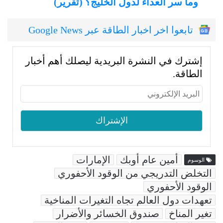
وما سر العداء لدول الخليج؟ (تقرير)
تابعوا اخر اخبار الطاقة عبر Google News
إشترك في النشرة البريدية ليصلك أهم أخبار
الطاقة.
أمين عام أوبك
الإمارات
الوسوم
التخلض التدريجي من الوقود الأحفوري
الوقود الأحفوري
تعهدات دول العالم تجاه التغيرات المناخية
تغير المناخ
صندوق الخسائر والأضرار