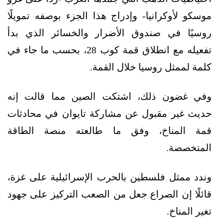
موسكو لأوكرانيا- وإدراج هذا الجزء بوصفه تمويلًا
روسيًا في صندوق الأضرار والخسائر الذي بدأ
تفعيله مع انطلاق قمة كوب 28، بحسب ما جاء في
كلمة لممثل روسيا خلال القمة.
وفي غضون ذلك، اشتكت الصين مما قالت إنه
حديث غير مقبول عن مشاركة تايوان في محادثات
قمة المناخ، وفق ما طالعته منصة الطاقة
المتخصصة.
وندد ممثل فلسطين بالحرب الإسرائيلية على غزة،
قائلًا إن الصراع جعل من الصعب التركيز على جهود
تغير المناخ.