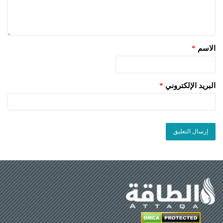
الاسم
*
البريد الإلكتروني
*