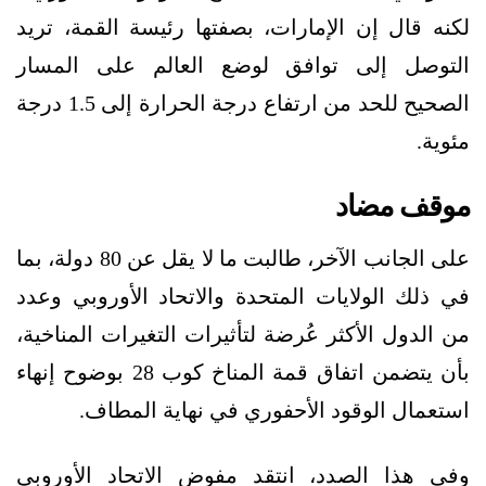
لكنه قال إن الإمارات، بصفتها رئيسة القمة، تريد
التوصل إلى توافق لوضع العالم على المسار
الصحيح للحد من ارتفاع درجة الحرارة إلى 1.5 درجة
مئوية.
موقف مضاد
على الجانب الآخر، طالبت ما لا يقل عن 80 دولة، بما
في ذلك الولايات المتحدة والاتحاد الأوروبي وعدد
من الدول الأكثر عُرضة لتأثيرات التغيرات المناخية،
بأن يتضمن اتفاق قمة المناخ كوب 28 بوضوح إنهاء
استعمال الوقود الأحفوري في نهاية المطاف.
وفي هذا الصدد، انتقد مفوض الاتحاد الأوروبي