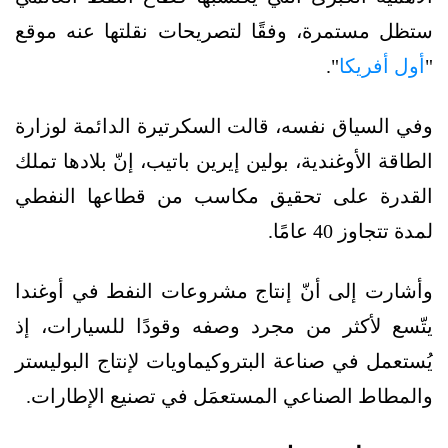
ستظل مستمرة، وفقًا لتصريحات نقلتها عنه موقع
"
أول أفريكا
".
وفي السياق نفسه، قالت السكرتيرة الدائمة لوزارة
الطاقة الأوغندية، بولين إيرين باتيب، إنّ بلادها تملك
القدرة على تحقيق مكاسب من قطاعها النفطي
لمدة تتجاوز 40 عامًا.
وأشارت إلى أنّ إنتاج مشروعات النفط في أوغندا
يتّسع لأكثر من مجرد وصفه وقودًا للسيارات، إذ
يُستعمل في صناعة البتروكيماويات لإنتاج البوليستر
والمطاط الصناعي المستعمَل في تصنيع الإطارات.