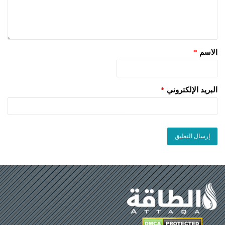
الاسم
*
البريد الإلكتروني
*