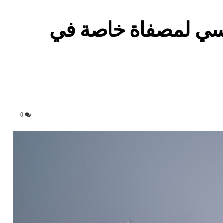
سي لمصفاة خاصة في
0