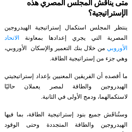
متى يناقش المجلس المصري هذه
الإستراتيجية؟
ينتظر المجلس استكمال إستراتيجية الهيدروجين
المصرية التي يجري إعدادها بمعاونة
الاتحاد
الأوروبي
من خلال بنك التعمير والإسكان الأوروبي،
وهي جزء من إستراتيجية الطاقة.
ما أقصده أن الفريقين المعنيين بإعداد إستراتيجيتي
الهيدروجين والطاقة لمصر يعملان حاليًا
لاستكمالهما، ودمج الأولى في الثانية.
وستُناقَش جميع بنود إستراتيجية الطاقة، بما فيها
الهيدروجين والطاقة المتجددة وحتى الوقود