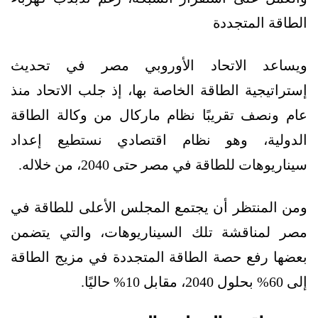
الطاقة المتجددة
ويساعد الاتحاد الأوروبي مصر في تحديث
إستراتيجية الطاقة الخاصة بها، إذ جلب الاتحاد منذ
عام ونصف تقريبًا نظام ماركال من وكالة الطاقة
الدولية، وهو نظام اقتصادي نستطيع إعداد
سيناريوهات للطاقة في مصر حتى 2040، من خلاله.
ومن المنتظر أن يجتمع المجلس الأعلى للطاقة في
مصر لمناقشة تلك السيناريوهات، والتي يتضمن
بعضها رفع حصة الطاقة المتجددة في مزيج الطاقة
إلى 60% بحلول 2040، مقابل 10% حاليًا.