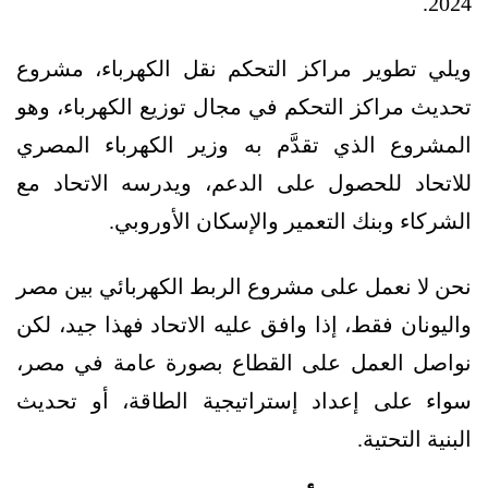
2024.
ويلي تطوير مراكز التحكم نقل الكهرباء، مشروع
تحديث مراكز التحكم في مجال توزيع الكهرباء، وهو
المشروع الذي تقدَّم به وزير الكهرباء المصري
للاتحاد للحصول على الدعم، ويدرسه الاتحاد مع
الشركاء وبنك التعمير والإسكان الأوروبي.
نحن لا نعمل على مشروع الربط الكهربائي بين مصر
واليونان فقط، إذا وافق عليه الاتحاد فهذا جيد، لكن
نواصل العمل على القطاع بصورة عامة في مصر،
سواء على إعداد إستراتيجية الطاقة، أو تحديث
البنية التحتية.