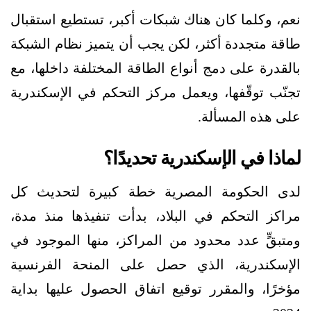
نعم، وكلما كان هناك شبكات أكبر، تستطيع استقبال
طاقة متجددة أكثر، لكن يجب أن يتميز نظام الشبكة
بالقدرة على دمج أنواع الطاقة المختلفة داخلها، مع
تجنّب توقّفها، ويعمل مركز التحكم في الإسكندرية
على هذه المسألة.
لماذا في الإسكندرية تحديدًا؟
لدى الحكومة المصرية خطة كبيرة لتحديث كل
مراكز التحكم في البلاد، بدأت تنفيذها منذ مدة،
ومتبقٍّ عدد محدود من المراكز، منها الموجود في
الإسكندرية، الذي حصل على المنحة الفرنسية
مؤخرًا، والمقرر توقيع اتفاق الحصول عليها بداية