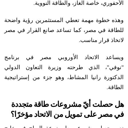
الأحفوري، خاصة الغاز، والطاقة النووية.
وهذه خطوة مهمة تعطي المستثمرين رؤية واضحة
للطاقة في مصر، كما تساعد صانع القرار في مصر
لاتخاذ قرار مناسب.
ويساعد الاتحاد الأوروبي مصر في برنامج
"نوفي"، الذي طرحته وزيرة التعاون الدولي
الدكتورة رانيا المشاط، وهو جزء من إستراتيجية
الطاقة.
هل حصلت أيّ مشروعات طاقة متجددة
في مصر على تمويل من الاتحاد مؤخرًا؟