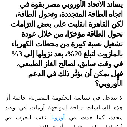
يساند الاتحاد الأوروبي مصر بقوة في
اتجاه الطاقة المتجددة، وتحول الطاقة،
لكن القاهرة انقلبت على بعض التزامات
تحول الطاقة مؤخرًا، من خلال عودة
تشغيل نسبة كبيرة من محطات الكهرباء
بالمازوت لتبلغ 20%، بعد نزولها إلى 3%
في وقت سابق، لصالح الغاز الطبيعي،
فهل يمكن أن يؤثّر ذلك في الدعم
الأوروبي؟
لا نتدخل في سياسة الحكومة المصرية، خاصة أن
هذه السياسات مباحة لمواجهة أزمات في وقت
محدد، كما حدث في
أوروبا
عقب الحرب في