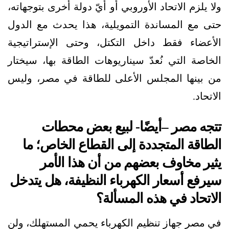
ولا يلزم الاتحاد الأوروبي أو أيّ دولة أخرى بتوجهاته،
حتى مع المساندة التمويلية، هذا يحدث مع الدول
الأعضاء فقط داخل التكتل، وحتى الإستراتيجية
الخاصة التي نُعدّ سيناريوهات الطاقة بها، سيختار
من بينها المجلس الأعلى للطاقة في مصر، وليس
الاتحاد.
تتجه مصر –أيضًا- لبيع بعض محطات
الطاقة المتجددة إلى القطاع الخاص؛ ما
يثير مخاوف بعضهم من أن هذا الأمر
سيرفع أسعار الكهرباء النظيفة، هل يتدخل
الاتحاد في هذه المسألة؟
في مصر جهاز تنظيم الكهرباء يحمي المستهلك، ولن