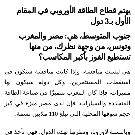
يهتم قطاع الطاقة الأوروبي في المقام
الأول بـ3 دول
جنوب المتوسط، هي: مصر والمغرب
وتونس، من وجهة نظرك، من منها
تستطيع الفوز بأكبر المكاسب؟
هي ليست منافسة، وإذا كانت منافسة ستكون في
استقطاب المستثمرين، وكل دولة سيكون لها
مميزات، فإذا كان المغرب متميزًا في صناعة الطاقة
المتجددة والسيارات، فإن لدى مصر ميزة في كبر
حجم سوقها المحلية التي تبلغ 110 ملايين نسمة.
وبالنسبة لأوروبا، ونظرتها لهذه الدول، فهي تأخذ في