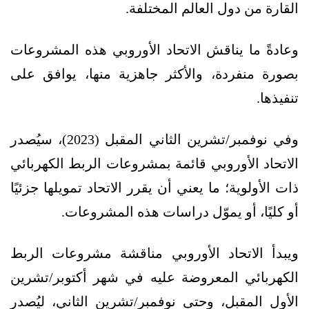
القارة من دول العالم المختلفة.
وعادةً ما يناقش الاتحاد الأوروبي هذه المشروعات
بصورة منفردة، والأكثر جاهزية منها، يوافق على
تنفيذها.
وفي نوفمبر/تشرين الثاني المقبل (2023)، سيُصدر
الاتحاد الأوروبي قائمة بمشروعات الربط الكهربائي
ذات الأولوية؛ ما يعني أن يقرر الاتحاد تمويلها جزئيًا
أو كليًا، أو يموّل دراسات هذه المشروعات.
ويبدأ الاتحاد الأوروبي مناقشة مشروعات الربط
الكهربائي المعروضة عليه في شهر أكتوبر/تشرين
الأول المقبل، وحتى نوفمبر/تشرين الثاني، ليُصدر