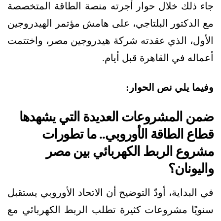
جاء ذلك خلال حوار أجرته منصة الطاقة المتخصصة
مع الدكتور البلتاجي، على هامش مؤتمر الهيدروجين
الأول، الذي عقدته شركة هيدروجين مصر، واختتمت
أعماله في القاهرة قبل أيام.
وفيما يلي نص الحوار:
ضمن المشروعات العديدة التي يشهدها
قطاع الطاقة الأوروبي.. ما تطورات
مشروع الربط الكهربائي بين مصر
واليونان؟
في البداية، أودّ التوضيح أن الاتحاد الأوروبي يستقبل
سنويًا مشروعات كثيرة تطلب الربط الكهربائي مع