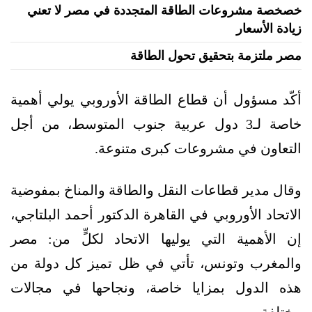
خصخصة مشروعات الطاقة المتجددة في مصر لا تعني
زيادة الأسعار
مصر ملتزمة بتحقيق تحول الطاقة
أكّد مسؤول أن قطاع الطاقة الأوروبي يولي أهمية
خاصة لـ3 دول عربية جنوب المتوسط، من أجل
التعاون في مشروعات كبرى متنوعة.
وقال مدير قطاعات النقل والطاقة والمناخ بمفوضية
الاتحاد الأوروبي في القاهرة الدكتور أحمد البلتاجي،
إن الأهمية التي يوليها الاتحاد لكلٍّ من: مصر
والمغرب وتونس، تأتي في ظل تميز كل دولة من
هذه الدول بمزايا خاصة، ونجاحها في مجالات
مختلفة.