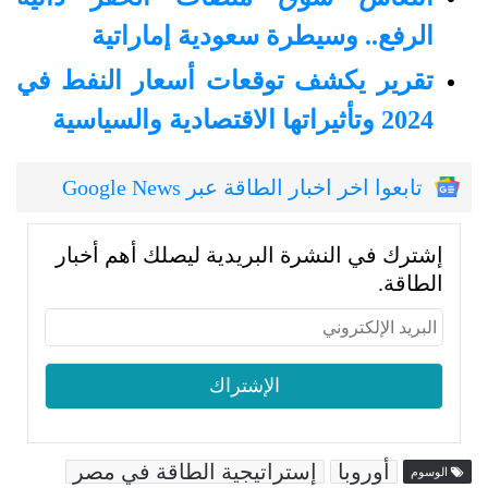
الرفع.. وسيطرة سعودية إماراتية
تقرير يكشف توقعات أسعار النفط في
2024 وتأثيراتها الاقتصادية والسياسية
تابعوا اخر اخبار الطاقة عبر Google News
إشترك في النشرة البريدية ليصلك أهم أخبار
الطاقة.
أوروبا
إستراتيجية الطاقة في مصر
الوسوم