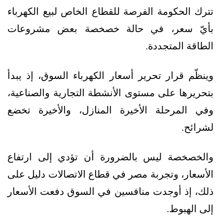
تترك الحكومة الفرصة للقطاع الخاص لبيع الكهرباء
بأيّ سعر، في حالة خصخصة بعض مشروعات
الطاقة المتجددة.
وينظّم قرار تحرير أسعار الكهرباء السوق، إذ يبدأ
بتحريرها على مستوى الأنشطة التجارية والصناعية،
وفي المرحلة الأخيرة المنازل، والأخيرة تخضع
لشرائح.
والخصخصة ليس بالضرورة أن تؤدي إلى ارتفاع
الأسعار، وتجربة مصر في قطاع الاتصالات دليل على
ذلك، إذ أوجدت منافسين في السوق دفعت الأسعار
إلى الهبوط.