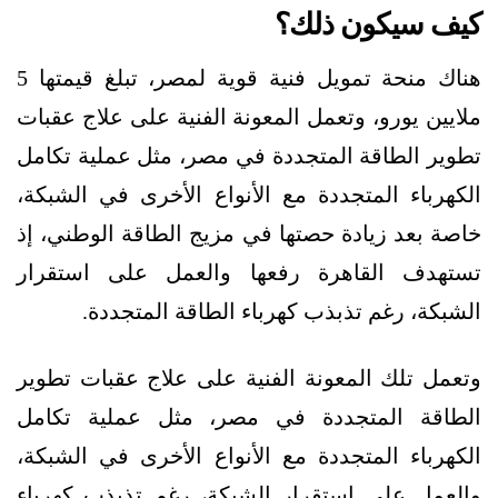
كيف سيكون ذلك؟
هناك منحة تمويل فنية قوية لمصر، تبلغ قيمتها 5
ملايين يورو، وتعمل المعونة الفنية على علاج عقبات
تطوير الطاقة المتجددة في مصر، مثل عملية تكامل
الكهرباء المتجددة مع الأنواع الأخرى في الشبكة،
خاصة بعد زيادة حصتها في مزيج الطاقة الوطني، إذ
تستهدف القاهرة رفعها والعمل على استقرار
الشبكة، رغم تذبذب كهرباء الطاقة المتجددة.
وتعمل تلك المعونة الفنية على علاج عقبات تطوير
الطاقة المتجددة في مصر، مثل عملية تكامل
الكهرباء المتجددة مع الأنواع الأخرى في الشبكة،
والعمل على استقرار الشبكة، رغم تذبذب كهرباء