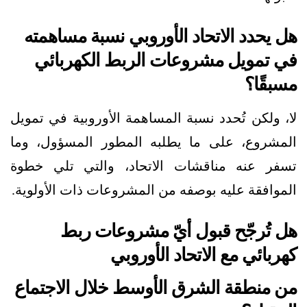
هل يحدد الاتحاد الأوروبي نسبة مساهمته
في تمويل مشروعات الربط الكهربائي
مسبقًا؟
لا، ولكن تُحدد نسبة المساهمة الأوروبية في تمويل
المشروع، على ما يطلبه المطور المسؤول، وما
تسفر عنه مناقشات الاتحاد، والتي تلي خطوة
الموافقة عليه بوصفه من المشروعات ذات الأولوية.
هل تُرجّح قبول أيّ مشروعات ربط
كهربائي مع الاتحاد الأوروبي
من منطقة الشرق الأوسط خلال الاجتماع