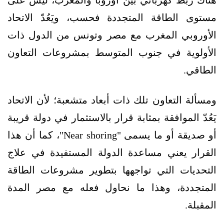
مستوى الطاقة المتجددة فحسب، ويَعُدّ الاتحاد
الأوروبي المغرب مع مصر وتونس من الدول ذات
الأولوية في جنوب المتوسط بمشروعات التعاون
الطاقي.
ومسألة التعاون تلك ذات أبعاد متشعبة؛ لأن الاتحاد
يَعُدّ الموافقة بمثابة قرار بالاستثمار في دولة قريبة
أو صديقة أو ما يسمى "Near shoring"، كما أن هذا
القرار يعني مساعدة الدولة المستفيدة في علاج
التحديات التي تواجهها بتطوير مشروعات الطاقة
المتجددة، وهذا ما نحاول فعله مع مصر المدة
المقبلة.