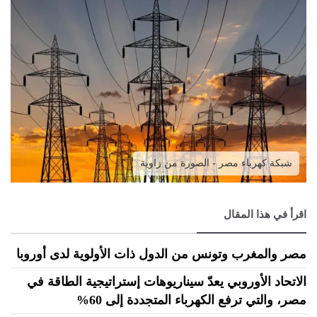
شبكة كهرباء مصر - الصورة من زاوية
اقرأ في هذا المقال
مصر والمغرب وتونس من الدول ذات الأولوية لدى أوروبا
الاتحاد الأوروبي يعدّ سيناريوهات إستراتيجية الطاقة في
مصر، والتي ترفع الكهرباء المتجددة إلى 60%