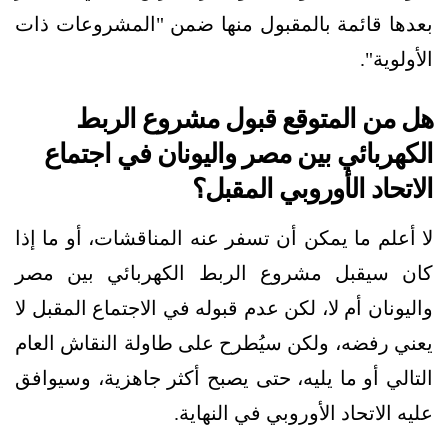
بعدها قائمة بالمقبول منها ضمن "المشروعات ذات
الأولوية".
هل من المتوقع قبول مشروع الربط
الكهربائي بين مصر واليونان في اجتماع
الاتحاد الأوروبي المقبل؟
لا أعلم ما يمكن أن تسفر عنه المناقشات، أو ما إذا
كان سيقبل مشروع الربط الكهربائي بين مصر
واليونان أم لا، لكن عدم قبوله في الاجتماع المقبل لا
يعني رفضه، ولكن سيُطرح على طاولة النقاش العام
التالي أو ما يليه، حتى يصبح أكثر جاهزية، وسيوافق
عليه الاتحاد الأوروبي في النهاية.