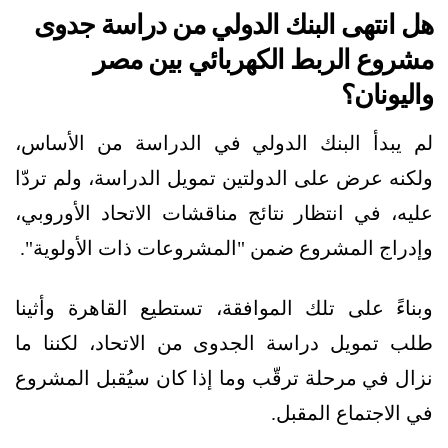
هل انتهى البنك الدولي من دراسة جدوى
مشروع الربط الكهربائي بين مصر
واليونان؟
لم يبدأ البنك الدولي في الدراسة من الأساس،
ولكنه عرض على الدولتين تمويل الدراسة، ولم تردّا
عليه، في انتظار نتائج مناقشات الاتحاد الأوروبي،
وإدراج المشروع ضمن "المشروعات ذات الأولوية".
وبناءً على تلك الموافقة، تستطيع القاهرة وأثينا
طلب تمويل دراسة الجدوى من الاتحاد، لكننا ما
نزال في مرحلة ترقّب وما إذا كان سيُقبل المشروع
في الاجتماع المقبل.