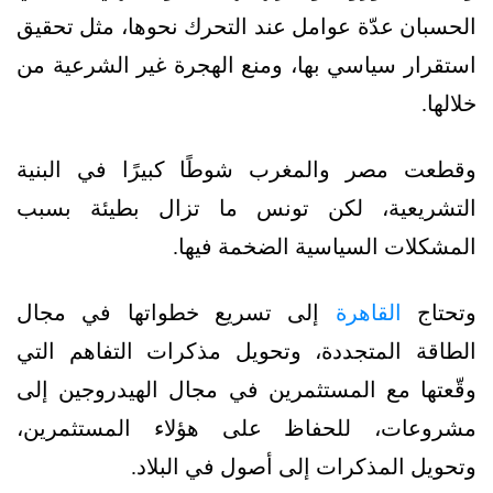
الحسبان عدّة عوامل عند التحرك نحوها، مثل تحقيق
استقرار سياسي بها، ومنع الهجرة غير الشرعية من
خلالها.
وقطعت مصر والمغرب شوطًا كبيرًا في البنية
التشريعية، لكن تونس ما تزال بطيئة بسبب
المشكلات السياسية الضخمة فيها.
وتحتاج
القاهرة
إلى تسريع خطواتها في مجال
الطاقة المتجددة، وتحويل مذكرات التفاهم التي
وقّعتها مع المستثمرين في مجال الهيدروجين إلى
مشروعات، للحفاظ على هؤلاء المستثمرين،
وتحويل المذكرات إلى أصول في البلاد.