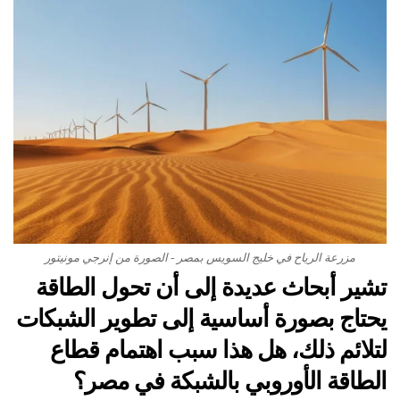
مزرعة الرياح في خليج السويس بمصر - الصورة من إنرجي مونيتور
تشير أبحاث عديدة إلى أن تحول الطاقة
يحتاج بصورة أساسية إلى تطوير الشبكات
لتلائم ذلك، هل هذا سبب اهتمام قطاع
الطاقة الأوروبي بالشبكة في مصر؟