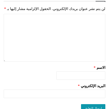
لن يتم نشر عنوان بريدك الإلكتروني.
الحقول الإلزامية مشار إليها بـ
*
الاسم
*
البريد الإلكتروني
*