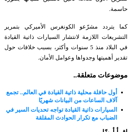
حاسمة.
كما يتردد مشرّعو الكونغرس الأميركي بتمرير
التشريعات اللازمة لانتشار السيارات ذاتية القيادة
في البلاد منذ 5 سنوات وأكثر، بسبب خلافات حول
تقدير أهميتها وجدواها وعوامل الأمان.
موضوعات متعلقة..
أول حافلة محلية ذاتية القيادة في العالم.. تجمع
آلاف الساعات من البيانات شهريًا
السيارات ذاتية القيادة تواجه تحديات السير في
الضباب مع تكرار الحوادث المقلقة