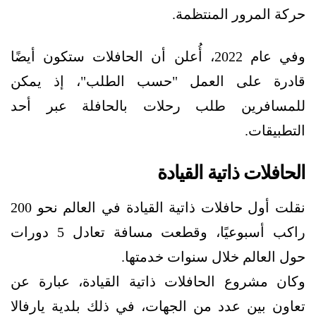
حركة المرور المنتظمة.
وفي عام 2022، أُعلن أن الحافلات ستكون أيضًا
قادرة على العمل "حسب الطلب"، إذ يمكن
للمسافرين طلب رحلات بالحافلة عبر أحد
التطبيقات.
الحافلات ذاتية القيادة
نقلت أول حافلات ذاتية القيادة في العالم نحو 200
راكب أسبوعيًا، وقطعت مسافة تعادل 5 دورات
حول العالم خلال سنوات خدمتها.
وكان مشروع الحافلات ذاتية القيادة، عبارة عن
تعاون بين عدد من الجهات، في ذلك بلدية يارفالا