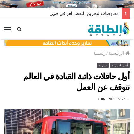
مفاوضات لتخزين النفط العراقي في الخارج
الق
الرئيسية
/
رئيسية
أخبار السيارات
سيارات
أول حافلات ذاتية القيادة في العالم
تتوقف عن العمل
0
2023-09-27