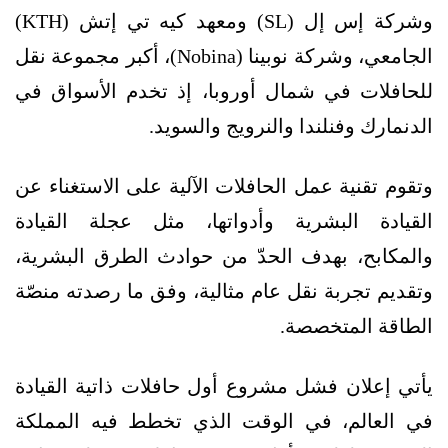
وشركة إس إل (SL) ومعهد كيه تي إتش (KTH)
الجامعي، وشركة نوبينا (Nobina)، أكبر مجموعة نقل
للحافلات في شمال أوروبا، إذ تخدم الأسواق في
الدنمارك وفنلندا والنرويج والسويد.
وتقوم تقنية عمل الحافلات الآلية على الاستغناء عن
القيادة البشرية وأدواتها، مثل عجلة القيادة
والمكابح، بهدف الحدّ من حوادث الطرق البشرية،
وتقديم تجربة نقل عام مثالية، وفق ما رصدته منصّة
الطاقة المتخصصة.
يأتي إعلان فشل مشروع أول حافلات ذاتية القيادة
في العالم، في الوقت الذي تخطط فيه المملكة