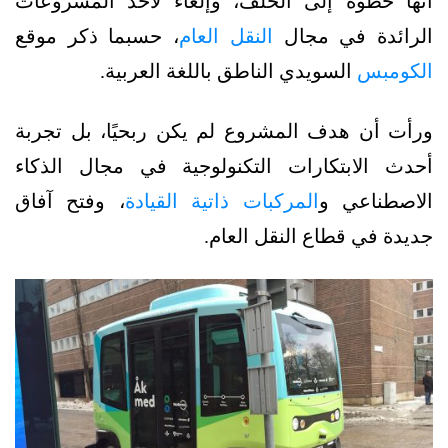
أنها خطوة إلى الخلف، وإلغاء لأحد المشروعات
الرائدة في مجال
النقل العام
، حسبما ذكر موقع
الكومبس
السويدي الناطق باللغة العربية.
ورأت أن هدف المشروع لم يكن ربحيًا، بل تجربة
أحدث الابتكارات التكنولوجية في مجال الذكاء
الاصطناعي و
المركبات ذاتية القيادة
، وفتح آفاق
جديدة في قطاع النقل العام.