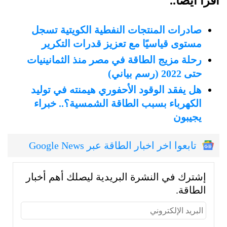
اقرأ أيضًا..
صادرات المنتجات النفطية الكويتية تسجل
مستوى قياسيًا مع تعزيز قدرات التكرير
رحلة مزيج الطاقة في مصر منذ الثمانينيات
حتى 2022 (رسم بياني)
هل يفقد الوقود الأحفوري هيمنته في توليد
الكهرباء بسبب الطاقة الشمسية؟.. خبراء
يجيبون
تابعوا اخر اخبار الطاقة عبر Google News
إشترك في النشرة البريدية ليصلك أهم أخبار
الطاقة.