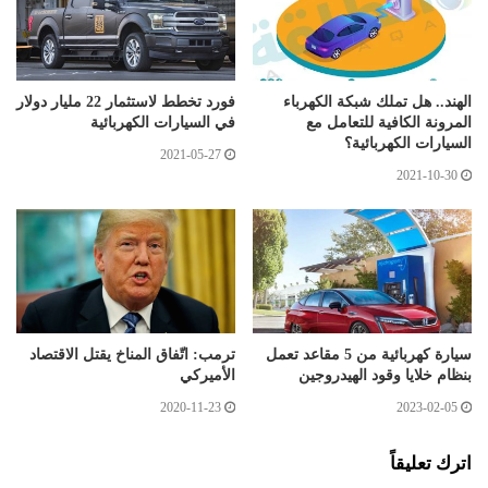
الهند.. هل تملك شبكة الكهرباء
فورد تخطط لاستثمار 22 مليار دولار
المرونة الكافية للتعامل مع
في السيارات الكهربائية
السيارات الكهربائية؟
2021-05-27
2021-10-30
سيارة كهربائية من 5 مقاعد تعمل
ترمب: اتّفاق المناخ يقتل الاقتصاد
بنظام خلايا وقود الهيدروجين
الأميركي
2020-11-23
2023-02-05
اترك تعليقاً