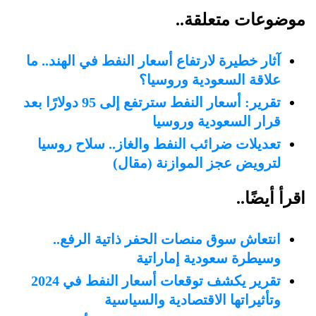
موضوعات متعلقة..
آثار خطيرة لارتفاع أسعار النفط في الهند.. ما
علاقة السعودية وروسيا؟
تقرير: أسعار النفط سترتفع إلى 95 دولارًا بعد
قرار السعودية وروسيا
تعديلات ضرائب النفط والغاز.. سلاح روسيا
لترويض عجز الموازنة (مقال)
اقرأ أيضًا..
انتعاش سوق منصات الحفر ذاتية الرفع..
وسيطرة سعودية إماراتية
تقرير يكشف توقعات أسعار النفط في 2024
وتأثيراتها الاقتصادية والسياسية