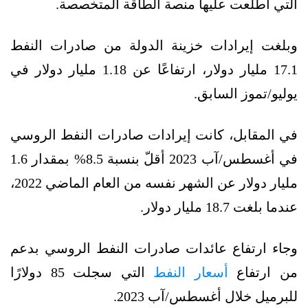
التي اطّلعت عليها منصة الطاقة المتخصصة.
وبلغت إيرادات خزينة الدولة من صادرات النفط
17.1 مليار دولار، ارتفاعًا عن 1.18 مليار دولار في
يوليو/تموز السابق.
في المقابل، كانت إيرادات صادرات النفط الروسي
في أغسطس/آب 2023 أقلّ بنسبة 8.5% بمقدار 1.6
مليار دولار عن الشهر نفسه من العام الماضي 2022،
عندما بلغت 18.7 مليار دولار.
وجاء ارتفاع عائدات صادرات النفط الروسي بدعم
من ارتفاع
أسعار النفط
التي سجلت 85 دولارًا
للبرميل خلال أغسطس/آب 2023.