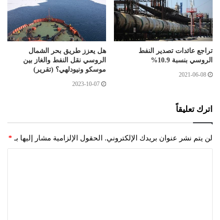
تراجع عائدات تصدير النفط
هل يعزز طريق بحر الشمال
الروسي بنسبة 10.9%
الروسي نقل النفط والغاز بين
موسكو ونيودلهي؟ (تقرير)
2021-06-08
2023-10-07
اترك تعليقاً
لن يتم نشر عنوان بريدك الإلكتروني.
الحقول الإلزامية مشار إليها بـ
*