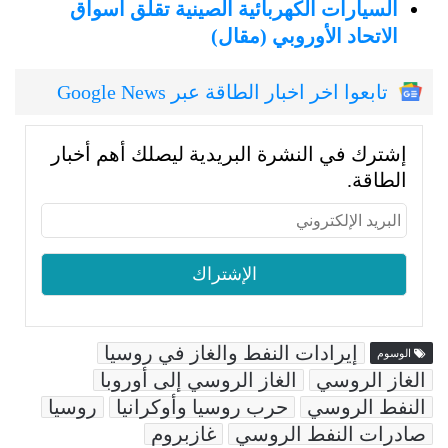
السيارات الكهربائية الصينية تقلق أسواق
الاتحاد الأوروبي (مقال)
تابعوا اخر اخبار الطاقة عبر Google News
إشترك في النشرة البريدية ليصلك أهم أخبار
الطاقة.
إيرادات النفط والغاز في روسيا
الوسوم
الغاز الروسي
الغاز الروسي إلى أوروبا
النفط الروسي
حرب روسيا وأوكرانيا
روسيا
صادرات النفط الروسي
غازبروم