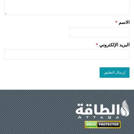
الاسم
*
البريد الإلكتروني
*