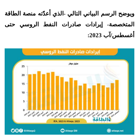
ويوضح الرسم البياني التالي -الذي أعدّته منصة الطاقة
المتخصصة- إيرادات صادرات النفط الروسي حتى
أغسطس/آب 2023: