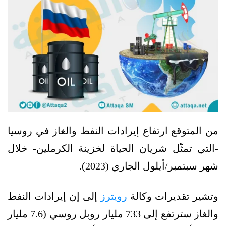
من المتوقع ارتفاع إيرادات النفط والغاز في روسيا
-التي تمثّل شريان الحياة لخزينة الكرملين- خلال
شهر سبتمبر/أيلول الجاري (2023).
وتشير تقديرات وكالة
رويترز
إلى إن إيرادات النفط
والغاز سترتفع إلى 733 مليار روبل روسي (7.6 مليار