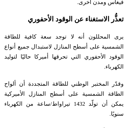
فيغاس ومدن أخرى.
تعذُّر الاستغناء عن الوقود الأحفوري
يرى المحللون أنه لا توجد سعة كافية للطاقة
الشمسية على أسطح المنازل لاستبدال جميع أنواع
الوقود الأحفوري التي تحرقها أميركا حاليًا لتوليد
الكهرباء.
وقدّر المختبر الوطني للطاقة المتجددة أن ألواح
الطاقة الشمسية على أسطح المنازل الأميركية
يمكن أن تولّد 1432 تيراواط/ساعة من الكهرباء
سنويًا.