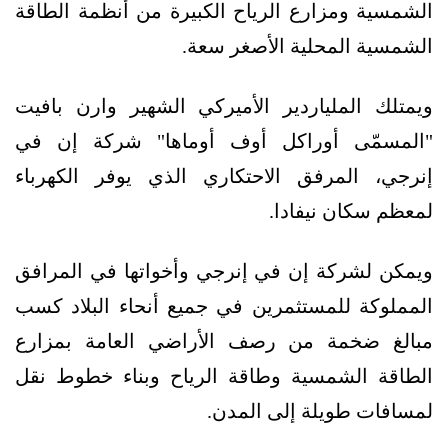
الشمسية ومزارع الرياح الكبيرة من أنظمة الطاقة
الشمسية المحلية الأصغر سعة.
ويمتلك الملياردير الأميركي الشهير وارن بافيت
"المسمّى أوراكل أوف أوماها" شركة إن في
إنرجي، المرفق الاحتكاري الذي يوفر الكهرباء
لمعظم سكان نيفادا.
ويمكن لشركة إن في إنرجي وأخواتها في المرافق
المملوكة للمستثمرين في جميع أنحاء البلاد كسب
مبالغ ضخمة من رصف الأراضي العامة بمزارع
الطاقة الشمسية وطاقة الرياح وبناء خطوط نقل
لمسافات طويلة إلى المدن.