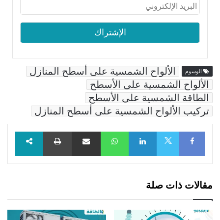
الألواح الشمسية على أسطح المنازل
الوسوم
الألواح الشمسية على الأسطح
الطاقة الشمسية على الأسطح
تركيب الألواح الشمسية على أسطح المنازل
Facebook
LinkedIn
WhatsApp
مشاركة عبر البريد
طباعة
X
مقالات ذات صلة