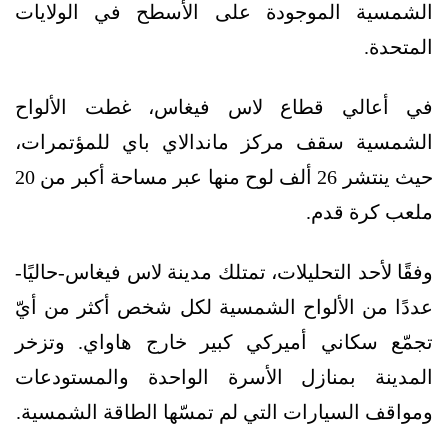
الشمسية الموجودة على الأسطح في الولايات
المتحدة.
في أعالي قطاع لاس فيغاس، غطت الألواح
الشمسية سقف مركز ماندالاي باي للمؤتمرات،
حيث ينتشر 26 ألف لوح منها عبر مساحة أكبر من 20
ملعب كرة قدم.
وفقًا لأحد التحليلات، تمتلك مدينة لاس فيغاس-حاليًا-
عددًا من الألواح الشمسية لكل شخص أكثر من أيّ
تجمّع سكاني أميركي كبير خارج هاواي. وتزخر
المدينة بمنازل الأسرة الواحدة والمستودعات
ومواقف السيارات التي لم تمسّها الطاقة الشمسية.