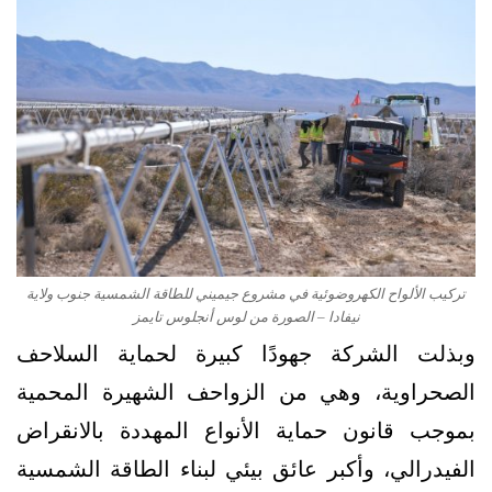
تركيب الألواح الكهروضوئية في مشروع جيميني للطاقة الشمسية جنوب ولاية
نيفادا – الصورة من لوس أنجلوس تايمز
وبذلت الشركة جهودًا كبيرة لحماية السلاحف
الصحراوية، وهي من الزواحف الشهيرة المحمية
بموجب قانون حماية الأنواع المهددة بالانقراض
الفيدرالي، وأكبر عائق بيئي لبناء الطاقة الشمسية