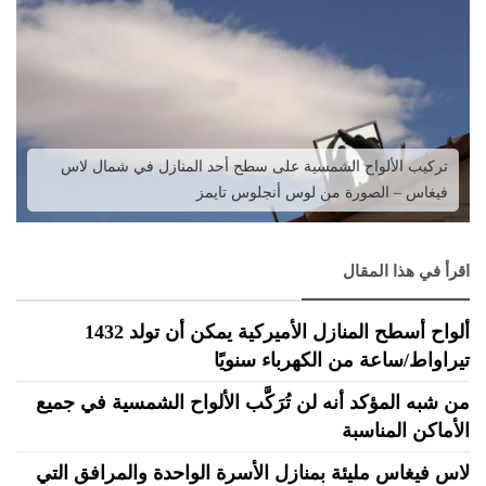
تركيب الألواح الشمسية على سطح أحد المنازل في شمال لاس
فيغاس – الصورة من لوس أنجلوس تايمز
اقرأ في هذا المقال
ألواح أسطح المنازل الأميركية يمكن أن تولد 1432
تيراواط/ساعة من الكهرباء سنويًا
من شبه المؤكد أنه لن تُرَكَّب الألواح الشمسية في جميع
الأماكن المناسبة
لاس فيغاس مليئة بمنازل الأسرة الواحدة والمرافق التي