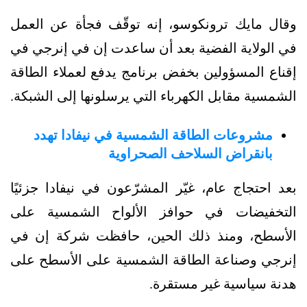
وقال مايك ترونكوسو، إنه توقّف فجأة عن العمل
في الولاية الفضية بعد أن ساعدت إن في إنرجي في
إقناع المسؤولين بخفض برنامج يدفع لعملاء الطاقة
الشمسية مقابل الكهرباء التي يرسلونها إلى الشبكة.
مشروعات الطاقة الشمسية في نيفادا تهدد
بانقراض السلاحف الصحراوية
بعد احتجاج عام، غيّر المشرّعون في نيفادا جزئيًا
التخفيضات في حوافز الألواح الشمسية على
الأسطح، ومنذ ذلك الحين، حافظت شركة إن في
إنرجي وصناعة الطاقة الشمسية على الأسطح على
هدنة سياسية غير مستقرة.