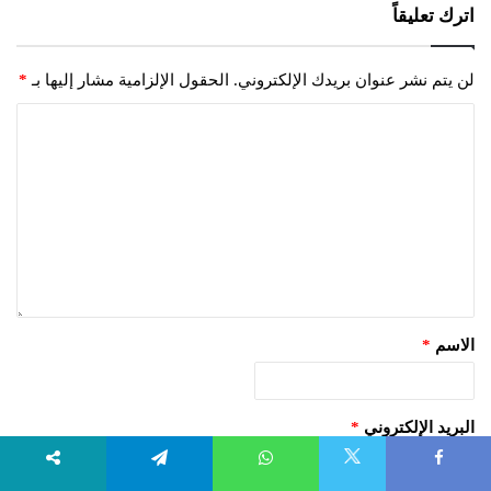
اترك تعليقاً
لن يتم نشر عنوان بريدك الإلكتروني.
الحقول الإلزامية مشار إليها بـ
*
الاسم
*
البريد الإلكتروني
*
X
Telegram
WhatsApp
Faceboo