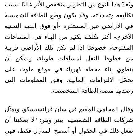
ويُعدّ هذا النوع من التطوير منخفض الأثر غالبًا بسبب
تكاليفه وتحدياته، وقد يكون وضع الطاقة الشمسية
في الأراضي غير المستقرة -أو فوق البنية التحتية
الأخرى- أكثر تكلفة بكثير من البناء في المساحات
المفتوحة، خصوصًا إذا لم تكن تلك الأراضي قريبة
من خطوط النقل لمسافات طويلة، ويمكن أن
ينطوي بناء محطة كهرباء في موقع ملوث على
تحمّل الالتزامات المالية، وفق المعلومات التي
رصدتها منصة الطاقة المتخصصة.
وقال المحامي المقيم في سان فرانسيسكو، ويمثّل
شركات الطاقة الشمسية، بيتر وينر: "لا يمكننا أن
نفعل ذلك في الحقول أو أسطح المنازل فقط، فهي