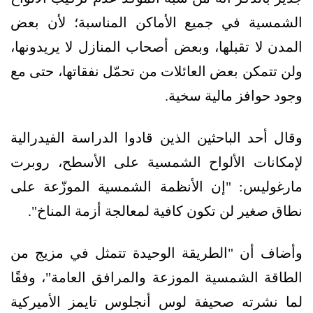
الشمسية في جميع الأماكن المناسبة؛ لأن بعض
المدن لا تقبلها، وبعض أصحاب المنازل لا يريدونها،
ولن تتمكن بعض العائلات من تحمّل نفقاتها، حتى مع
وجود حوافز مالية سخية.
وقال أحد الباحثين الذين قادوا الدراسة الفيدرالية
لإمكانات الألواح الشمسية على الأسطح، روبرت
مارغوليس: "إن الأنظمة الشمسية الموزّعة على
نطاق صغير لن تكون كافية لمعالجة أزمة المناخ".
وأضاف أن "الطريقة الوحيدة تتمثل في مزيج من
الطاقة الشمسية الموزعة والمرافق العامة"، وفقًا
لما نشرته صحيفة لوس أنجلوس تايمز الأميركية