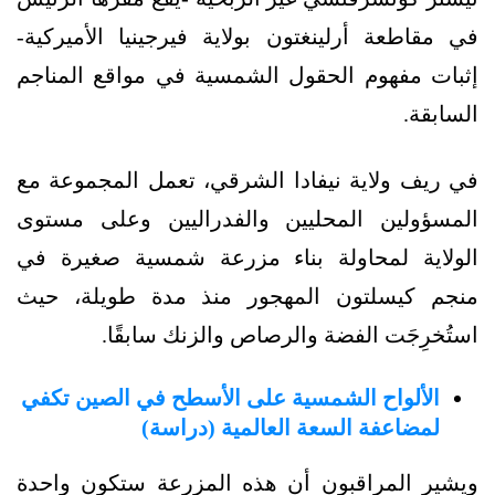
في مقاطعة أرلينغتون بولاية فيرجينيا الأميركية-
إثبات مفهوم الحقول الشمسية في مواقع المناجم
السابقة.
في ريف ولاية نيفادا الشرقي، تعمل المجموعة مع
المسؤولين المحليين والفدراليين وعلى مستوى
الولاية لمحاولة بناء مزرعة شمسية صغيرة في
منجم كيسلتون المهجور منذ مدة طويلة، حيث
استُخرِجَت الفضة والرصاص والزنك سابقًا.
الألواح الشمسية على الأسطح في الصين تكفي
لمضاعفة السعة العالمية (دراسة)
ويشير المراقبون أن هذه المزرعة ستكون واحدة