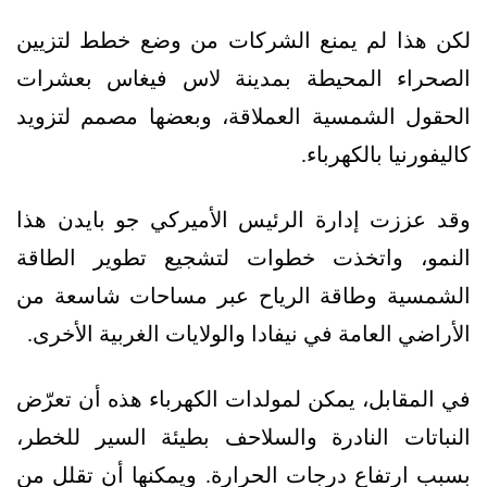
لكن هذا لم يمنع الشركات من وضع خطط لتزيين
الصحراء المحيطة بمدينة لاس فيغاس بعشرات
الحقول الشمسية العملاقة، وبعضها مصمم لتزويد
كاليفورنيا بالكهرباء.
وقد عززت إدارة الرئيس الأميركي جو بايدن هذا
النمو، واتخذت خطوات لتشجيع تطوير الطاقة
الشمسية وطاقة الرياح عبر مساحات شاسعة من
الأراضي العامة في نيفادا والولايات الغربية الأخرى.
في المقابل، يمكن لمولدات الكهرباء هذه أن تعرّض
النباتات النادرة والسلاحف بطيئة السير للخطر،
بسبب ارتفاع درجات الحرارة. ويمكنها أن تقلل من