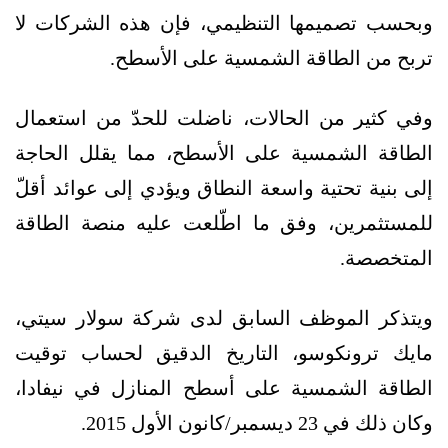
وبحسب تصميمها التنظيمي، فإن هذه الشركات لا
تربح من الطاقة الشمسية على الأسطح.
وفي كثير من الحالات، ناضلت للحدّ من استعمال
الطاقة الشمسية على الأسطح، مما يقلل الحاجة
إلى بنية تحتية واسعة النطاق ويؤدي إلى عوائد أقلّ
للمستثمرين، وفق ما اطّلعت عليه منصة الطاقة
المتخصصة.
ويتذكر الموظف السابق لدى شركة سولار سيتي،
مايك ترونكوسو، التاريخ الدقيق لحساب توقيت
الطاقة الشمسية على أسطح المنازل في نيفادا،
وكان ذلك في 23 ديسمبر/كانون الأول 2015.