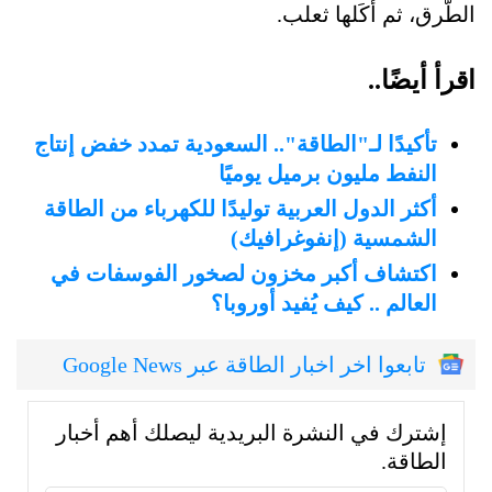
الطُّرق، ثم أكَلها ثعلب.
اقرأ أيضًا..
تأكيدًا لـ"الطاقة".. السعودية تمدد خفض إنتاج
النفط مليون برميل يوميًا
أكثر الدول العربية توليدًا للكهرباء من الطاقة
الشمسية (إنفوغرافيك)
اكتشاف أكبر مخزون لصخور الفوسفات في
العالم .. كيف يُفيد أوروبا؟
تابعوا اخر اخبار الطاقة عبر Google News
إشترك في النشرة البريدية ليصلك أهم أخبار
الطاقة.