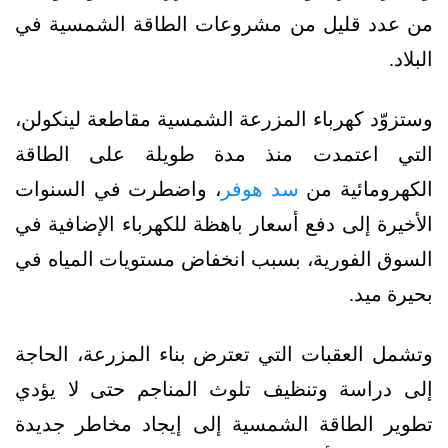
من عدد قليل من مشروعات الطاقة الشمسية في
البلاد.
وستزوّد كهرباء المزرعة الشمسية مقاطعة لينكولن،
التي اعتمدت منذ مدة طويلة على الطاقة
الكهرومائية من
سد هوفر
، واضطرت في السنوات
الأخيرة إلى دفع أسعار باهظة للكهرباء الإضافية في
السوق الفورية، بسبب انخفاض مستويات المياه في
بحيرة ميد.
وتشمل العقبات التي تعترض بناء المزرعة، الحاجة
إلى دراسة وتنظيف تلوث المناجم حتى لا يؤدي
تطوير الطاقة الشمسية إلى إيجاد مخاطر جديدة