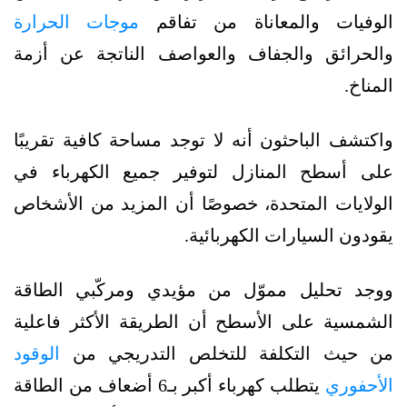
الوفيات والمعاناة من تفاقم
موجات الحرارة
والحرائق والجفاف والعواصف الناتجة عن أزمة
المناخ.
واكتشف الباحثون أنه لا توجد مساحة كافية تقريبًا
على أسطح المنازل لتوفير جميع الكهرباء في
الولايات المتحدة، خصوصًا أن المزيد من الأشخاص
يقودون السيارات الكهربائية.
ووجد تحليل مموّل من مؤيدي ومركّبي الطاقة
الشمسية على الأسطح أن الطريقة الأكثر فاعلية
من حيث التكلفة للتخلص التدريجي من
الوقود
الأحفوري
يتطلب كهرباء أكبر بـ6 أضعاف من الطاقة