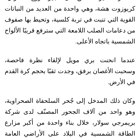
كريوزوت هشة، وهي واحدة من العديد من النباتات
القوية التي تنبت في تربة كلسية، وتحيط بها صفوف
من دعامات الصلب اللامعة التي سترفع قريبًا الألواح
الشمسية باتجاه الأعلى.
عندما انحنت بري مويل لإلقاء نظرة فاحصة،
وسحبت الأغصان برفق، وجدت ثقبًا بحجم كرة القدم
في الأرض.
وكان ذلك المدخل إلى جُحر السلحفاة الصحراوية،
وهو واحد من آلاف الجحور المصنّف لدى شركة
بريمرجي سولار، خلال بناء واحدة من أكبر مزارع
الطاقة الشمسية في البلاد على الأراضي العامة