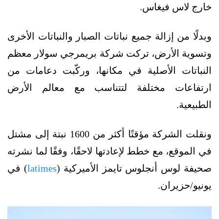
خارج لاس فيغاس.
وبدلًا من إزالة جميع نباتات الصبار والنباتات الأخرى
وتسوية الأرض، تركت شركة بريمرجي سولار معظم
النباتات الأصلية في مكانها، وركّبت دعامات من
ارتفاعات مختلفة لتتناسب مع معالم الأرض
الطبيعية.
ونقلت الشركة مؤقتًا أكثر من 1600 نبتة إلى مشتل
في الموقع، مع خطط لإعادتها لاحقًا، وفقًا لما نشرته
صحيفة لوس أنجلوس تايمز الأميركية (
latimes
) في
يونيو/حزيران.