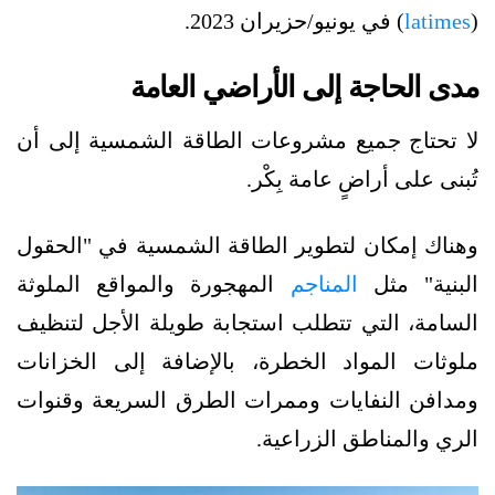
(
latimes
) في يونيو/حزيران 2023.
مدى الحاجة إلى الأراضي العامة
لا تحتاج جميع مشروعات الطاقة الشمسية إلى أن
تُبنى على أراضٍ عامة بِكْر.
وهناك إمكان لتطوير الطاقة الشمسية في "الحقول
البنية" مثل
المناجم
المهجورة والمواقع الملوثة
السامة، التي تتطلب استجابة طويلة الأجل لتنظيف
ملوثات المواد الخطرة، بالإضافة إلى الخزانات
ومدافن النفايات وممرات الطرق السريعة وقنوات
الري والمناطق الزراعية.