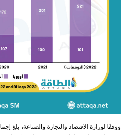
ووفقًا لوزارة الاقتصاد والتجارة والصناعة، بلغ إجم