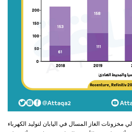
الي مخزونات الغاز المسال في اليابان لتوليد الكهرباء