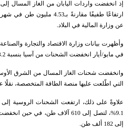
عن وزارة المالية في البلاد.
وأظهرت بيانات وزارة الاقتصاد والتجارة والصناعة،
في مايو/أيار انخفضت الشحنات من آسيا بنسبة 13.2% لتصل إلى 1.18 مليون طن.
التي اطّلعت عليها منصة الطاقة المتخصصة، نقلًا 
علاوةً على ذلك، ارتفعت الشحنات الروسية إلى أ
إلى 182 ألف طن.