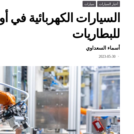
أخبار السيارات
سيارات
للبطاريات
أسماء السعداوي
2023-05-30