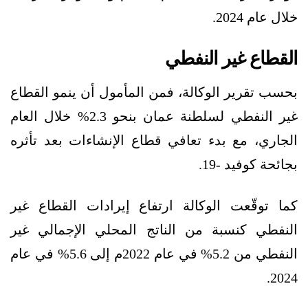
خلال عام 2024.
القطاع غير النفطي
بحسب تقرير الوكالة، فمن المأمول أن ينمو القطاع
غير النفطي لسلطنة عمان بنحو 2.3% خلال العام
الجاري، مع بدء تعافي قطاع الإنشاءات بعد تأثره
بجائحة كوفيد -19.
كما توقّعت الوكالة ارتفاع إيرادات القطاع غير
النفطي كنسبة من الناتج المحلي الإجمالي غير
النفطي من 5.2% في عام 2022م إلى 5.6% في عام
2024.