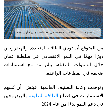
أحد مشروعات الطاقة الشمسية في سلطنة عمان - أرشيفية
من المتوقع أن تؤدي الطاقة المتجددة والهيدروجين
دورًا مهمًا في النمو الاقتصادي في سلطنة عمان
خلال السنوات المقبلة، بالتزامن مع استثمارات
ضخمة في القطاعات الواعدة.
وتوقعت وكالة التصنيف العالمية "فيتش" أن تُسهم
الاستثمارات في قطاع
الطاقة النظيفة
والهيدروجين
في دعم النمو بدءًا من عام 2024.