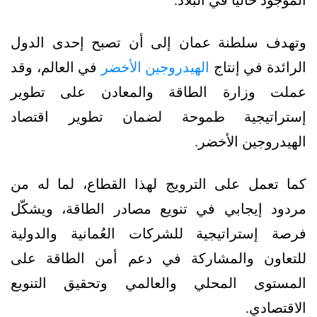
وتهدف سلطنة عمان إلى أن تصبح إحدى الدول
الرائدة في إنتاج
الهيدروجين الأخضر
في العالم، وقد
عملت وزارة الطاقة والمعادن على تطوير
إستراتيجية طموحة لضمان تطوير اقتصاد
الهيدروجين الأخضر.
كما تعمل على الترويج لهذا القطاع، لما له من
مردود إيجابي في تنويع مصادر الطاقة، ويشكّل
فرصة إستراتيجية للشركات العُمانية والدولية
للتعاون والمشاركة في دعم أمن الطاقة على
المستوى المحلي والعالمي وتحقيق التنويع
الاقتصادي.