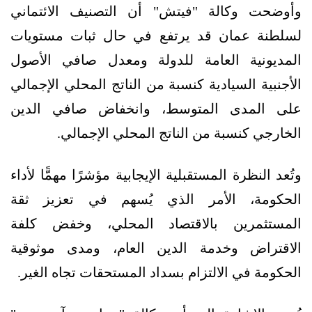
وأوضحت وكالة "فيتش" أن التصنيف الائتماني
لسلطنة عمان قد يرتفع في حال ثبات مستويات
المديونية العامة للدولة ومعدل صافي الأصول
الأجنبية السيادية كنسبة من الناتج المحلي الإجمالي
على المدى المتوسط، وانخفاض صافي الدين
الخارجي كنسبة من الناتج المحلي الإجمالي.
وتُعد النظرة المستقبلية الإيجابية مؤشرًا مهمًّا لأداء
الحكومة، الأمر الذي يُسهم في تعزيز ثقة
المستثمرين بالاقتصاد المحلي، وخفض كلفة
الاقتراض وخدمة الدين العام، ومدى موثوقية
الحكومة في الالتزام بسداد المستحقات تجاه الغير.