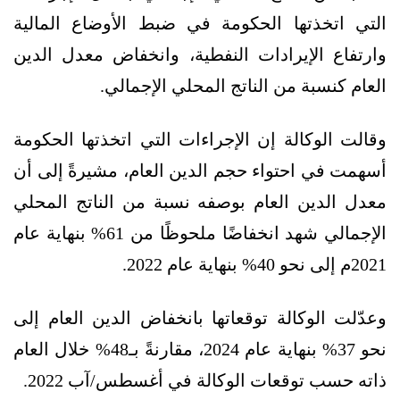
التي اتخذتها الحكومة في ضبط الأوضاع المالية
وارتفاع الإيرادات النفطية، وانخفاض معدل الدين
العام كنسبة من الناتج المحلي الإجمالي.
وقالت الوكالة إن الإجراءات التي اتخذتها الحكومة
أسهمت في احتواء حجم الدين العام، مشيرةً إلى أن
معدل الدين العام بوصفه نسبة من الناتج المحلي
الإجمالي شهد انخفاضًا ملحوظًا من 61% بنهاية عام
2021م إلى نحو 40% بنهاية عام 2022.
وعدّلت الوكالة توقعاتها بانخفاض الدين العام إلى
نحو 37% بنهاية عام 2024، مقارنةً بـ48% خلال العام
ذاته حسب توقعات الوكالة في أغسطس/آب 2022.