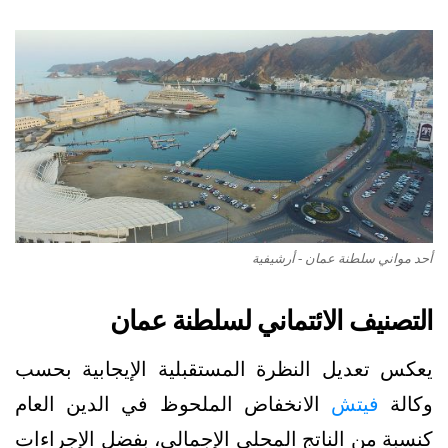
أحد مواني سلطنة عمان - أرشيفية
التصنيف الائتماني لسلطنة عمان
يعكس تعديل النظرة المستقبلية الإيجابية بحسب
وكالة
فيتش
الانخفاض الملحوظ في الدين العام
كنسبة من الناتج المحلي الإجمالي، بفضل الإجراءات