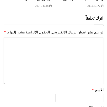
2021-06-18
2023-07-27
اترك تعليقاً
لن يتم نشر عنوان بريدك الإلكتروني.
الحقول الإلزامية مشار إليها بـ
*
الاسم
*