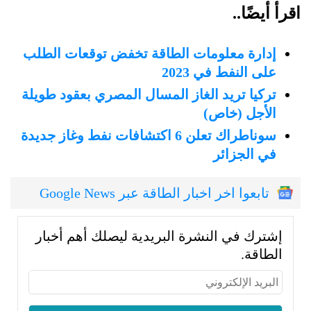
اقرأ أيضًا..
إدارة معلومات الطاقة تخفض توقعات الطلب
على النفط في 2023
تركيا تريد الغاز المسال المصري بعقود طويلة
الأجل (خاص)
سوناطراك تعلن 6 اكتشافات نفط وغاز جديدة
في الجزائر
تابعوا اخر اخبار الطاقة عبر Google News
إشترك في النشرة البريدية ليصلك أهم أخبار
الطاقة.