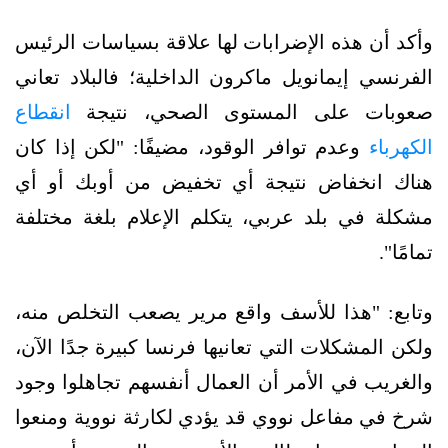
وأكد أن هذه الإضرابات لها علاقة بسياسات الرئيس
الفرنسي إيمانويل ماكرون الداخلية؛ فالبلاد تعاني
صعوبات على المستوى الصحي، نتيجة
انقطاع
الكهرباء
وعدم توافر الوقود، مضيفًا: "لكن إذا كان
هناك انخفاض نتيجة أي تخفيض من أوبك أو أي
مشكلة في بلد عربي، يتكلم الإعلام بلغة مختلفة
تمامًا".
وتابع: "هذا للأسف واقع مرير يصعب التخلص منه،
ولكن المشكلات التي تعانيها فرنسا كبيرة جدًا الآن،
والغريب في الأمر أن العمال أنفسهم تجاهلوا وجود
شرخ في مفاعل نووي قد يؤدي لكارثة نووية ومنعوا