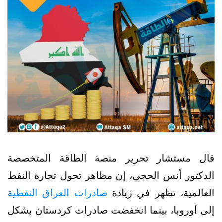
قال مستشار تحرير منصة الطاقة المتخصصة
الدكتور أنس الحجي، إن مظاهر تحول تجارة النفط
العالمية، تظهر في زيادة
صادرات العراق النفطية
إلى أوروبا، بينما انخفضت صادرات كردستان بشكل