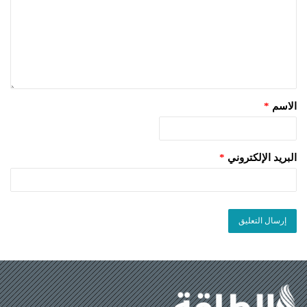
الاسم
*
البريد الإلكتروني
*