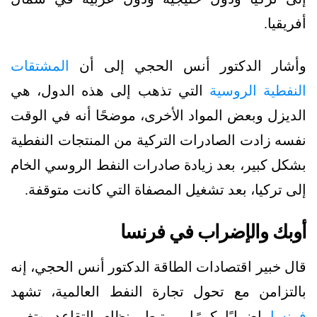
أفريقيا.
وأشار الدكتور أنس الحجي إلى أن
المشتقات
النفطية الروسية
التي تذهب إلى هذه الدول، هي
الديزل وبعض المواد الأخرى، موضحًا أنه في الوقت
نفسه زادت الصادرات التركية من المنتجات النفطية
بشكل كبير، بعد زيادة صادرات النفط الروسي الخام
إلى تركيا، بعد تشغيل المصفاة التي كانت متوقفة.
أوبك والإضراب في فرنسا
قال خبير اقتصادات الطاقة الدكتور أنس الحجي، إنه
بالتزامن مع تحول تجارة النفط العالمية، تشهد
فرنسا
إضرابًا كبيرًا، يرتبط بنظام التقاعد وتغيير