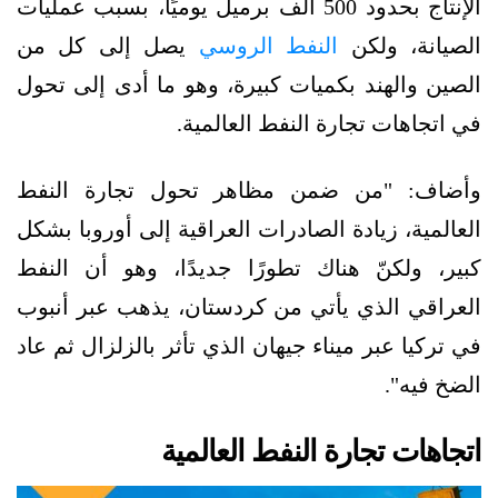
الإنتاج بحدود 500 ألف برميل يوميًا، بسبب عمليات
الصيانة، ولكن
النفط الروسي
يصل إلى كل من
الصين والهند بكميات كبيرة، وهو ما أدى إلى تحول
في اتجاهات تجارة النفط العالمية.
وأضاف: "من ضمن مظاهر تحول تجارة النفط
العالمية، زيادة الصادرات العراقية إلى أوروبا بشكل
كبير، ولكنّ هناك تطورًا جديدًا، وهو أن النفط
العراقي الذي يأتي من كردستان، يذهب عبر أنبوب
في تركيا عبر ميناء جيهان الذي تأثر بالزلزال ثم عاد
الضخ فيه".
اتجاهات تجارة النفط العالمية