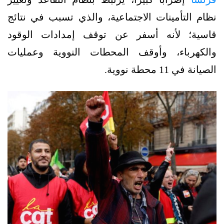
نظام التأمينات الاجتماعية، والذي تسبب في نتائج
قاسية؛ لأنه أسفر عن توقف إمدادات الوقود
والكهرباء، وأوقف المحطات النووية وعمليات
الصيانة في 11 محطة نووية.