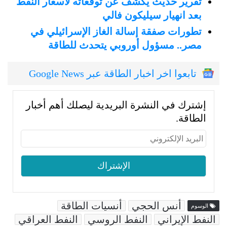
تقرير حديث يكشف عن توقعاته لأسعار النفط
بعد انهيار سيليكون فالي
تطورات صفقة إسالة الغاز الإسرائيلي في
مصر.. مسؤول أوروبي يتحدث للطاقة
تابعوا اخر اخبار الطاقة عبر Google News
إشترك في النشرة البريدية ليصلك أهم أخبار
الطاقة.
أنس الحجي
أنسيات الطاقة
الوسوم
النفط الإيراني
النفط الروسي
النفط العراقي