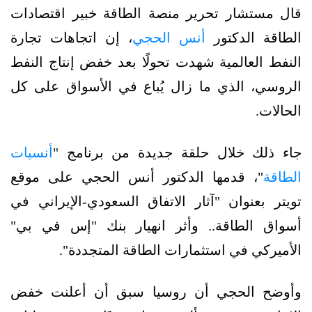
قال مستشار تحرير منصة الطاقة خبير اقتصادات
الطاقة الدكتور
أنس الحجي
، إن اتجاهات تجارة
النفط العالمية شهدت تحولًا بعد خفض إنتاج النفط
الروسي، الذي ما زال يُباع في الأسواق على كل
الحالات.
جاء ذلك خلال حلقة جديدة من برنامج "
أنسيات
الطاقة
"، قدمها الدكتور أنس الحجي على موقع
تويتر بعنوان "آثار الاتفاق السعودي-الإيراني في
أسواق الطاقة.. وأثر انهيار بنك "إس في بي"
الأميركي في استثمارات الطاقة المتجددة".
وأوضح الحجي أن روسيا سبق أن أعلنت خفض