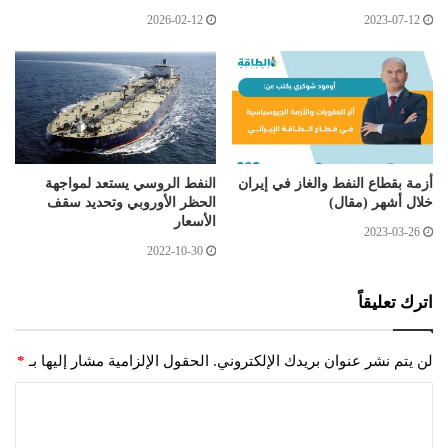
2026-02-12
2023-07-12
أزمة بقطاع النفط والغاز في إيران
النفط الروسي يستعد لمواجهة
خلال أشهر (مقال)
الحظر الأوروبي وتحديد سقف
الأسعار
2023-03-26
2022-10-30
اترك تعليقاً
لن يتم نشر عنوان بريدك الإلكتروني.
الحقول الإلزامية مشار إليها بـ
*