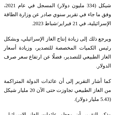
شيكل (334 مليون دولار) المسجل في عام 2021،
وفق ما جاء في تقرير سنوي صادر عن وزارة الطاقة
الإسرائيلية، في 21 فبراير/شباط 2023.
ويرجع ذلك إلى زيادة إنتاج الغاز الإسرائيلي، وبشكل
رئيس الكميات المخصصة للتصدير، وزيادة أسعار
الغاز الطبيعي للتصدير، فضلًا عن ارتفاع سعر صرف
الدولار.
كما أشار التقرير إلى أن عائدات الدولة المتراكمة
من الغاز الطبيعي تجاوزت حتى الآن 20 مليار شيكل
(5.43 مليار دولار).
وذكر التقرير أن معظم عائدات الغاز الإسرائيلي