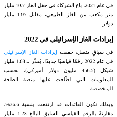
في عام 2021، باع الشركاء في حقل الغاز 10.7 مليار
متر مكعب من الغاز الطبيعي، مقابل 1.95 مليار
دولار.
إيرادات الغاز الإسرائيلي في 2022
في سياقٍ متصل، حققت
إيرادات الغاز الإسرائيلي
في عام 2022 رقمًا قياسيًا جديدًا، يُقدَّر بـ 1.68 مليار
شيكل (456.5 مليون دولار أميركي)، بحسب
المعلومات التي اطّلعت عليها منصة الطاقة
المتخصصة.
وبذلك تكون العائدات قد ارتفعت بنسبة 36.6%،
مقارنةً بالرقم القياسي السابق البالغ 1.23 مليار