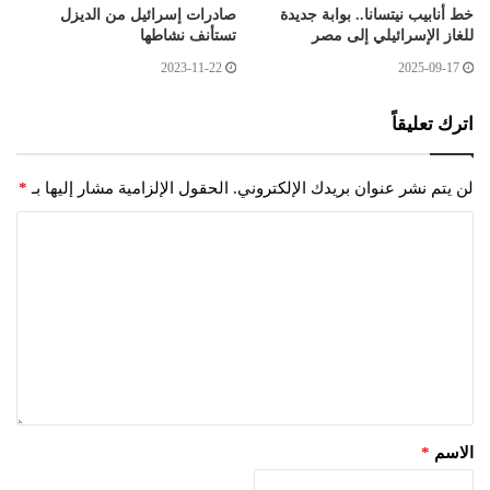
خط أنابيب نيتسانا.. بوابة جديدة
صادرات إسرائيل من الديزل
للغاز الإسرائيلي إلى مصر
تستأنف نشاطها
2023-11-22
2025-09-17
اترك تعليقاً
لن يتم نشر عنوان بريدك الإلكتروني.
الحقول الإلزامية مشار إليها بـ
*
الاسم
*