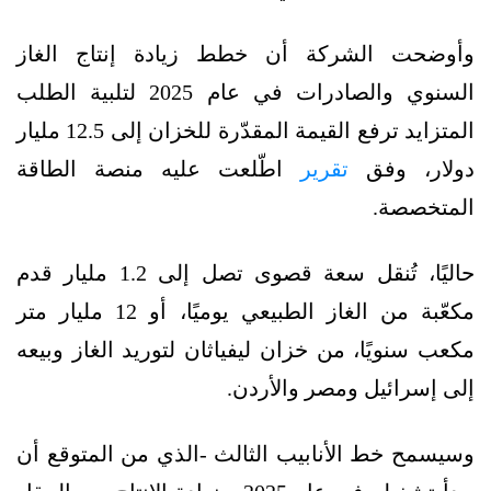
وأوضحت الشركة أن خطط زيادة إنتاج الغاز
السنوي والصادرات في عام 2025 لتلبية الطلب
المتزايد ترفع القيمة المقدّرة للخزان إلى 12.5 مليار
دولار، وفق
تقرير
اطّلعت عليه منصة الطاقة
المتخصصة.
حاليًا، تُنقل سعة قصوى تصل إلى 1.2 مليار قدم
مكعّبة من الغاز الطبيعي يوميًا، أو 12 مليار متر
مكعب سنويًا، من خزان ليفياثان لتوريد الغاز وبيعه
إلى إسرائيل ومصر والأردن.
وسيسمح خط الأنابيب الثالث -الذي من المتوقع أن