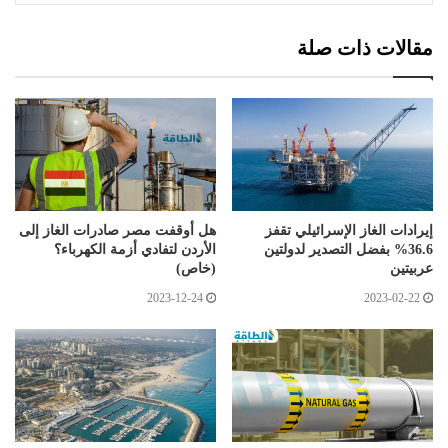
مقالات ذات صلة
إيرادات الغاز الإسرائيلي تقفز
هل أوقفت مصر صادرات الغاز إلى
36.6% بفضل التصدير لدولتين
الأردن لتفادي أزمة الكهرباء؟
عربيتين
(خاص)
2023-12-24
2023-02-22