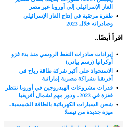
الغاز الإسرائيلي إلى أوروبا عبر مصر
طفرة مرتقبة في إنتاج الغاز الإسرائيلي
وصادراته خلال 2023
اقرأ أيضًا..
إيرادات صادرات النفط الروسي منذ بدء غزو
أوكرانيا (رسم بياني)
الاستحواذ على أكبر شركة طاقة رياح في
أفريقيا بشراكة مصرية إماراتية
قدرات مشروعات الهيدروجين في أوروبا تنتظر
قفزة في 2023.. ودور مهم لشمال أفريقيا
شحن السيارات الكهربائية بالطاقة الشمسية..
ميزة جديدة من تيسلا