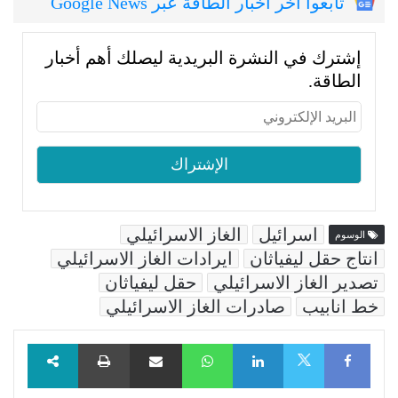
تابعوا اخر اخبار الطاقة عبر Google News
إشترك في النشرة البريدية ليصلك أهم أخبار
الطاقة.
اسرائيل
الغاز الاسرائيلي
الوسوم
انتاج حقل ليفياثان
ايرادات الغاز الاسرائيلي
تصدير الغاز الاسرائيلي
حقل ليفياثان
خط انابيب
صادرات الغاز الاسرائيلي
Facebook
LinkedIn
WhatsApp
مشاركة عبر البريد
طباعة
X