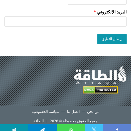
البريد الإلكتروني
*
من نحن
—
اتصل بنا
—
سياسة الخصوصية
جميع الحقوق محفوظة © 2026 |
الطاقة