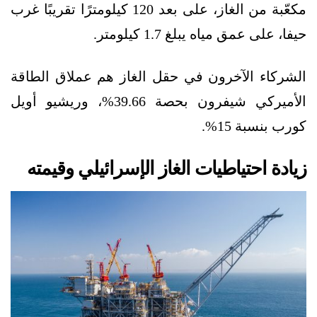
مكعّبة من الغاز، على بعد 120 كيلومترًا تقريبًا غرب
حيفا، على عمق مياه يبلغ 1.7 كيلومتر.
الشركاء الآخرون في حقل الغاز هم عملاق الطاقة
الأميركي شيفرون بحصة 39.66%، وريشيو أويل
كورب بنسبة 15%.
زيادة احتياطيات الغاز الإسرائيلي وقيمته