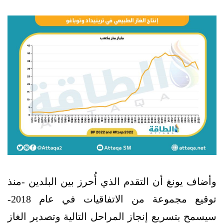
وأضاف يونغ أن التقدم الذي أُحرز بين البلدين -منذ
توقيع مجموعة من الاتفاقيات في عام 2018-
سيسمح بتسريع إنجاز المراحل التالية وتصدير الغاز