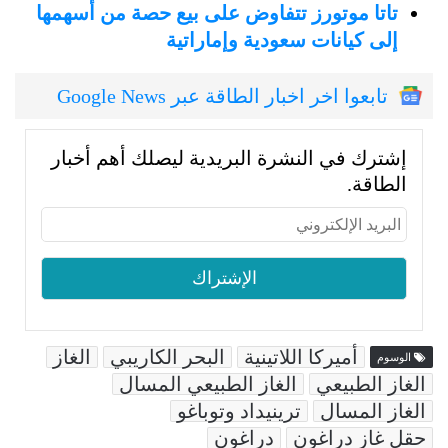
تاتا موتورز تتفاوض على بيع حصة من أسهمها
إلى كيانات سعودية وإماراتية
تابعوا اخر اخبار الطاقة عبر Google News
إشترك في النشرة البريدية ليصلك أهم أخبار
الطاقة.
أميركا اللاتينية
البحر الكاريبي
الغاز
الوسوم
الغاز الطبيعي
الغاز الطبيعي المسال
الغاز المسال
ترينيداد وتوباغو
حقل غاز دراغون
دراغون