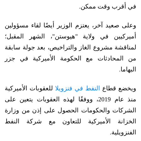
في أقرب وقت ممكن.
وعلى صعيد آخر، يعتزم الوزير أيضًا لقاء مسؤولين
أميركيين في ولاية "هيوستن"، الشهر المقبل؛
لمناقشة مشروع الغاز والتراخيص، بعد جولة سابقة
من المحادثات مع الحكومة الأميركية في جزر
البهاما.
ويخضع قطاع
النفط في فنزويلا
للعقوبات الأميركية
منذ عام 2019، ووفقًا لهذه العقوبات يتعين على
الشركات والحكومات الحصول على إذن من وزارة
الخزانة الأميركية للتعاون مع شركة النفط
الفنزويلية.