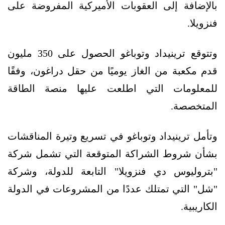
بالإضافة إلى العقوبات الأميركية المفروضة على
فنزويلا.
وتتوقع ترينيداد وتوباغو الحصول على 350 مليون
قدم مكعبة من الغاز يوميًا من حقل دراغون، وفقًا
للمعلومات التي اطلعت عليها منصة الطاقة
المتخصصة.
وتأمل ترينيداد وتوباغو في تسريع وتيرة المناقشات
بشأن شروط الشراكة المتوقعة التي تشمل شركة
"بتروليوس دي فنزويلا" التابعة للدولة، وشركة
"شل" التي تمتلك عددًا من المشروعات في الدولة
الكاريبية.