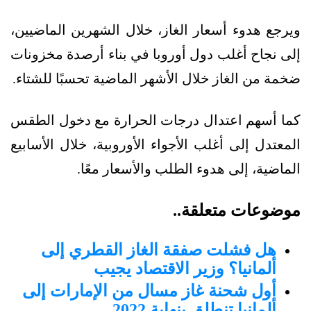
ويرجع هدوء أسعار الغاز، خلال الشهرين الماضيين،
إلى نجاح أغلب دول أوروبا في بناء أرصدة مخزونات
ضخمة من الغاز خلال الأشهر الماضية تحسبًا للشتاء.
كما أسهم اعتدال درجات الحرارة مع دخول الطقس
المعتدل إلى أغلب الأجواء الأوروبية، خلال الأسابيع
الماضية، إلى هدوء الطلب والأسعار معًا.
موضوعات متعلقة..
هل فشلت صفقة الغاز القطري إلى
ألمانيا؟ وزير الاقتصاد يجيب
أول شحنة غاز مسال من الإمارات إلى
ألمانيا تنطلق بنهاية 2022