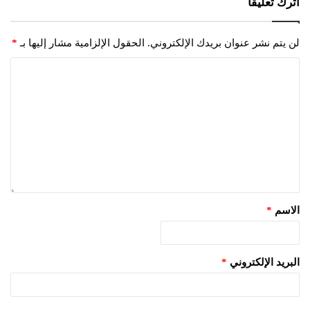
اترك تعليقاً
لن يتم نشر عنوان بريدك الإلكتروني.
الحقول الإلزامية مشار إليها بـ
*
الاسم
*
البريد الإلكتروني
*