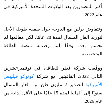
أكبر المصدرين بعد الولايات المتحدة الأميركية في
عام 2022.
وتتفاوض برلين مع الدوحة حول صفقة طويلة الأجل
لتوريد الغاز المسال لمدة 20 عامًا، لكن معالمها لم
تحسم بعد، وفقًا لما رصدته منصة الطاقة
المتخصصة.
ووقّعت شركة قطر للطاقة، في نوفمبر/تشرين
الثاني 2022، اتفاقيتين مع شركة
كونوكو فيليبس
الأميركية
لتصدير 2 مليون طن من الغاز المسال
سنويًا إلى ألمانيا لمدة 15 عامًا على الأقل بداية من
عام 2026.