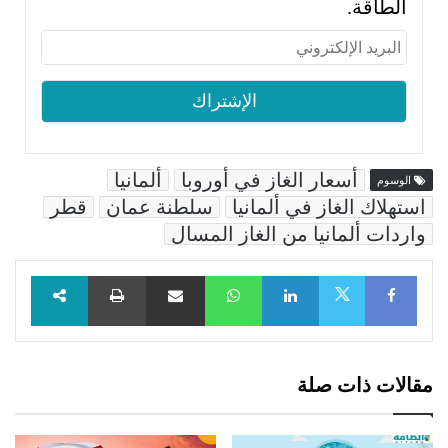
الطاقة.
أسعار الغاز في أوروبا
ألمانيا
الوسوم
استهلاك الغاز في ألمانيا
سلطنة عمان
قطر
واردات ألمانيا من الغاز المسال
Facebook
LinkedIn
WhatsApp
مشاركة عبر البريد
طباعة
X
مقالات ذات صلة