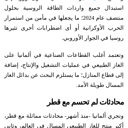
استبدال جميع واردات الطاقة الروسية بحلول
منتصف عام 2024؛ ما يجعلها في مأمن من استمرار
الحرب الأوكرانية أو أى اضطرابات أخرى تثيرها
روسيا في الجوار الأوروبي.
وتعتمد أغلب القطاعات الصناعية في ألمانيا على
الغاز الطبيعي في عمليات التشغيل والإنتاج، إضافة
إلى قطاع المنازل؛ ما يستلزم البحث عن بدائل الغاز
المسال طويلة الأمد.
محادثات لم تحسم مع قطر
وتجري ألمانيا -منذ أشهر- محادثات مماثلة مع قطر،
أكبر منتج للغاز الطبيعي المسال في العالم، وثاني