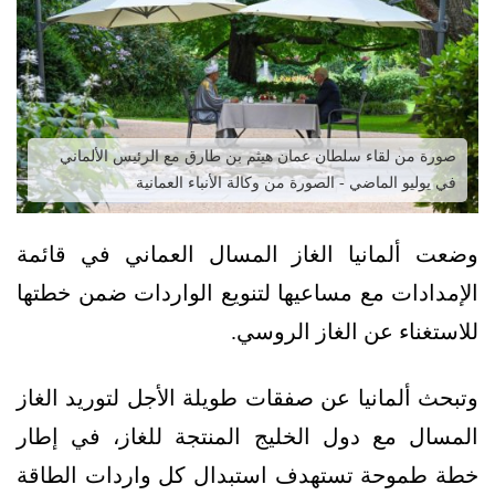
صورة من لقاء سلطان عمان هيثم بن طارق مع الرئيس الألماني
في يوليو الماضي - الصورة من وكالة الأنباء العمانية
وضعت ألمانيا الغاز المسال العماني في قائمة
الإمدادات مع مساعيها لتنويع الواردات ضمن خطتها
للاستغناء عن الغاز الروسي.
وتبحث ألمانيا عن صفقات طويلة الأجل لتوريد الغاز
المسال مع دول الخليج المنتجة للغاز، في إطار
خطة طموحة تستهدف استبدال كل واردات الطاقة