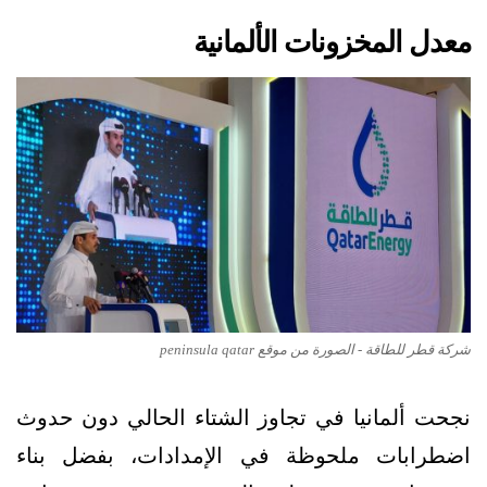
معدل المخزونات الألمانية
شركة قطر للطاقة - الصورة من موقع peninsula qatar
نجحت ألمانيا في تجاوز الشتاء الحالي دون حدوث
اضطرابات ملحوظة في الإمدادات، بفضل بناء