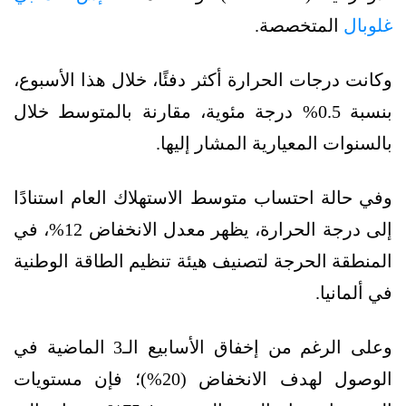
غلوبال
المتخصصة.
وكانت درجات الحرارة أكثر دفئًا، خلال هذا الأسبوع،
بنسبة 0.5% درجة مئوية، مقارنة بالمتوسط خلال
بالسنوات المعيارية المشار إليها.
وفي حالة احتساب متوسط الاستهلاك العام استنادًا
إلى درجة الحرارة، يظهر معدل الانخفاض 12%، في
المنطقة الحرجة لتصنيف هيئة تنظيم الطاقة الوطنية
في ألمانيا.
وعلى الرغم من إخفاق الأسابيع الـ3 الماضية في
الوصول لهدف الانخفاض (20%)؛ فإن مستويات