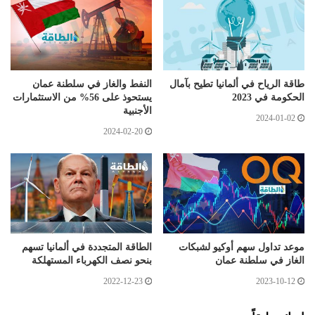
طاقة الرياح في ألمانيا تطيح بآمال
النفط والغاز في سلطنة عمان
الحكومة في 2023
يستحوذ على 56% من الاستثمارات
الأجنبية
2024-01-02
2024-02-20
موعد تداول سهم أوكيو لشبكات
الطاقة المتجددة في ألمانيا تسهم
الغاز في سلطنة عمان
بنحو نصف الكهرباء المستهلكة
2022-12-23
2023-10-12