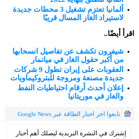
ألمانيا تعتزم تشغيل 3 محطات جديدة
لاستيراد الغاز المسال قريبًا
اقرأ أيضًا..
شيفرون تكشف عن تفاصيل انسحابها
من أكبر حقول الغاز في ميانمار
العقوبات على إيران تطول 9 شركات
جديدة مصنعة ومروجة للبتروكيماويات
إعلان أحدث أرقام احتياطيات النفط
والغاز في موريتانيا
تابعوا اخر اخبار الطاقة عبر Google News
إشترك في النشرة البريدية ليصلك أهم أخبار