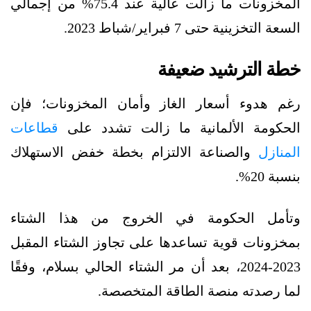
المخزونات ما زالت عالية عند 75.4% من إجمالي
السعة التخزينية حتى 7 فبراير/شباط 2023.
خطة الترشيد ضعيفة
رغم هدوء أسعار الغاز وأمان المخزونات؛ فإن
الحكومة الألمانية ما زالت تشدد على
قطاعات
المنازل
والصناعة الالتزام بخطة خفض الاستهلاك
بنسبة 20%.
وتأمل الحكومة في الخروج من هذا الشتاء
بمخزونات قوية تساعدها على تجاوز الشتاء المقبل
2023-2024، بعد أن مر الشتاء الحالي بسلام، وفقًا
لما رصدته منصة الطاقة المتخصصة.