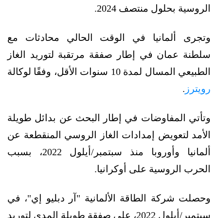
الروسية بحلول منتصف 2024.
وتجرى ألمانيا في الوقت الحالي محادثات مع
سلطنة عمان في إطار صفقة مرتقبة لتوريد الغاز
الطبيعي المسال لمدة 10 سنوات الأقل، وفقًا لوكالة
رويترز
.
وتأتي المفاوضات في إطار البحث عن بدائل طويلة
الأمد لتعويض إمدادات الغاز الروسي المنقطعة عن
ألمانيا وأوروبا منذ سبتمبر/أيلول 2022، بسبب
الحرب الروسية على أوكرانيا.
وحصلت شركة الطاقة الألمانية "آر دبليو إي"، في
سبتمبر/أيلول 2022، على صفقة طويلة المدى لتوريد