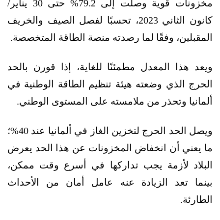
مخزونات قوية وصلت إلى 79.2% حتى 30 يناير/
كانون الثاني 2023، تحسبًا لفصل الصيف والخريف
المقبلين، وفقًا لما رصدته منصة الطاقة المتخصصة.
ويعد هذا المعدل مطمئنًا للغاية، إذا قورن بالحد
الحرج الذي وضعته هيئة تنظيم الطاقة الوطنية في
ألمانيا وتحذر من ملامسته على المستوى الوطني.
ويصل الحد الحرج لتخزين الغاز في ألمانيا عند 40%؛
ما يعني أن انخفاض المخزونات عن هذا الحد يعرض
البلاد لأزمة يجب تداركها في أسرع وقت ممكن،
بينما تعد الزيادة عنه عامل أمان من الأحداث
الطارئة.