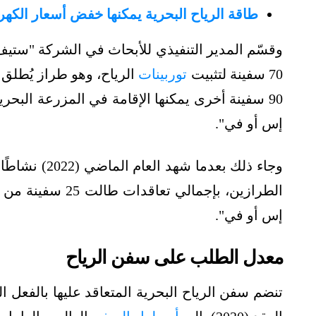
طاقة الرياح البحرية يمكنها خفض أسعار الكهرب
70 سفينة لتثبيت
توربينات
90 سفينة أخرى يمكنها الإقامة في المزرعة البحر
إس أو في".
وجاء ذلك بعدم
إس أو في".
معدل الطلب على سفن الرياح
تنضم سفن الرياح البحرية المتعاقد عليها بالفعل ال