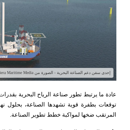
إحدى سفن دعم الصناعة البحرية - الصورة من Riviera Maritime Media
عادة ما يرتبط تطور صناعة الرياح البحرية بقدر
المرتقب ضخها لمواكبة خطط تطوير الصناعة.