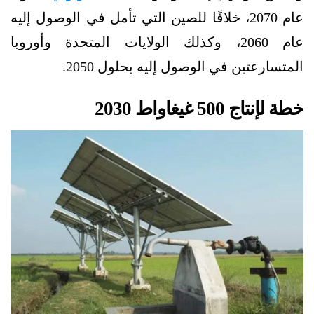
عام 2070، خلافًا للصين التي تأمل في الوصول إليه
عام 2060، وكذلك الولايات المتحدة وأوروبا
المتسارعتين في الوصول إليه بحلول 2050.
خطة لإنتاج 500 غيغاواط 2030