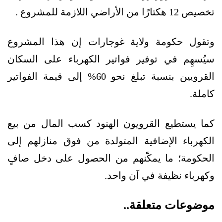
تخصيص 12 هكتارًا من الأراضي اللازمة للمشروع .
وتقول حكومة ولاية غوجارات إن هذا المشروع
سيُسهِم في توفير فواتير الكهرباء على السكان
القرويين بنسبة تبلغ نحو 60% إلى قيمة الفواتير
كاملة.
كما يستطيع القرويون الهنود كسب المال من بيع
الكهرباء الإضافية المتولدة من فوق منازلهم إلى
الحكومة؛ ما يمكّنهم من الحصول على دخل صافٍ
وكهرباء نظيفة في آن واحد.
موضوعات متعلقة..