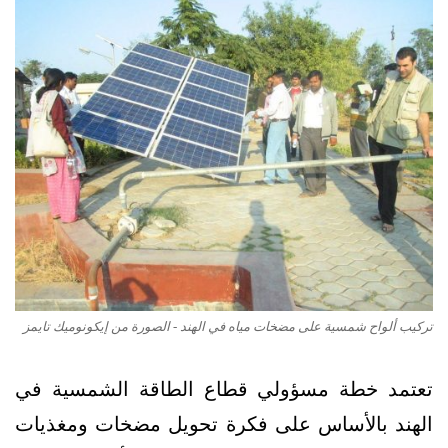
تركيب ألواح شمسية على مضخات مياه في الهند - الصورة من إيكونوميك تايمز
تعتمد خطة مسؤولي قطاع الطاقة الشمسية في
الهند بالأساس على فكرة تحويل مضخات ومغذيات