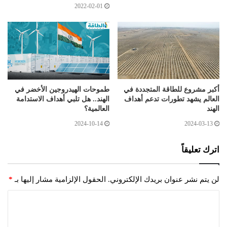
2022-02-01
أكبر مشروع للطاقة المتجددة في
طموحات الهيدروجين الأخضر في
العالم يشهد تطورات تدعم أهداف
الهند.. هل تلبي أهداف الاستدامة
الهند
العالمية؟
2024-10-14
2024-03-13
اترك تعليقاً
لن يتم نشر عنوان بريدك الإلكتروني.
الحقول الإلزامية مشار إليها بـ
*