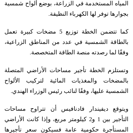
المياه المستخدمة في الزراعة، بوضع ألواح شمسية
بجوارها توفر لها الكهرباء النظيفة.
كما تتضمن الخطة توزيع 5 مضخات كبيرة تعمل
بالطاقة الشمسية في عدد من المناطق الزراعية،
وفقًا لما رصدته منصة الطاقة المتخصصة.
وتستلزم الخطة تأجير مساحات الأراضي المتصلة
بالمضخات والمغذيات المائية لتركيب الألواح
الشمسية عليها، وفقًا لنائب رئيس الوزراء الهندي.
ويتوقع ديفيندار فادنافيس أن تتراوح مساحات
التأجير بين 1 و2 كيلومتر مربع، وإذا كانت الأراضي
المستأجرة حكومية عامة فسيكون سعر تأجيرها