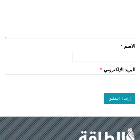
الاسم
*
البريد الإلكتروني
*