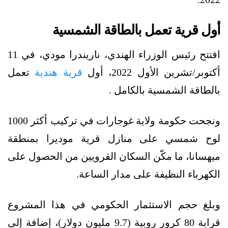
أول قرية تعمل بالطاقة الشمسية
افتتح رئيس الوزراء الهندي، ناريندرا مودي، في 11
أكتوبر/تشرين الأول 2022، أول
قرية هندية
تعمل
بالطاقة الشمسية بالكامل .
ونجحت حكومة ولاية غوجارات في تركيب أكثر 1000
لوح شمسي على منازل قرية موديرا بمنطقة
ميهسانا، ما مكّن السكان القرويين من الحصول على
الكهرباء النظيفة على مدار الساعة.
وبلغ حجم الاستثمار الحكومي في هذا المشروع
قرابة 80 كرور روبية (9.7 مليون دولار)، إضافة إلى