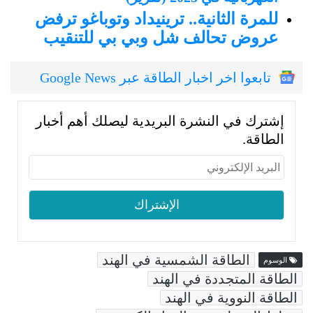
للمرة الثانية.. ترينيداد وتوباغو ترفض
عروض تحالف شل وبي بي للتنقيب
تابعوا اخر اخبار الطاقة عبر Google News
إشترك في النشرة البريدية ليصلك أهم أخبار
الطاقة.
الطاقة الشمسية في الهند
الوسوم
الطاقة المتجددة في الهند
الطاقة النووية في الهند