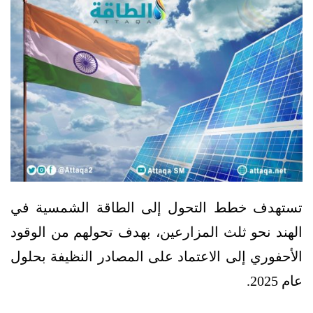
تستهدف خطط التحول إلى الطاقة الشمسية في
الهند نحو ثلث المزارعين، بهدف تحولهم من الوقود
الأحفوري إلى الاعتماد على المصادر النظيفة بحلول
عام 2025.