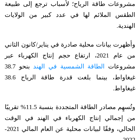
مشروعات طاقة الرياح؛ لأسباب ترجع إلى طبيعة
الطقس الملائم لها في عدد كبير من الولايات
الهندية.
وأظهرت بيانات محلية صادرة في يناير/كانون الثاني
من عام 2021، ارتفاع حجم إنتاج الكهرباء عبر
مشروعات
الطاقة الشمسية في الهند
بنحو 38.7
غيغاواط، بينما بلغت قدرة طاقة الرياح 38.6
غيغاواط.
وتُسهِم مصادر الطاقة المتجددة بنسبة 11.5% تقريبًا
من إجمالي إنتاج الكهرباء في الهند في الوقت
الحالي، وفقًا لبيانات محلية عن العام المالي 2021-
2022.