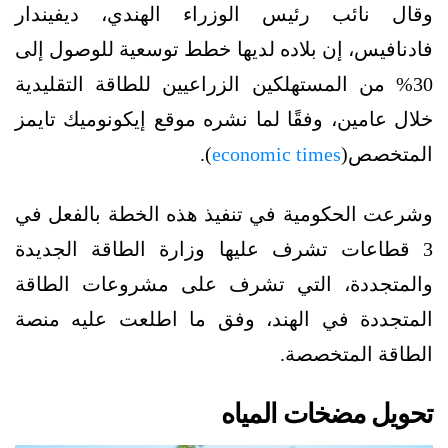
وقال نائب رئيس الوزراء الهندي، ديفيندار
فادنافيس، إن بلاده لديها خطط توسعية للوصول إلى
30% من المستهلكين الزراعيين للطاقة التقليدية
خلال عامين، وفقًا لما نشره موقع إيكونوميك تايمز
المتخصص(
economic times
).
وشرعت الحكومية في تنفيذ هذه الخطة بالفعل في
3 قطاعات تشرف عليها وزارة الطاقة الجديدة
والمتجددة، التي تشرف على مشروعات الطاقة
المتجددة في الهند، وفق ما اطلعت عليه منصة
الطاقة المتخصصة.
تحويل مضخات المياه