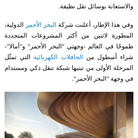
والاستعانة بوسائل نقل نظيفة.
وفي هذا الإطار، أعلنت شركة
البحر الأحمر
الدولية،
المطورة لاثنين من أكثر المشروعات المتجددة
طموحًا في العالم -وجهتي "البحر الأحمر" و"أمالا"-
شراء أسطول من
الحافلات الكهربائية
التي تمثّل
المرحلة الأولى من تبنيها شبكة تنقل ذكي ومستدام
في وجهة "البحر الأحمر".