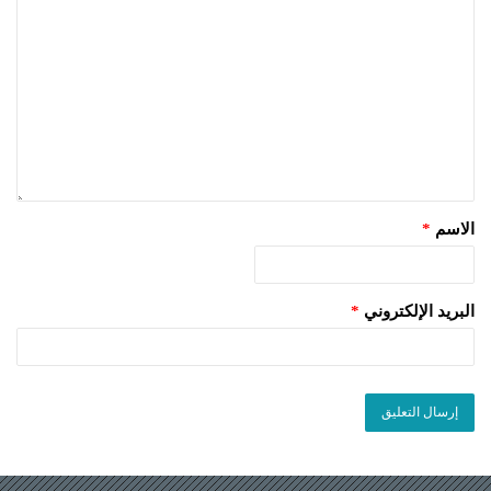
الاسم
*
البريد الإلكتروني
*