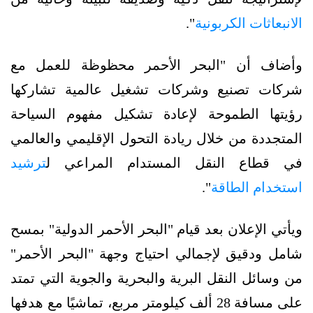
الانبعاثات الكربونية
".
وأضاف أن "البحر الأحمر محظوظة للعمل مع
شركات تصنيع وشركات تشغيل عالمية تشاركها
رؤيتها الطموحة لإعادة تشكيل مفهوم السياحة
المتجددة من خلال ريادة التحول الإقليمي والعالمي
في قطاع النقل المستدام المراعي ل
ترشيد
استخدام الطاقة
".
ويأتي الإعلان بعد قيام "البحر الأحمر الدولية" بمسح
شامل ودقيق لإجمالي احتياج وجهة "البحر الأحمر"
من وسائل النقل البرية والبحرية والجوية التي تمتد
على مسافة 28 ألف كيلومتر مربع، تماشيًا مع هدفها