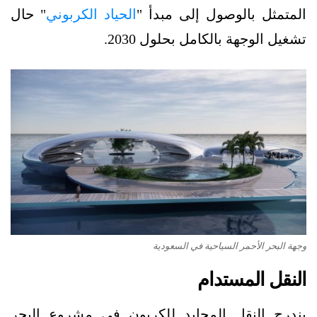
المتمثل بالوصول إلى مبدأ "
الحياد الكربوني
" حال
تشغيل الوجهة بالكامل بحلول 2030.
وجهة البحر الأحمر السياحية في السعودية
النقل المستدام
يندرج النقل المحايد للكربون في مشروع البحر