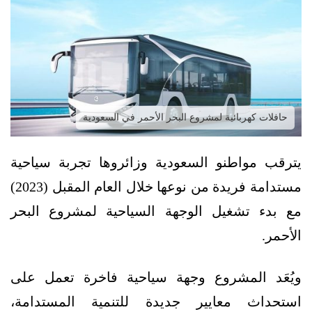
حافلات كهربائية لمشروع البحر الأحمر في السعودية
يترقب مواطنو السعودية وزائروها تجربة سياحية
مستدامة فريدة من نوعها خلال العام المقبل (2023)
مع بدء تشغيل الوجهة السياحية لمشروع البحر
الأحمر.
ويُعَد المشروع وجهة سياحية فاخرة تعمل على
استحداث معايير جديدة للتنمية المستدامة،