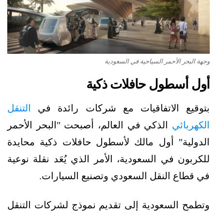
وجهة البحر الأحمر السياحية في السعودية
أول أسطول حافلات ذكية
بتوقيع الاتفاقيات مع شركات رائدة في
التنقل
الكهربائي
الذكي في العالم، أصبحت "البحر الأحمر
الدولية" أول مالك لأسطول حافلات ذكية محايدة
للكربون في السعودية، الأمر الذي يُعَد نقلة نوعية
في قطاع النقل السعودي وتصنيع السيارات.
وتطمح السعودية إلى تقديم نموذج لشركات التنقل