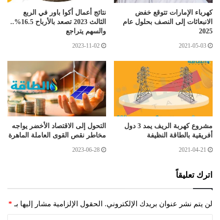
كهرباء الإمارات تتوقع خفض
نتائج أعمال أكوا باور في الربع
الانبعاثات إلى النصف بحلول عام
الثالث 2023 تصعد بالأرباح 16.5%..
2025
والسهم يتراجع
2023-11-02
2021-05-03
مشروع كهربة الريف يمد 3 دول
التحول إلى الاقتصاد الأخضر يواجه
أفريقية بالطاقة النظيفة
مخاطر نقص القوى العاملة الماهرة
2023-06-28
2021-04-21
اترك تعليقاً
لن يتم نشر عنوان بريدك الإلكتروني.
الحقول الإلزامية مشار إليها بـ
*