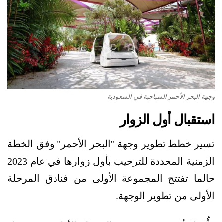
وجهة البحر الأحمر السياحية في السعودية
استقبال أول الزوار
تسير خطط تطوير وجهة "البحر الأحمر" وفق الخطة
الزمنية المحددة للترحيب بأول زوارها في عام 2023
حالما تفتتح المجموعة الأولى من فنادق المرحلة
الأولى من تطوير الوجهة.