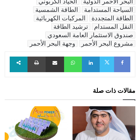
البحر الأحمر الدولية
الحياد الكربوني
السياحة المستدامة
الطاقة الشمسية
الطاقة المتجددة
المركبات الكهربائية
النقل المستدام
ترشيد الطاقة
صندوق الاستثمار العامة السعودي
مشروع البحر الأحمر
وجهة البحر الأحمر
Facebook
LinkedIn
WhatsApp
مشاركة عبر البريد
طباعة
X
مقالات ذات صلة