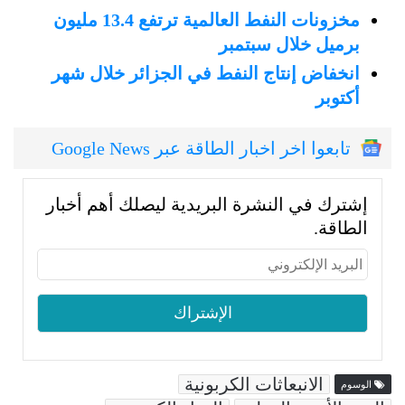
مخزونات النفط العالمية ترتفع 13.4 مليون
برميل خلال سبتمبر
انخفاض إنتاج النفط في الجزائر خلال شهر
أكتوبر
تابعوا اخر اخبار الطاقة عبر Google News
إشترك في النشرة البريدية ليصلك أهم أخبار
الطاقة.
الانبعاثات الكربونية
الوسوم