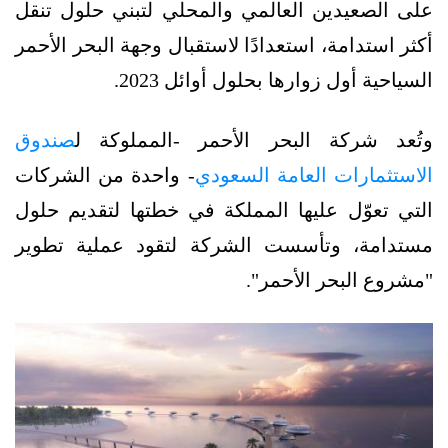
على الصعيدين العالمي والمحلي لتبني حلول تنقل
أكثر استدامة، استعدادًا لاستقبال وجهة البحر الأحمر
السياحية أول زوارها بحلول أوائل 2023.
وتُعد شركة البحر الأحمر -المملوكة ل
صندوق
الاستثمارات العامة السعودي
- واحدة من الشركات
التي تعوّل عليها المملكة في خطتها لتقديم حلول
مستدامة، وتأسست الشركة لتقود عملية تطوير
"مشروع البحر الأحمر".