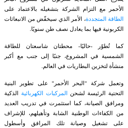
الأحمر مع التزام الشركة بتشغيله بالاعتماد على
الطاقة المتجددة
، الأمر الذي سيخفّض من الانبعاثات
الكربونية فيها بما يعادل نصف طن سنويًا.
كما تُطوّر -حاليًا- محطتان شاسعتان للطاقة
الشمسية في المشروع، جنبًا إلى جنب مع أكبر
منشأة لتخزين البطاريات في العالم.
وتعمل شركة "البحر الأحمر" على تطوير البنية
التحتية الرئيسة لشحن
المركبات الكهربائية
الذكية
ومرافق الصيانة، كما استثمرت في تدريب العديد
من الكفاءات الوطنية الشابة وتأهيلهم، للإشراف
على تشغيل وصيانة تلك المرافق وأسطول