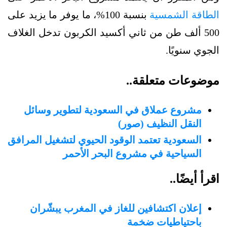
الطاقة الشمسية
بنسبة 100%، ما يوفر ما يزيد على
500 ألف طن من ثاني أكسيد الكربون تدخل الغلاف
الجوي سنويًا.
موضوعات متعلقة..
مشروع عملاق في السعودية لتطوير وسائل
النقل النظيف (صور)
السعودية تعتمد الوقود الحيوي لتشغيل المرافق
السياحية في مشروع البحر الأحمر
اقرأ أيضًا..
إعلان اكتشافين للغاز في المغرب يبشّران
باحتياطيات ضخمة