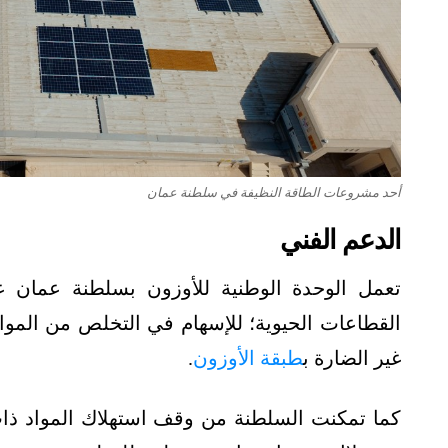
أحد مشروعات الطاقة النظيفة في سلطنة عمان
الدعم الفني
تعمل الوحدة الوطنية للأوزون بسلطنة عمان ع
القطاعات الحيوية؛ للإسهام في التخلص من المواد 
غير الضارة ب
طبقة الأوزون
.