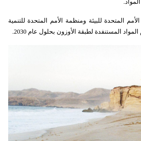
لمواد.
الأمم المتحدة للبيئة ومنظمة الأمم المتحدة للتنمية
مواد المستنفدة لطبقة الأوزون بحلول عام 2030.