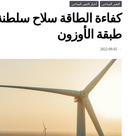
التغير المناخي
أخبار التغير المناخي
كفاءة الطاقة سلاح سلطنة
طبقة الأوزون
2022-09-05