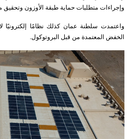
وإجراءات متطلبات حماية طبقة الأوزون وتحقيق متط
واعتمدت سلطنة عمان كذلك نظامًا إلكترونيًا لاس
الخفض المعتمدة من قبل البروتوكول.