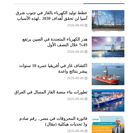
خطط توليد الكهرباء بالغاز في جنوب شرق
آسيا لن تحقق أهداف 2030 ..لهذه الأسباب
2026-08-06
هدر الكهرباء المتجددة في الصين يرتفع
49% خلال النصف الأول
2026-08-06
اكتشاف غاز في أفريقيا عمره 10 سنوات
يبشر بنتائج واعدة
2026-08-06
تطورات بناء منصة الغاز المسال في العراق
2026-08-06
فاتورة المحروقات في مصر.. رقم صادم
و3 تحديات هيكلية (مقال)
2026-08-06