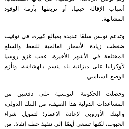
أسباب الإقالة حينها، أو تربطها بأزمة الوقود
المشابهة.
وتدعم تونس سلعًا عديدة بمبالغ كبيرة، في توقيت
ضغطت زيادة الأسعار العالمية للنفط والسلع
المختلفة في الأشهر الأخيرة، عقب غزو روسيا
لأوكرانيا على ميزانية بلد يتسم بالهشاشة، وتأزم
الوضع السياسي.
وحصلت الحكومة التونسية على دفعتين من
المساعدات الدولية هذا الصيف، من البنك الدولي،
والبنك الأوروبي لإعادة الإعمار؛ لتمويل شراء
الحبوب، لكنها تسعى أيضًا إلى تنفيذ خطة إنقاذ، من