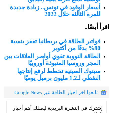
أسعار الوقود في تونس.. زيادة جديدة
للمرة الثالثة خلال 2022
اقرأ أيضًا..
فواتير الطاقة في بريطانيا تقفز بنسبة
80% بدءًا من أكتوبر
الطاقة النووية تقوي أواصر العلاقات بين
المجر وروسيا المنبوذة أوروبيًا
سينوك الصينية تخطط لرفع إنتاجها
النفطي لـ1.2 مليون برميل يوميًا
تابعوا اخر اخبار الطاقة عبر Google News
إشترك في النشرة البريدية ليصلك أهم أخبار