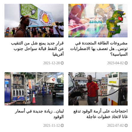
مشروعات الطاقة المتجددة في
قرار جديد يمنع شل من التنقيب
تونس.. هل تعصف بها الاضطرابات
عن النفط قبالة سواحل جنوب
السياسية؟
أفريقيا
2021-12-28
2023-04-02
احتجاجات على أزمة الوقود تدفع
لبنان.. زيادة جديدة في أسعار
غانا لاتخاذ خطوات عاجلة
الوقود
2021-11-12
2022-07-02