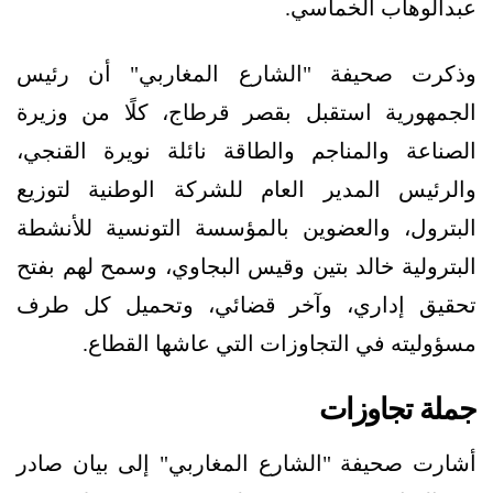
عبدالوهاب الخماسي.
وذكرت صحيفة "الشارع المغاربي" أن رئيس
الجمهورية استقبل بقصر قرطاج، كلًا من وزيرة
الصناعة والمناجم والطاقة نائلة نويرة القنجي،
والرئيس المدير العام للشركة الوطنية لتوزيع
البترول، والعضوين بالمؤسسة التونسية للأنشطة
البترولية خالد بتين وقيس البجاوي، وسمح لهم بفتح
تحقيق إداري، وآخر قضائي، وتحميل كل طرف
مسؤوليته في التجاوزات التي عاشها القطاع.
جملة تجاوزات
أشارت صحيفة "الشارع المغاربي" إلى بيان صادر