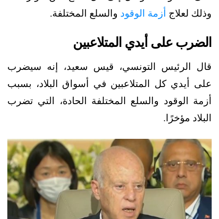
وذلك لعلاج
أزمة الوقود
والسلع المختلفة.
الضرب على أيدي المتلاعبين
قال الرئيس التونسي، قيس سعيد، إنه سيضرب
على أيدي كل المتلاعبين في أسواق البلاد، بسبب
أزمة الوقود والسلع المختلفة الحادة، التي تضرب
البلاد مؤخرًا.