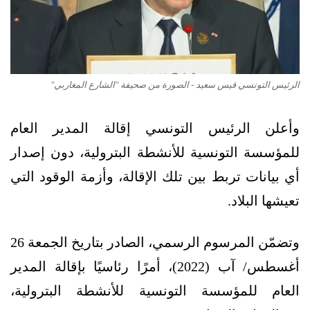
الرئيس التونسي قيس سعيد - الصورة من صحيفة "الشارع المغاربي"
وأعلن الرئيس التونسي إقالة المدير العام
للمؤسسة التونسية للأنشطة البترولية، دون إصدار
أي بيانات تربط بين تلك الإقالة، وأزمة الوقود التي
تعيشها البلاد.
وتضمّن المرسوم الرسمي، الصادر بتاريخ الجمعة 26
أغسطس/ آب (2022)، أمرًا رئاسيًا بإقالة المدير
العام للمؤسسة التونسية للأنشطة البترولية،