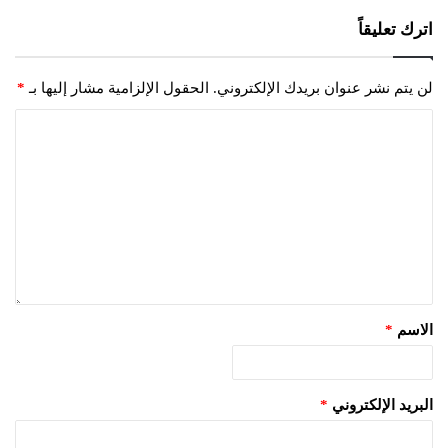
اترك تعليقاً
لن يتم نشر عنوان بريدك الإلكتروني.
الحقول الإلزامية مشار إليها بـ
*
الاسم
*
البريد الإلكتروني
*