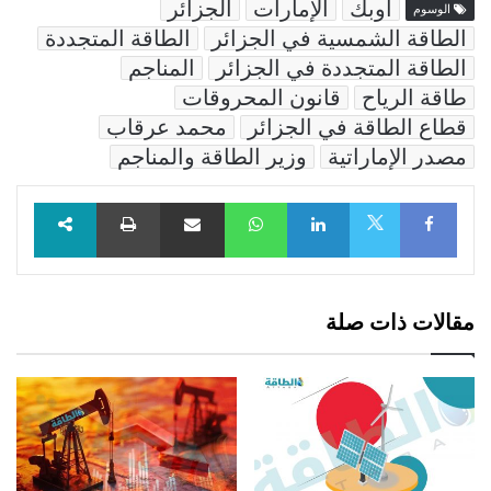
أوبك
الإمارات
الجزائر
الوسوم
الطاقة الشمسية في الجزائر
الطاقة المتجددة
الطاقة المتجددة في الجزائر
المناجم
طاقة الرياح
قانون المحروقات
قطاع الطاقة في الجزائر
محمد عرقاب
مصدر الإماراتية
وزير الطاقة والمناجم
Facebook
LinkedIn
WhatsApp
مشاركة عبر البريد
طباعة
X
مقالات ذات صلة