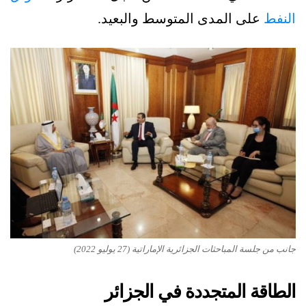
النفط
على المدى المتوسط والبعيد.
جانب من جلسة المباحثات الجزائرية الإماراتية (27 يوليو 2022)
الطاقة المتجددة في الجزائر