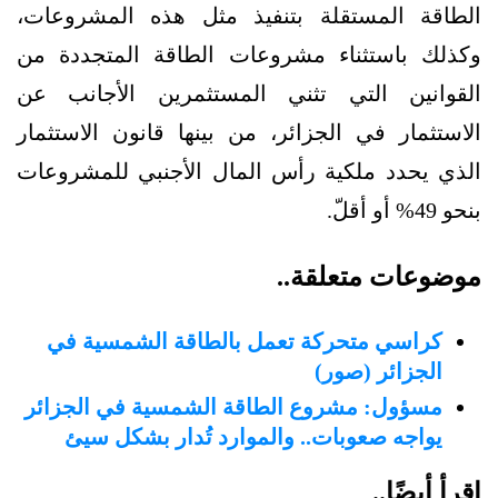
الطاقة المستقلة بتنفيذ مثل هذه المشروعات،
وكذلك باستثناء مشروعات الطاقة المتجددة من
القوانين التي تثني المستثمرين الأجانب عن
الاستثمار في الجزائر، من بينها قانون الاستثمار
الذي يحدد ملكية رأس المال الأجنبي للمشروعات
بنحو 49% أو أقلّ.
موضوعات متعلقة..
كراسي متحركة تعمل بالطاقة الشمسية في
الجزائر (صور)
مسؤول: مشروع الطاقة الشمسية في الجزائر
يواجه صعوبات.. والموارد تُدار بشكل سيئ
اقرأ أيضًا..