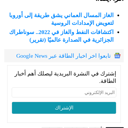
الغاز المسال العماني يشق طريقة إلى أوروبا
لتعويض الإمدادات الروسية
اكتشافات النفط والغاز في 2022.. سوناطراك
الجزائرية في الصدارة عالميًا (تقرير)
تابعوا اخر اخبار الطاقة عبر Google News
إشترك في النشرة البريدية ليصلك أهم أخبار
الطاقة.