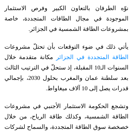
نوّه الطرفان بالتعاون الكبير وفرص الاستثمار
الموجودة في مجال الطاقات المتجددة، خاصة
بمشروعات الطاقة الشمسية في الجزائر.
يأتي ذلك في ضوء التوقعات بأن تحتلّ مشروعات
الطاقة المتجددة في الجزائر
مكانة متقدمة خلال
السنوات الـ10 المقبلة، إذ ستحلّ في الترتيب الثالث
بعد سلطنة عمان والمغرب بحلول 2030، بإجمالي
قدرات يصل إلى 10 آلاف ميغاواط.
وتشجع الحكومة الاستثمار الأجنبي في مشروعات
الطاقة الشمسية، وكذلك طاقة الرياح، من خلال
خصخصة سوق الطاقة المتجددة، والسماح لشركات