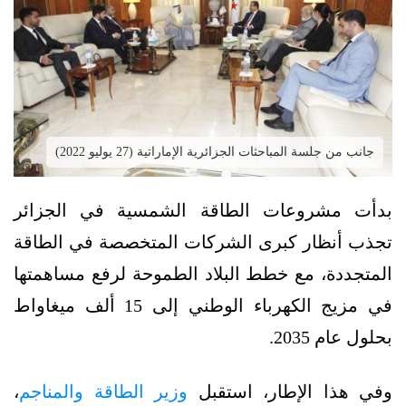
جانب من جلسة المباحثات الجزائرية الإماراتية (27 يوليو 2022)
بدأت مشروعات الطاقة الشمسية في الجزائر
تجذب أنظار كبرى الشركات المتخصصة في الطاقة
المتجددة، مع خطط البلاد الطموحة لرفع مساهمتها
في مزيج الكهرباء الوطني إلى 15 ألف ميغاواط
بحلول عام 2035.
وفي هذا الإطار، استقبل
وزير الطاقة والمناجم
،