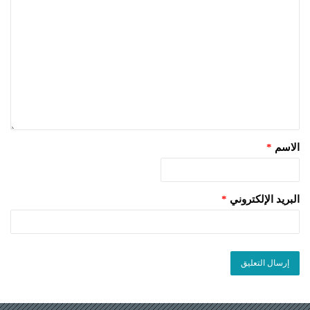
الاسم
*
البريد الإلكتروني
*