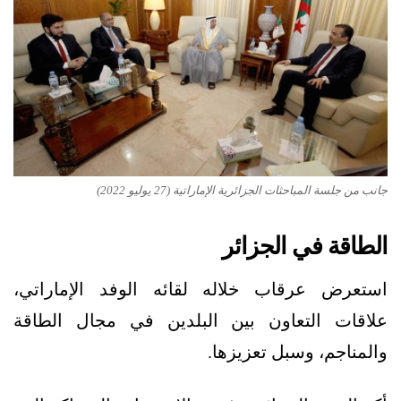
جانب من جلسة المباحثات الجزائرية الإماراتية (27 يوليو 2022)
الطاقة في الجزائر
استعرض عرقاب خلاله لقائه الوفد الإماراتي،
علاقات التعاون بين البلدين في مجال الطاقة
والمناجم، وسبل تعزيزها.