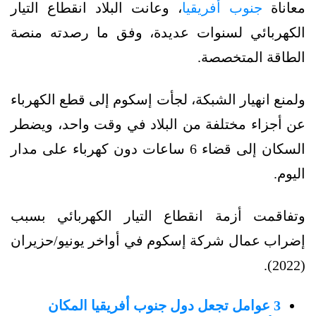
معاناة
جنوب أفريقيا
، وعانت البلاد انقطاع التيار
الكهربائي لسنوات عديدة، وفق ما رصدته منصة
الطاقة المتخصصة.
ولمنع انهيار الشبكة، لجأت إسكوم إلى قطع الكهرباء
عن أجزاء مختلفة من البلاد في وقت واحد، ويضطر
السكان إلى قضاء 6 ساعات دون كهرباء على مدار
اليوم.
وتفاقمت أزمة انقطاع التيار الكهربائي بسبب
إضراب عمال شركة إسكوم في أواخر يونيو/حزيران
(2022).
3 عوامل تجعل دول جنوب أفريقيا المكان