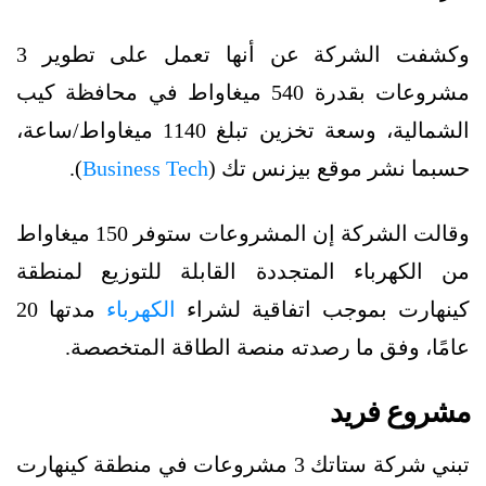
وكشفت الشركة عن أنها تعمل على تطوير 3
مشروعات بقدرة 540 ميغاواط في محافظة كيب
الشمالية، وسعة تخزين تبلغ 1140 ميغاواط/ساعة،
حسبما نشر موقع بيزنس تك (
Business Tech
).
وقالت الشركة إن المشروعات ستوفر 150 ميغاواط
من الكهرباء المتجددة القابلة للتوزيع لمنطقة
كينهارت بموجب اتفاقية لشراء
الكهرباء
مدتها 20
عامًا، وفق ما رصدته منصة الطاقة المتخصصة.
مشروع فريد
تبني شركة ستاتك 3 مشروعات في منطقة كينهارت