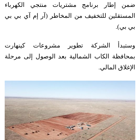
ضمن إطار برنامج مشتريات منتجي الكهرباء
المستقلين للتخفيف من المخاطر (آر إم آي بي بي
بي بي).
وستبدأ الشركة تطوير مشروعات كينهارت
بمحافظة الكاب الشمالية بعد الوصول إلى مرحلة
الإغلاق المالي.