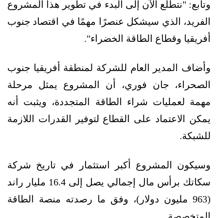
وتابع: "نتطلع الآن إلى البدء في تطوير هذا المشروع
الفريد، الذي سيشكل عنصرًا مهمًا في اقتصاد جنوب
أفريقيا وقطاع الطاقة الخضراء".
وأضاف المدير العام للشركة لمنطقة أفريقيا جنوب
الصحراء، جان فوري، أن المشروع يمثل مرحلة
مهمة لعمليات شراء الطاقة المتجددة، ويثبت أنه
يمكن الاعتماد على القطاع لتوفير القدرات اللازمة
للشبكة.
وسيكون المشروع أكبر استثمار في تاريخ شركة
سكاتك برأس مال إجمالي يصل إلى 16.4 مليار راند
(963 مليون دولار)، وفق ما رصدته منصة الطاقة
المتخصصة.