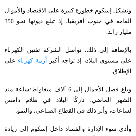
وتشكل إسكوم خطورة كبيرة على الاقتصاد والأموال
العامة في جنوب أفريقيا، إذ تبلغ ديونها نحو 350
مليار راند.
بالإضافة إلى ذلك، تواصل الشركة تقنين الكهرباء
على مستوى البلاد، إذ تواجه أكبر
أزمة كهرباء
على
الإطلاق.
وبلغ فصل الأحمال إلى 6 آلاف ميغاواط/ساعة منذ
الشهر الماضي، تاركًا البلاد في ظلام دامس
لساعات، وأثر ذلك في القطاع الصناعي، والنمو.
وأدى سوء الإدارة والفساد داخل إسكوم إلى زيادة