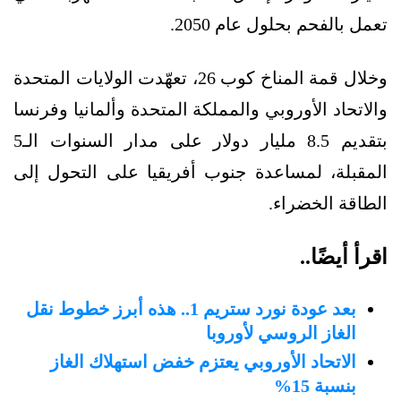
تعمل بالفحم بحلول عام 2050.
وخلال قمة المناخ كوب 26، تعهّدت الولايات المتحدة
والاتحاد الأوروبي والمملكة المتحدة وألمانيا وفرنسا
بتقديم 8.5 مليار دولار على مدار السنوات الـ5
المقبلة، لمساعدة جنوب أفريقيا على التحول إلى
الطاقة الخضراء.
اقرأ أيضًا..
بعد عودة نورد ستريم 1.. هذه أبرز خطوط نقل
الغاز الروسي لأوروبا
الاتحاد الأوروبي يعتزم خفض استهلاك الغاز
بنسبة 15%