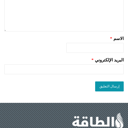
الاسم
*
البريد الإلكتروني
*