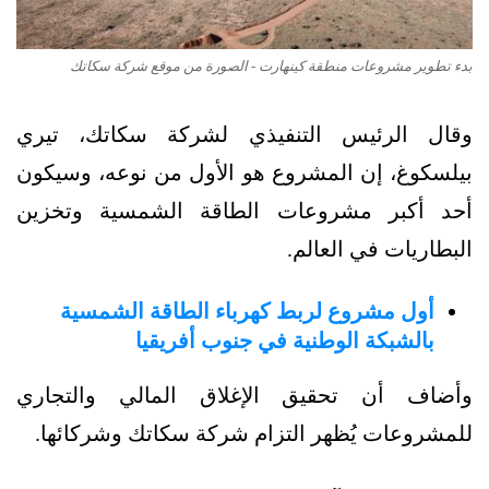
بدء تطوير مشروعات منطقة كينهارت - الصورة من موقع شركة سكاتك
وقال الرئيس التنفيذي لشركة سكاتك، تيري
بيلسكوغ، إن المشروع هو الأول من نوعه، وسيكون
أحد أكبر مشروعات الطاقة الشمسية وتخزين
البطاريات في العالم.
أول مشروع لربط كهرباء الطاقة الشمسية
بالشبكة الوطنية في جنوب أفريقيا
وأضاف أن تحقيق الإغلاق المالي والتجاري
للمشروعات يُظهر التزام شركة سكاتك وشركائها.