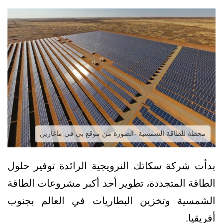
محطة للطاقة الشمسية -الصورة من موقع بي في ماغازين
بدأت شركة سكاتك النرويجية الرائدة توفير حلول
الطاقة المتجددة، تطوير أحد أكبر مشروعات الطاقة
الشمسية وتخزين البطاريات في العالم بجنوب
أفريقيا.