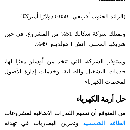
(الراند الجنوب أفريقي= 0.059 دولارًا أميركيًا)
وتمتلك شركة سكاتك 51% من المشروع، في حين
شريكها المحلي "إتش 1 هولدينغ" 49%.
وستوفر الشركة، التي تتخذ من أوسلو مقرًا لها،
خدمات التشغيل والصيانة، وخدمات إدارة الأصول
لمحطات الكهرباء.
حل أزمة الكهرباء
من المتوقع أن تسهم القدرات الإضافية لمشروعات
الطاقة الشمسية
وتخزين البطاريات في تهدئة