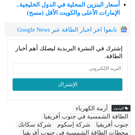
أسعار البنزين المحلية في الدول الخليجية..
الإمارات الأعلى والكويت الأقل (مسح)
تابعوا اخر اخبار الطاقة عبر Google News
إشترك في النشرة البريدية ليصلك أهم أخبار
الطاقة.
أزمة الكهرباء
الوسوم
الطاقة الشمسية في جنوب أفريقيا
جنوب أفريقيا
شركة إسكوم
شركة سكاتك
محطات الطاقة الشمسية في جنوب أفريقيا