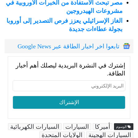
مصر تبحث الاستفادة من الخبرات الأوروبية في
مشروعات الهيدروجين
الغاز الإسرائيلي يعزز فرص التصدير إلى أوروبا
بجولة عطاءات جديدة
تابعوا اخر اخبار الطاقة عبر Google News
إشترك في النشرة البريدية ليصلك أهم أخبار
الطاقة.
أميركا
السيارات
السيارات الكهربائية
الوسوم
السيارات الهجينة
الولايات المتحدة