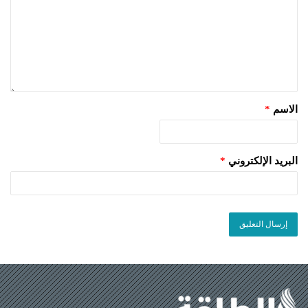
الاسم
*
البريد الإلكتروني
*