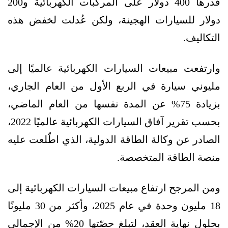
قدرها 400 دولار على المركبات الكهربائية و200
دولار للسيارات الهجينة، ولكن عُدلت لخفض هذه
التكاليف.
وارتفعت مبيعات السيارات الكهربائية عالميًا إلى
مليوني سيارة في الربع الأول من العام الجاري،
بزيادة 75% عن المدة نفسها من العام الماضي،
بحسب تقرير آفاق السيارات الكهربائية عالميًا 2022،
الصادر عن وكالة الطاقة الدولية، الذي اطّلعت عليه
منصة الطاقة المتخصصة.
ومن المرجح ارتفاع مبيعات السيارات الكهربائية إلى
18 مليون وحدة في عام 2025، وأكثر من 30 مليونًا
بحلول نهاية العقد، لتبلغ حصّتها 20% من الإجمالي