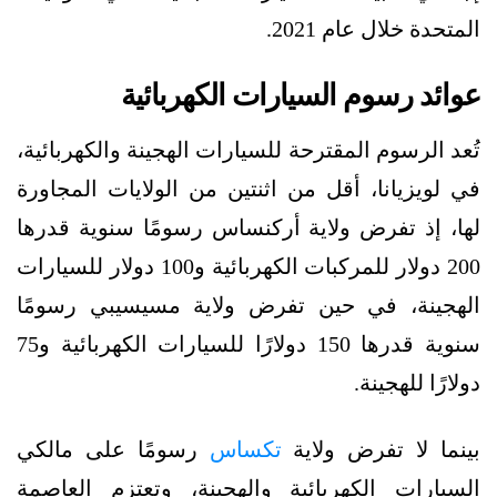
المتحدة خلال عام 2021.
عوائد رسوم السيارات الكهربائية
تُعد الرسوم المقترحة للسيارات الهجينة والكهربائية،
في لويزيانا، أقل من اثنتين من الولايات المجاورة
لها، إذ تفرض ولاية أركنساس رسومًا سنوية قدرها
200 دولار للمركبات الكهربائية و100 دولار للسيارات
الهجينة، في حين تفرض ولاية مسيسيبي رسومًا
سنوية قدرها 150 دولارًا للسيارات الكهربائية و75
دولارًا للهجينة.
بينما لا تفرض ولاية
تكساس
رسومًا على مالكي
السيارات الكهربائية والهجينة، وتعتزم العاصمة