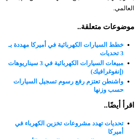
العالمي.
موضوعات متعلقة..
خطط السيارات الكهربائية في أميركا مهددة بـ
3 تحديات
مبيعات السيارات الكهربائية في 3 سيناريوهات
(إنفوغرافيك)
واشنطن تعتزم رفع رسوم تسجيل السيارات
حسب وزنها
اقرأ أيضًا..
تحديات تهدد مشروعات تخزين الكهرباء في
أميركا