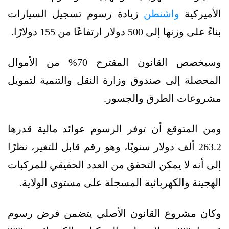
الأميركية
واشنطن
زيادة رسوم تسجيل السيارات
بناءً على وزنها إلى 500 دولار ارتفاعًا من 155 دولارًا.
وسيخصص القانون المقترح 70% من الأموال
المحصلة إلى صندوق وزارة النقل والتنمية لتمويل
مشروعات الطرق والجسور.
ومن المتوقع أن توفر الرسوم عوائد مالية قدرها
263.2 ألف دولار سنويًا، وهو رقم قابل للتغير، نظرًا
إلى أنه لا يمكن التحقق من العدد الحقيقي للمركبات
الهجينة والكهربائية المسجلة على مستوى الولاية.
وكان مشروع القانون الأصلي يتضمن فرض رسوم