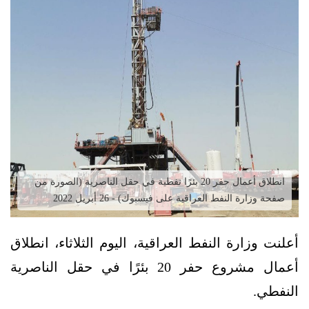
انطلاق أعمال حفر 20 بئرًا نفطية في حقل الناصرية (الصورة من
صفحة وزارة النفط العراقية على فيسبوك) - 26 أبريل 2022
أعلنت وزارة النفط العراقية، اليوم الثلاثاء، انطلاق
أعمال مشروع حفر 20 بئرًا في حقل الناصرية
النفطي.