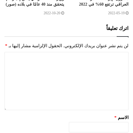
العراقي ترتفع 60% في 2022
يتحقق منذ 40 عامًا في بلاده (صور)
2022-10-20
2022-05-19
اترك تعليقاً
لن يتم نشر عنوان بريدك الإلكتروني.
الحقول الإلزامية مشار إليها بـ
*
الاسم
*