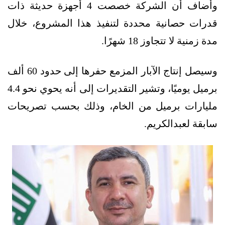
وأضاف أن الشركة خصصت 4 أجهزة حديثة ذات
قدرات حصانية محددة لتنفيذ هذا المشروع، خلال
مدة زمنية لا تتجاوز 18 شهرًا.
وسيصل إنتاج الآبار المزمع حفرها إلى حدود 60 ألف
برميل يوميًا، وتشير التقديرات إلى أنه يحوي نحو 4.4
مليارات برميل من الخام، وذلك بحسب تصريحات
سابقة لعبدالكريم.