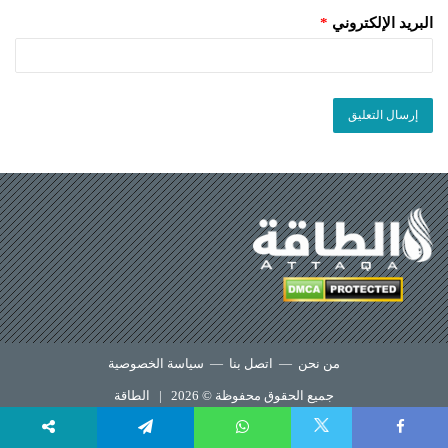
البريد الإلكتروني
*
من نحن
—
اتصل بنا
—
سياسة الخصوصية
جميع الحقوق محفوظة © 2026 |
الطاقة
X
Telegram
WhatsApp
Faceboo