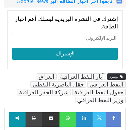
تابعوا اخر اخبار الطاقة عبر Google News
إشترك في النشرة البريدية ليصلك أهم أخبار
الطاقة.
آبار النفط العراقية
العراق
الوسوم
النفط العراقي
حقل الناصرية النفطي
حقول النفط العراقية
شركة الحفر العراقية
وزير النفط العراقي
Facebook
LinkedIn
WhatsApp
مشاركة عبر البريد
طباعة
X