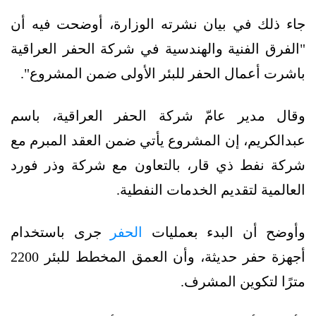
جاء ذلك في بيان نشرته الوزارة، أوضحت فيه أن
"الفرق الفنية والهندسية في شركة الحفر العراقية
باشرت أعمال الحفر للبئر الأولى ضمن المشروع".
وقال مدير عامّ شركة الحفر العراقية، باسم
عبدالكريم، إن المشروع يأتي ضمن العقد المبرم مع
شركة نفط ذي قار، بالتعاون مع شركة وذر فورد
العالمية لتقديم الخدمات النفطية.
وأوضح أن البدء بعمليات
الحفر
جرى باستخدام
أجهزة حفر حديثة، وأن العمق المخطط للبئر 2200
مترًا لتكوين المشرف.