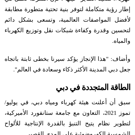
إطار رؤية متكاملة لتوفر بنية تحتية متطورة مطابقة
لأفضل المواصفات العالمية، وتسعى بشكل دائم
لتحسين وقدرة وكفاءة شبكات نقل وتوزيع الكهرباء
والمياه.
وأضاف: "هذا الإنجاز يؤكد سيرنا بخطى ثابتة باتجاه
جعل دبي المدينة الأكثر ذكاء وسعادة في العالم".
الطاقة المتجددة في دبي
سبق أن أعلنت هيئة كهرباء ومياه دبي، في يوليو/
تموز 2021، التعاون مع جامعة ستانفورد الأميركية،
لتطوير نظام يتيح التنبؤ بالقدرة الإنتاجية للألواح
الشمسية الكهروضوئية على المدى القصير.