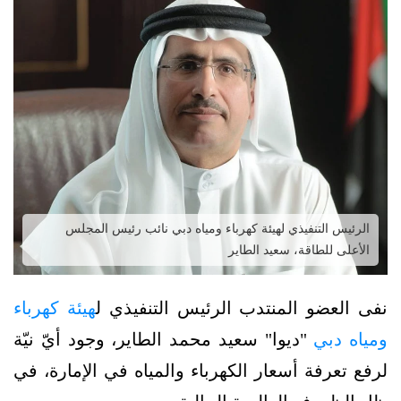
الرئيس التنفيذي لهيئة كهرباء ومياه دبي نائب رئيس المجلس
الأعلى للطاقة، سعيد الطاير
نفى العضو المنتدب الرئيس التنفيذي ل
هيئة كهرباء
ومياه دبي
"ديوا" سعيد محمد الطاير، وجود أيّ نيّة
لرفع تعرفة أسعار الكهرباء والمياه في الإمارة، في