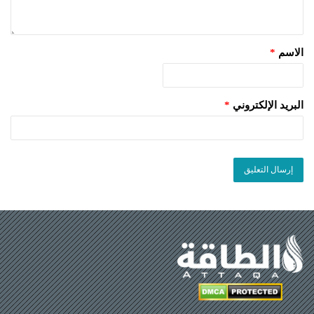
الاسم
*
البريد الإلكتروني
*