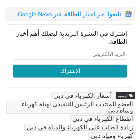
تابعوا اخر اخبار الطاقة عبر Google News
إشترك في النشرة البريدية ليصلك أهم أخبار
الطاقة.
أسعار الكهرباء في دبي
الوسوم
العضو المنتدب الرئيس التنفيذي لهيئة كهرباء
ومياه دبي
انقطاع الكهرباء في دبي
زيادة الطلب على الكهرباء والمياه في دبي
كهرباء ومياه دبي