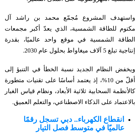
واستهدف المشروع مُجمّع محمد بن راشد آل
مكتوم للطاقة الشمسية، الذي يعدّ أكبر مجمعات
الطاقة الشمسية في موقع واحد عالميًا، بقدرة
إنتاجية تبلغ 5 آلاف ميغاواط بحلول عام 2030.
ويخفض النظام الجديد نسبة الخطأ في التنبؤ إلى
أقلّ من 10%، إذ يعتمد أساسًا على تقنيات متطورة
كالأنظمة السحابية ثلاثية الأبعاد، ونظام قياس الغبار
بالاعتماد على الذكاء الاصطناعي، والتعلم العميق.
انقطاع الكهرباء.. دبي تسجل رقمًا
عالميًا في متوسط فصل التيار