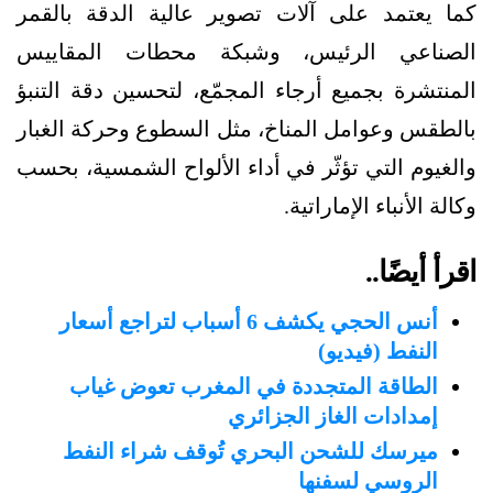
كما يعتمد على آلات تصوير عالية الدقة بالقمر
الصناعي الرئيس، وشبكة محطات المقاييس
المنتشرة بجميع أرجاء المجمّع، لتحسين دقة التنبؤ
بالطقس وعوامل المناخ، مثل السطوع وحركة الغبار
والغيوم التي تؤثّر في أداء الألواح الشمسية، بحسب
وكالة الأنباء الإماراتية.
اقرأ أيضًا..
أنس الحجي يكشف 6 أسباب لتراجع أسعار
النفط (فيديو)
الطاقة المتجددة في المغرب تعوض غياب
إمدادات الغاز الجزائري
ميرسك للشحن البحري تُوقف شراء النفط
الروسي لسفنها