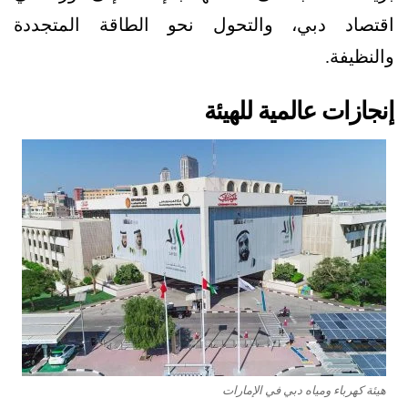
اقتصاد دبي، والتحول نحو الطاقة المتجددة
والنظيفة.
إنجازات عالمية للهيئة
هيئة كهرباء ومياه دبي في الإمارات