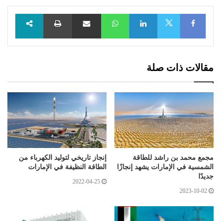
Facebook
LinkedIn
WhatsApp
مشاركة عبر البريد
طباعة
X
مقالات ذات صلة
مجمع محمد بن راشد للطاقة
إنجاز تاريخي لتوليد الكهرباء من
الشمسية في الإمارات يشهد إنجازًا
الطاقة النظيفة في الإمارات
جديدًا
2022-04-25
2023-10-02