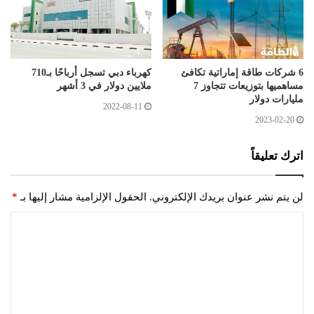
6 شركات طاقة إماراتية تكافئ
كهرباء دبي تسجل أرباحًا بـ710
مساهميها بتوزيعات تتجاوز 7
ملايين دولار في 3 أشهر
مليارات دولار
2022-08-11
2023-02-20
اترك تعليقاً
لن يتم نشر عنوان بريدك الإلكتروني.
الحقول الإلزامية مشار إليها بـ
*