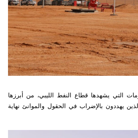
مات التي يشهدها قطاع النفط الليبي، من أبرزها
الذين يهددون بالإضراب في الحقول والموانئ نهاية