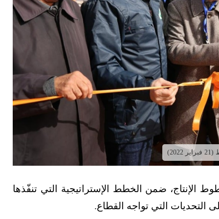
20)
الإنتاج، ضمن الخطط الإستراتيجية التي تنفّذها
ى التحديات التي تواجه القطاع.