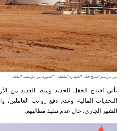
من مراسم افتتاح حقل الطهارة النفطي - الصورة من مؤسسة النفط
يأتي افتتاح الحقل الجديد وسط العديد من الأز
التحديات المالية، وعدم دفع رواتب العاملين، و
الشهر الجاري، حال عدم تنفيذ مطالبهم.