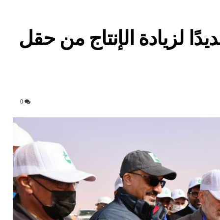
يدًا لزيادة الإنتاج من حقل
0