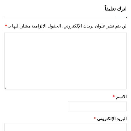
اترك تعليقاً
لن يتم نشر عنوان بريدك الإلكتروني.
الحقول الإلزامية مشار إليها بـ
*
الاسم
*
البريد الإلكتروني
*