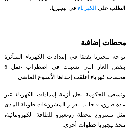
الطلب على
الكهرباء
في نيجيريا.
محطات إضافية
تواجه نيجيريا نقصًا في إمدادات الكهرباء المتأثرة
بنقص الغاز التي تسببت في اضطراب عمل 6
محطات كهرباء أُغلقت إحداها الأسبوع الماضي.
وتسعى الحكومة لحل أزمة إمدادات الكهرباء عبر
عدة طرق، فبجانب تعزيز المشروعات طويلة المدى
مثل مشروع محطة زونغيرو للطاقة الكهرومائية،
تتخذ نيجيريا خطوات أخرى.