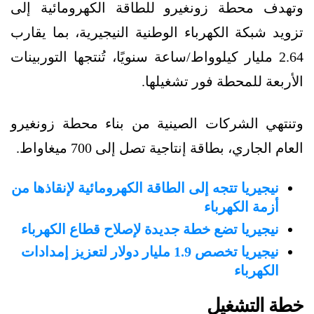
وتهدف محطة زونغيرو للطاقة الكهرومائية إلى
تزويد شبكة الكهرباء الوطنية النيجيرية، بما يقارب
2.64 مليار كيلوواط/ساعة سنويًا، تُنتجها التوربينات
الأربعة للمحطة فور تشغيلها.
وتنتهي الشركات الصينية من بناء محطة زونغيرو
العام الجاري، بطاقة إنتاجية تصل إلى 700 ميغاواط.
نيجيريا تتجه إلى الطاقة الكهرومائية لإنقاذها من
أزمة الكهرباء
نيجيريا تضع خطة جديدة لإصلاح قطاع الكهرباء
نيجيريا تخصص 1.9 مليار دولار لتعزيز إمدادات
الكهرباء
خطة التشغيل