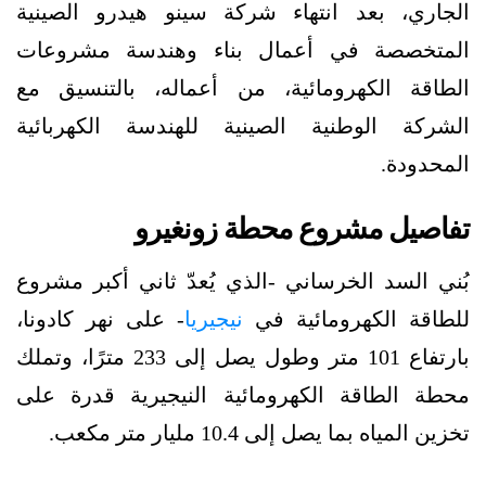
الجاري، بعد انتهاء شركة سينو هيدرو الصينية
المتخصصة في أعمال بناء وهندسة مشروعات
الطاقة الكهرومائية، من أعماله، بالتنسيق مع
الشركة الوطنية الصينية للهندسة الكهربائية
المحدودة.
تفاصيل مشروع محطة زونغيرو
بُني السد الخرساني -الذي يُعدّ ثاني أكبر مشروع
للطاقة الكهرومائية في
نيجيريا
- على نهر كادونا،
بارتفاع 101 متر وطول يصل إلى 233 مترًا، وتملك
محطة الطاقة الكهرومائية النيجيرية قدرة على
تخزين المياه بما يصل إلى 10.4 مليار متر مكعب.