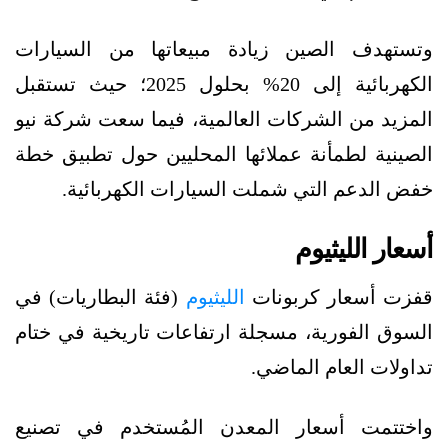
وتستهدف الصين زيادة مبيعاتها من السيارات
الكهربائية إلى 20% بحلول 2025؛ حيث تستقبل
المزيد من الشركات العالمية، فيما سعت شركة نيو
الصينية لطمأنة عملائها المحليين حول تطبيق خطة
خفض الدعم التي شملت السيارات الكهربائية.
أسعار الليثيوم
قفزت أسعار كربونات
الليثيوم
(فئة البطاريات) في
السوق الفورية، مسجلة ارتفاعات تاريخية في ختام
تداولات العام الماضي.
واختتمت أسعار المعدن المُستخدم في تصنيع