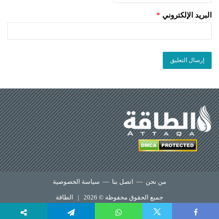
البريد الإلكتروني
*
من نحن
—
اتصل بنا
—
سياسة الخصوصية
جميع الحقوق محفوظة © 2026 |
الطاقة
X