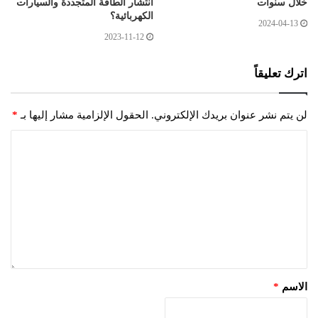
خلال سنوات
انتشار الطاقة المتجددة والسيارات
الكهربائية؟
2024-04-13
2023-11-12
اترك تعليقاً
لن يتم نشر عنوان بريدك الإلكتروني.
الحقول الإلزامية مشار إليها بـ
*
الاسم
*