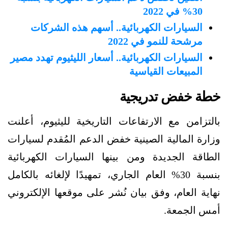
30% في 2022
السيارات الكهربائية.. أسهم هذه الشركات
مرشحة للنمو في 2022
السيارات الكهربائية.. أسعار الليثيوم تهدد مصير
المبيعات القياسية
خطة خفض تدريجية
بالتزامن مع الارتفاعات التاريخية لليثيوم، أعلنت
وزارة المالية الصينية خفض الدعم المُقدم لسيارات
الطاقة الجديدة ومن بينها السيارات الكهربائية
بنسبة 30% العام الجاري، تمهيدًا لإلغائه بالكامل
نهاية العام، وفق بيان نُشر على موقعها الإلكتروني
أمس الجمعة.