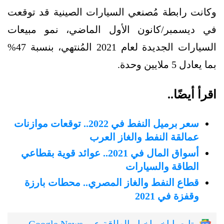
وكانت رابطة مُصنعي السيارات الصينية قد توقعت
في ديسمبر/كانون الأول الماضي، نمو مبيعات
السيارات الجديدة لعام 2021 المُنتهي، بنسبة 47%
بما يعادل 5 ملايين وحدة.
اقرأ أيضًا..
سعر برميل النفط في 2022.. توقعات موازنات
عمالقة النفط والغاز العرب
أسواق المال في 2021.. عوائد قوية بقطاعي
الطاقة والسيارات
قطاع النفط والغاز المصري.. محطات بارزة
وقفزة في 2021