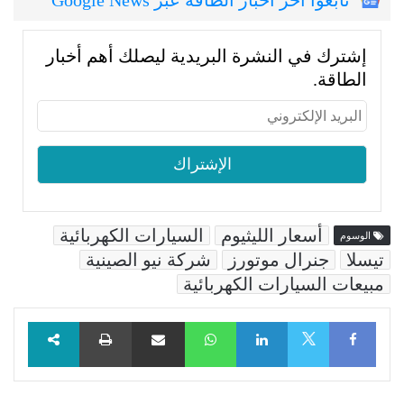
تابعوا اخر اخبار الطاقة عبر Google News
إشترك في النشرة البريدية ليصلك أهم أخبار
الطاقة.
أسعار الليثيوم
السيارات الكهربائية
الوسوم
تيسلا
جنرال موتورز
شركة نيو الصينية
مبيعات السيارات الكهربائية
Facebook
LinkedIn
WhatsApp
مشاركة عبر البريد
طباعة
X