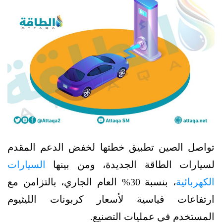
تواصل الصين تطبيق خطتها لخفض الدعم المقدم
لسيارات الطاقة الجديدة، ومن بينها
السيارات
الكهربائية
، بنسبة 30% العام الجاري، بالتزامن مع
ارتفاعات قياسية لأسعار كربونات الليثيوم
المستخدم في عمليات التصنيع.