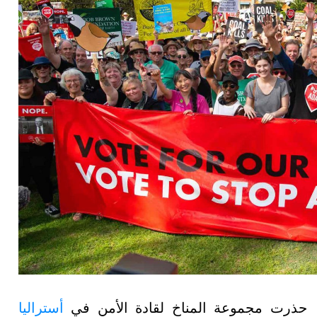
حذرت مجموعة المناخ لقادة الأمن في
أستراليا