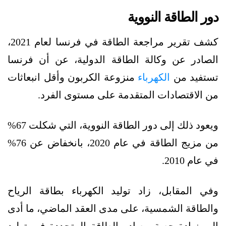
دور الطاقة النووية
كشف تقرير مراجعة الطاقة في فرنسا لعام 2021،
الصادر عن وكالة الطاقة الدولية، عن أن فرنسا
تستفيد من
الكهرباء
منزوعة الكربون وأقل انبعاثات
من الاقتصادات المتقدمة على مستوى الفرد.
ويعود ذلك إلى دور الطاقة النووية، التي شكلت 67%
من مزيج الطاقة في عام 2020، بانخفاض عن 76%
في عام 2010.
وفي المقابل، زاد توليد الكهرباء بطاقة الرياح
والطاقة الشمسية، على مدى العقد الماضي، ما أدى
إلى زيادة حصة مصادر الطاقة المتجددة في توليد