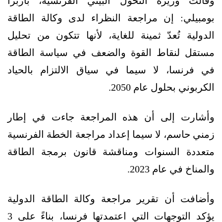
وقالت وزيرة التحول البيئي الفرنسية، باربرا
بومبيلي: إن مراجعة النظراء لدى وكالة الطاقة
الدولية تُعدّ ثمينة للغاية، لأنها تتكون من تحليل
مستقل لنقاط القوة والضعف في سياسة الطاقة
في فرنسا، لا سيما في سياق الالتزام بالحياد
الكربوني بحلول عام 2050.
وأشارت إلى أن هذه المراجعة جاءت في إطار
زمني حاسم، لا سيما إعداد مراجعة الخطة الفرنسية
متعددة السنوات ومناقشة قانون برمجة الطاقة
والمناخ في عام 2023.
وأضافت أن تقرير مراجعة وكالة الطاقة الدولية
يؤكد التوجهات التي اعتمدتها فرنسا، بناءً على 3