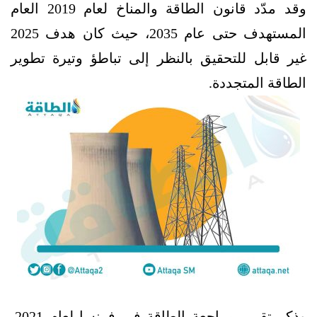
وقد مدّد قانون الطاقة والمناخ لعام 2019 العام
المستهدف حتى عام 2035، حيث كان هدف 2025
غير قابل للتحقيق بالنظر إلى تباطؤ وتيرة تطوير
الطاقة المتجددة.
وذكر تقرير مراجعة الطاقة في فرنسا لعام 2021،