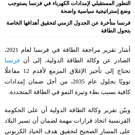
التطور المستقبلي لإمدادات الكهرباء في فرنسا يستوجب
وضع إستراتيجية سياسية واضحة
فرنسا متأخرة عن الجدول الزمني لتحقيق أهدافها الخاصة
بتحول الطاقة
أشار تقرير مراجعة الطاقة في فرنسا لعام 2021،
الصادر عن وكالة الطاقة الدولية، إلى أن
فرنسا
تحتاج إلى تأخير الإغلاق المزمع لأقدم 12 مفاعلًا
نوويًا بحلول عام 2035، من أجل ضمان إمدادات
كافية بسبب بطء وتيرة النمو في الطاقة المتجددة.
وبيّن تقرير وكالة الطاقة الدولية أن على الحكومة
الفرنسية اتخاذ قرارات مهمة لضمان أن تسير البلاد
على المسار الصحيح لتحقيق هدف الحياد الكربوني