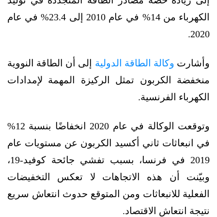
الكهرباء من 14% في عام 2010 إلى 23.4% في عام
2020.
وأشارت
وكالة الطاقة الدولية
إلى أن الطاقة النووية
منخفضة الكربون تمثل الركيزة المهمة لإمدادات
الكهرباء الفرنسية.
وتوقعت الوكالة في عام 2020 انخفاضًا بنسبة 12%
في انبعاثات ثاني أكسيد الكربون عن مستويات عام
2019 في فرنسا، بسبب تفشي جائحة كوفيد-19،
وبيّنت أن هذه الاتجاهات لا تعكس التخفيضات
الفعلية للانبعاثات ومن المتوقع حدوث انتعاش سريع
نتيجة انتعاش الاقتصاد.