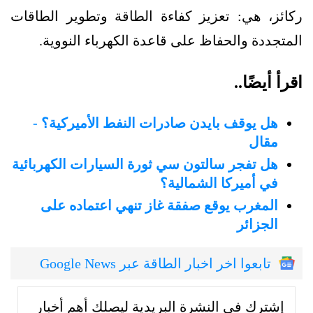
ركائز، هي: تعزيز كفاءة الطاقة وتطوير الطاقات
المتجددة والحفاظ على قاعدة الكهرباء النووية.
اقرأ أيضًا..
هل يوقف بايدن صادرات النفط الأميركية؟ -
مقال
هل تفجر سالتون سي ثورة السيارات الكهربائية
في أميركا الشمالية؟
المغرب يوقع صفقة غاز تنهي اعتماده على
الجزائر
تابعوا اخر اخبار الطاقة عبر Google News
إشترك في النشرة البريدية ليصلك أهم أخبار