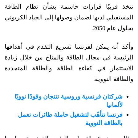
تتخذ قريبًا قرارات حاسمة بشأن نظام الطاقة
المستقبلي لديها لضمان وصولها إلى الحياد الكربوني
بحلول عام 2050.
وأكد أنه يمكن لفرنسا تسريع التقدم في أهدافها
الرئيسة في مجال الطاقة والمناخ من خلال زيادة
الاستثمار في كفاءة الطاقة والطاقة المتجددة
والطاقة النووية.
شركتان فرنسية وروسية تنتجان وقودًا نوويًا
لألمانيا
فرنسا تتأهّب لتشغيل حاملة طائرات تعمل
بالطاقة النووية