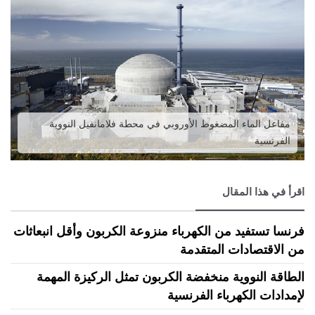
مفاعل الماء المضغوط الأوروبي في محطة فلامانفيل النووية
الفرنسية
اقرأ في هذا المقال
فرنسا تستفيد من الكهرباء منزوعة الكربون وأقل انبعاثات
من الاقتصادات المتقدمة
الطاقة النووية منخفضة الكربون تمثل الركيزة المهمة
لإمدادات الكهرباء الفرنسية