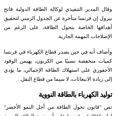
وقال المدير التنفيذي لوكالة الطاقة الدولية فاتح
بيرول إن فرنسا متأخرة عن الجدول الزمني لتحقيق
أهدافها الخاصة بتحول الطاقة، على الرغم من
الإصلاحات المهمة الجارية.
وأضاف أنه في حين يصدر قطاع الكهرباء في فرنسا
كميات منخفضة نسبيًا من الكربون، يهيمن الوقود
الأحفوري على استهلاك الطاقة الإجمالي، ما يؤدي
إلى زيادة الانبعاثات، لا سيما من قطاع النقل.
توليد الكهرباء بالطاقة النووية
نص "قانون تحول الطاقة من أجل النمو الأخضر"