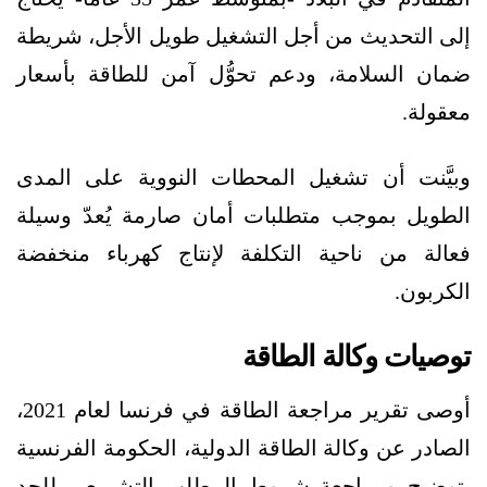
إلى التحديث من أجل التشغيل طويل الأجل، شريطة
ضمان السلامة، ودعم تحوُّل آمن للطاقة بأسعار
معقولة.
وبيَّنت أن تشغيل المحطات النووية على المدى
الطويل بموجب متطلبات أمان صارمة يُعدّ وسيلة
فعالة من ناحية التكلفة لإنتاج كهرباء منخفضة
الكربون.
توصيات وكالة الطاقة
أوصى تقرير مراجعة الطاقة في فرنسا لعام 2021،
الصادر عن وكالة الطاقة الدولية، الحكومة الفرنسية
بتوضيح ومراجعة شروط المطلب التشريعي للحد