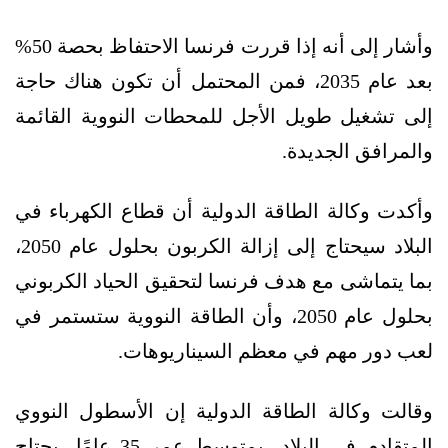
وأشار إلى أنه إذا قررت فرنسا الاحتفاظ بحصة 50%
بعد عام 2035، فمن المحتمل أن تكون هناك حاجة
إلى تشغيل طويل الأجل للمحطات النووية القائمة
والمرافق الجديدة.
وأكدت وكالة الطاقة الدولية أن قطاع الكهرباء في
البلاد سيحتاج إلى إزالة الكربون بحلول عام 2050،
بما يتماشى مع هدف فرنسا لتحقيق الحياد الكربوني
بحلول عام 2050، وأن الطاقة النووية ستستمر في
لعب دور مهم في معظم السيناريوهات.
وقالت وكالة الطاقة الدولية إن الأسطول النووي
المتقادم في البلاد -بمتوسط ​​عمر 35 عامًا- يحتاج