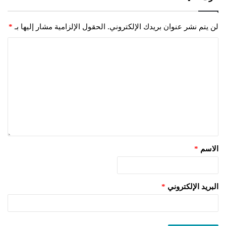
لن يتم نشر عنوان بريدك الإلكتروني.
الحقول الإلزامية مشار إليها بـ
*
الاسم
*
البريد الإلكتروني
*