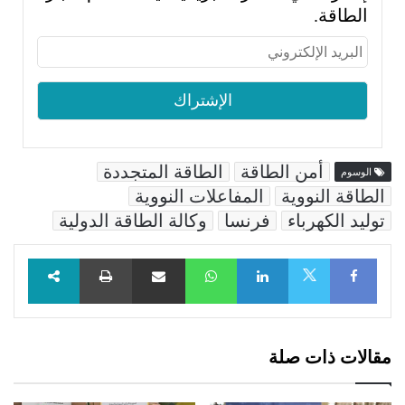
الطاقة.
أمن الطاقة
الطاقة المتجددة
الوسوم
الطاقة النووية
المفاعلات النووية
توليد الكهرباء
فرنسا
وكالة الطاقة الدولية
Facebook
LinkedIn
WhatsApp
مشاركة عبر البريد
طباعة
X
مقالات ذات صلة