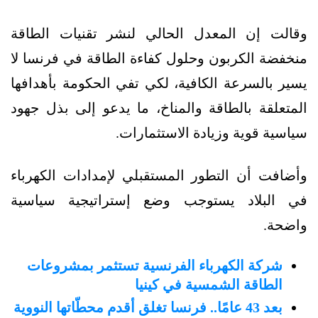
وقالت إن المعدل الحالي لنشر تقنيات الطاقة
منخفضة الكربون وحلول كفاءة الطاقة في فرنسا لا
يسير بالسرعة الكافية، لكي تفي الحكومة بأهدافها
المتعلقة بالطاقة والمناخ، ما يدعو إلى بذل جهود
سياسية قوية وزيادة الاستثمارات.
وأضافت أن التطور المستقبلي لإمدادات الكهرباء
في البلاد يستوجب وضع إستراتيجية سياسية
واضحة.
شركة الكهرباء الفرنسية تستثمر بمشروعات
الطاقة الشمسية في كينيا
بعد 43 عامًا.. فرنسا تغلق أقدم محطّاتها النووية