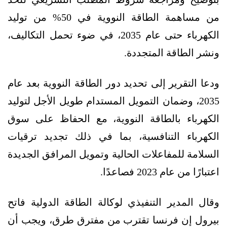
من مساهمة الطاقة النووية في 50% من توليد
الكهرباء حتى عام 2035، في ضوء تحمل التكاليف،
ونشر الطاقة المتجددة.
ودعا التقرير إلى تحديد دور الطاقة النووية بعد عام
2035، وضمان التمويل المستدام طويل الأجل لتوليد
الكهرباء بالطاقة النووية، مع الحفاظ على سوق
الكهرباء التنافسية، بما في ذلك تجديد ترقيات
السلامة للمفاعلات الحالية وتمويل المرافق الجديدة
اعتبارًا من عام 2023 فصاعدًا.
وقال المدير التنفيذي لوكالة الطاقة الدولية فاتح
بيرول إن فرنسا تقترب من مفترق طرق، ويجب أن