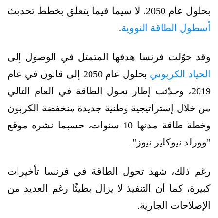
بحلول عام 2050، لا سيما فيما يتعلق بخطط تحديث
أسطول الطاقة النووية
.
وقد حوّلت فرنسا هدفها المتمثل في الوصول إلى
الحياد الكربوني
بحلول عام 2050 إلى قانون في عام
2019، وحدّثت إطار تحول الطاقة في العام التالي
من خلال إستراتيجية وطنية جديدة منخفضة الكربون
وخطة طاقة مدتها 10 سنوات، حسبما نشره موقع
"وورلد نيوكلير نيوز".
رغم ذلك، شهد تحول الطاقة في فرنسا تأخيرات
كبيرة، كما أن التنفيذ لا يزال بطيئًا رغم العديد من
الإصلاحات الجارية.