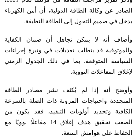
الصادر عن وكالة الطاقة الدولية، أن أمن الكهرباء
يدخل في صميم التحول إلى الطاقة النظيفة.
وأضاف أنه لا يمكن تجاهل أن ضمان الكفاية
والموثوقية قد يتطلب تعديلات في وتيرة إجراءات
السياسة المتوقعة، بما في ذلك الجدول الزمني
لإغلاق المفاعلات النووية.
وأوضح أنه إذا لم يُكثف نشر مصادر الطاقة
المتجددة واحتياجات المرونة ذات الصلة بالسرعة
الكافية وتحديد أولويات التنفيذ، فقد يكون من
الصعب تحقيق هدف إغلاق 14 مفاعلًا نوويًا مع
الحفاظ على هوامش السعة.