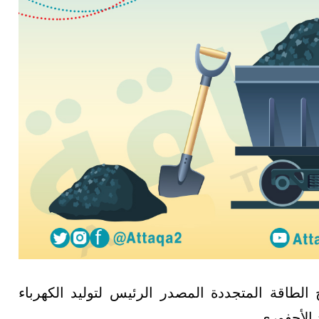
 الطاقة المتجددة المصدر الرئيس لتوليد الكهرباء