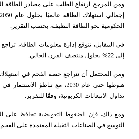
الحكومية نحو الطاقة النظيفة، بحسب التقرير.
إلى 22% بحلول منتصف القرن الحالي.
هبوطها حتى عام 2030، مع تباطؤ 
تداول الانبعاثات الكربونية، وفقًا للتقرير.
التوسع في الصناعات الثقيلة المعتمدة على الفحم 