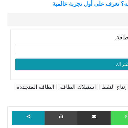
ه؟ تعرف على أول تجربة عالمية
طاقة.
إنتاج النفط
استهلاك الطاقة
الطاقة المتجددة
WhatsApp
مشاركة عبر البريد
طباعة