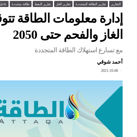
التقارير
تقارير الطاقة المتجددة
تقارير الغاز
تقارير النفط
طاقة متجددة
عاجل
إدارة معلومات الطاقة تتو
الغاز والفحم حتى 2050
مع تسارع استهلاك الطاقة المتجددة
أحمد شوقي
2021-10-06