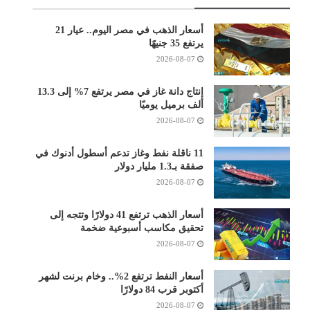
أسعار الذهب في مصر اليوم.. عيار 21
يرتفع 35 جنيهًا
2026-08-07
إنتاج دانة غاز في مصر يرتفع 7% إلى 13.3
ألف برميل يوميًا
2026-08-07
11 ناقلة نفط وغاز تدعم أسطول أدنوك في
صفقة بـ1.3 مليار دولار
2026-08-07
أسعار الذهب ترتفع 41 دولارًا وتتجه إلى
تحقيق مكاسب أسبوعية ضخمة
2026-08-07
أسعار النفط ترتفع 2%.. وخام برنت لشهر
أكتوبر قرب 84 دولارًا
2026-08-07