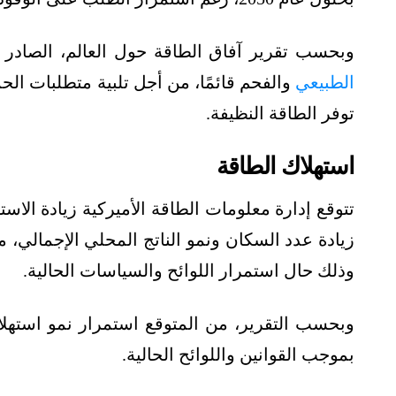
وبحسب تقرير آفاق الطاقة حول العالم، الصادر 
الطبيعي
والفحم قائمًا، من أجل تلبية متطلبات ال
توفر الطاقة النظيفة.
استهلاك الطاقة
زيادة عدد السكان ونمو الناتج المحلي الإجمالي، ما 
وذلك حال استمرار اللوائح والسياسات الحالية.
بموجب القوانين واللوائح الحالية.