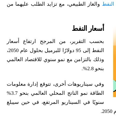
لنفط
والغاز الطبيعي، مع تزايد الطلب عليهما من
أسعار النفط
بحسب التقرير، من المرجح ارتفاع أسعار
النفط إلى 95 دولارًا للبرميل بحلول عام 2050،
وذلك بالتزامن مع نمو سنوي للاقتصاد العالمي
بنحو 2.8%.
وفي سيناريوهات أخرى، تتوقع إدارة معلومات
الطاقة نمو الناتج المحلي العالمي بنحو 3.7%
سنويًا في السيناريو المرتفع، في حين سيبلغ