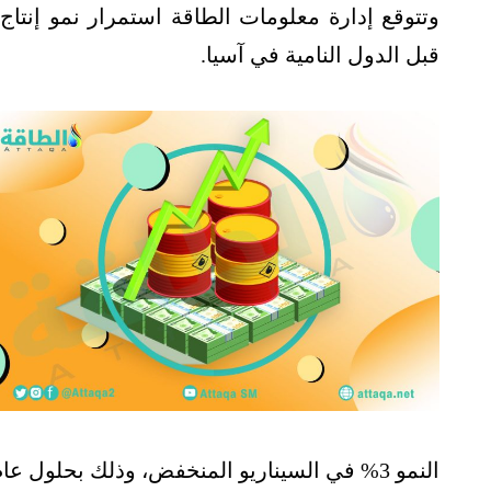
وتتوقع إدارة معلومات الطاقة استمرار نمو إنتاج
ا
قبل الدول النامية في آسيا.
النمو 3% في السيناريو المنخفض، وذلك بحلول عام 2050.