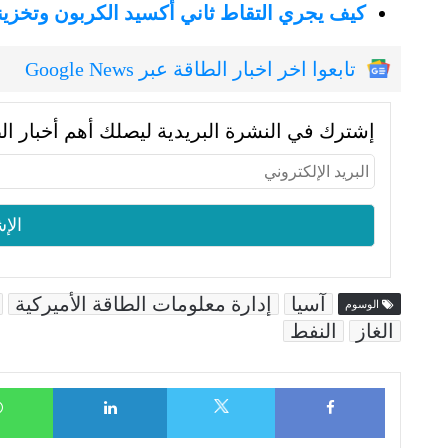
كيف يجري التقاط ثاني أكسيد الكربون وتخزين
تابعوا اخر اخبار الطاقة عبر Google News
إشترك في النشرة البريدية ليصلك أهم أخبار ال
آسيا
إدارة معلومات الطاقة الأميركية
الوسوم
الغاز
النفط
LinkedIn
Facebook
X