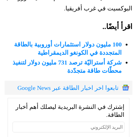
البوكسيت في غرب أفريقيا.
اقرأ أيضًا..
100 مليون دولار استثمارات أوروبية بالطاقة
المتجددة في الكونغو الديمقراطية
شركة أستراليّة ترصد 731 مليون دولار لتنفيذ
محطّات طاقة متجدّدة
تابعوا اخر اخبار الطاقة عبر Google News
إشترك في النشرة البريدية ليصلك أهم أخبار
الطاقة.