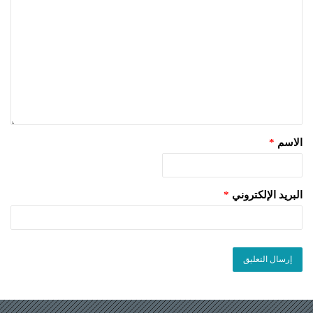
الاسم
*
البريد الإلكتروني
*