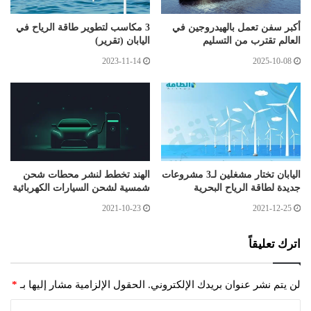
أكبر سفن تعمل بالهيدروجين في
3 مكاسب لتطوير طاقة الرياح في
العالم تقترب من التسليم
اليابان (تقرير)
2023-11-14
2025-10-08
اليابان تختار مشغلين لـ3 مشروعات
الهند تخطط لنشر محطات شحن
جديدة لطاقة الرياح البحرية
شمسية لشحن السيارات الكهربائية
2021-10-23
2021-12-25
اترك تعليقاً
لن يتم نشر عنوان بريدك الإلكتروني.
الحقول الإلزامية مشار إليها بـ
*