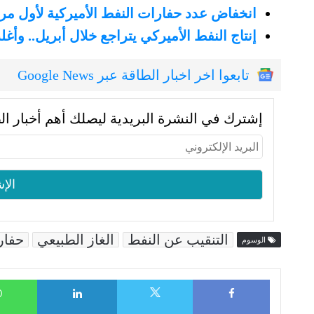
انخفاض عدد حفارات النفط الأميركية لأول مرة منذ 3 
إنتاج النفط الأميركي يتراجع خلال أبريل.. وأ
تابعوا اخر اخبار الطاقة عبر Google News
إشترك في النشرة البريدية ليصلك أهم أخبار ال
التنقيب عن النفط
الغاز الطبيعي
حفار
الوسوم
LinkedIn
Facebook
X