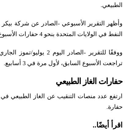
الطبيعي.
وأظهر التقرير الأسبوعي -الصادر عن شركة بيكر ه
النفط في الولايات المتحدة بنحو 4 حفارات الأسبوع الماضي، ليصل الإجمالي إلى 376 حفارة.
ووفقًا للتقرير -الصادر الي
تراجعت الأسبوع السابق، لأول مرة في 3 أسابيع.
حفارات الغاز الطبيعي
حفارة.
اقرأ أيضًا..