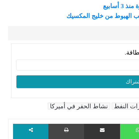
أسابيع
غلب الهبوط من خليج المكسيك
طاقة.
ات النفط
نشاط الحفر في أميركا
WhatsApp
مشاركة عبر البريد
طباعة