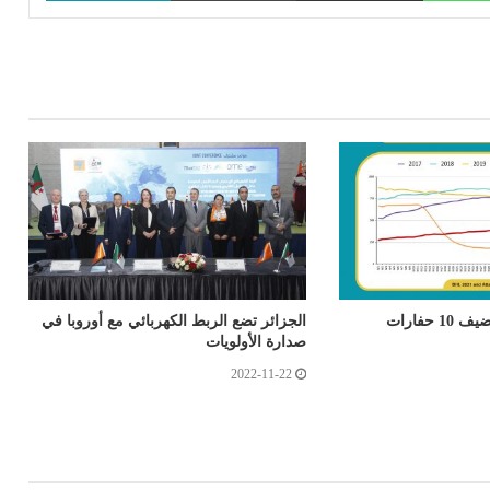
الشركات الأميركية تُضيف 10 حفارات
الجزائر تضع الربط الكهربائي مع أوروبا في
صدارة الأولويات
2022-11-22