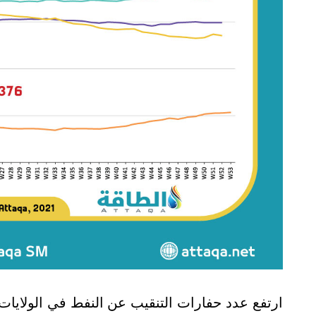
ارتفع عدد حفارات التنقيب عن النفط في الولايا