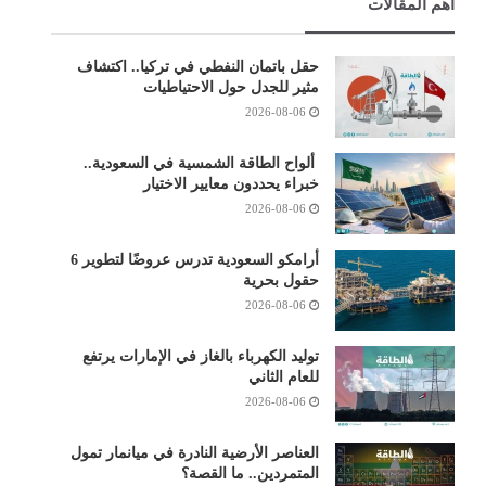
أهم المقالات
حقل باتمان النفطي في تركيا.. اكتشاف
مثير للجدل حول الاحتياطيات
2026-08-06
ألواح الطاقة الشمسية في السعودية..
خبراء يحددون معايير الاختيار
2026-08-06
أرامكو السعودية تدرس عروضًا لتطوير 6
حقول بحرية
2026-08-06
توليد الكهرباء بالغاز في الإمارات يرتفع
للعام الثاني
2026-08-06
العناصر الأرضية النادرة في ميانمار تمول
المتمردين.. ما القصة؟