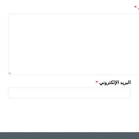
ـ
*
البريد الإلكتروني
*