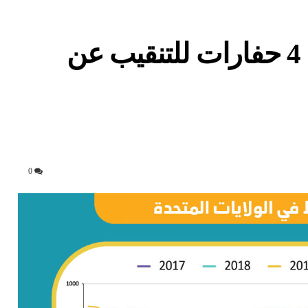
الشركات الأميركية تضيف 4 حفارات للتنقيب عن
0