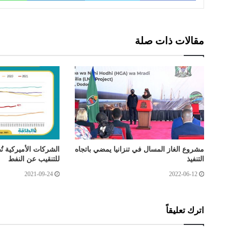
مقالات ذات صلة
مشروع الغاز المسال في تنزانيا يمضي باتجاه
التنفيذ
للتنقيب عن النفط
2021-09-24
2022-06-12
اترك تعليقاً