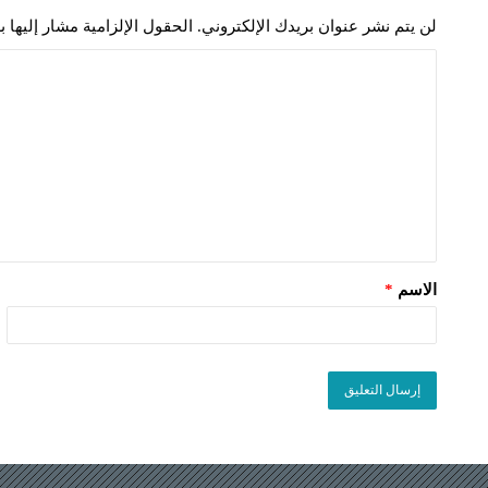
لن يتم نشر عنوان بريدك الإلكتروني.
الحقول الإلزامية مشار إليها ب
الاسم
*