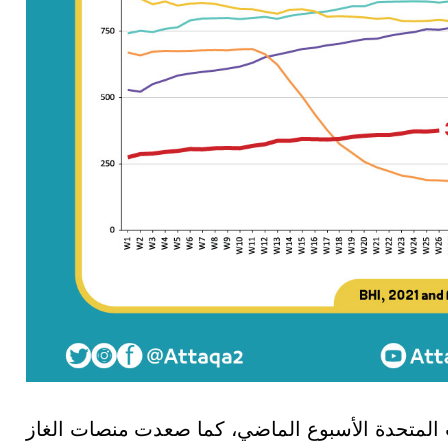
ت المتحدة الأسبوع الماضي، كما صعدت منصات الغاز