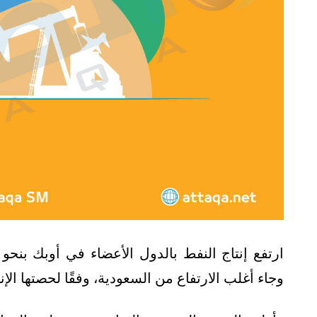
وجاء أغلب الارتفاع من السعودية، وفقًا لحصتها الإن