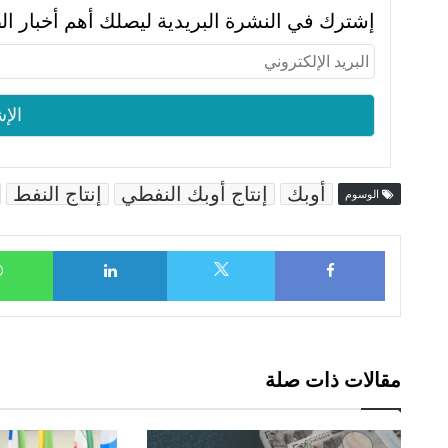
إشترك في النشرة البريدية ليصلك أهم أخبار ال
أوبك
إنتاج أوبك النفطي
إنتاج النفط
الوسوم
LinkedIn
Facebook
X
مقالات ذات صلة