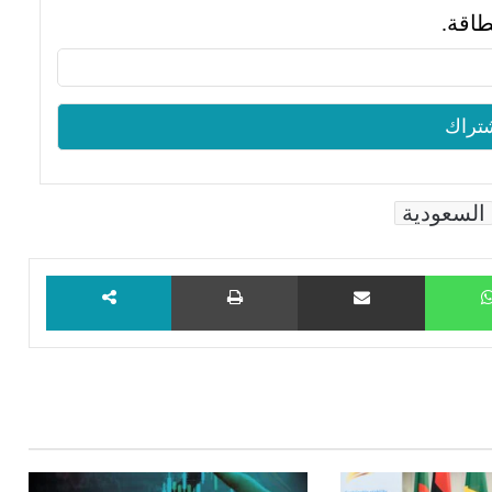
طاقة.
السعودية
WhatsApp
مشاركة عبر البريد
طباعة