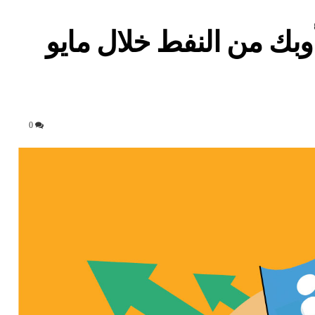
أوبك من النفط خلال مايو
0