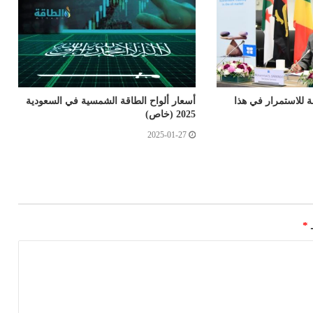
ة للاستمرار في هذا
أسعار ألواح الطاقة الشمسية في السعودية
2025 (خاص)
2025-01-27
ـ
*