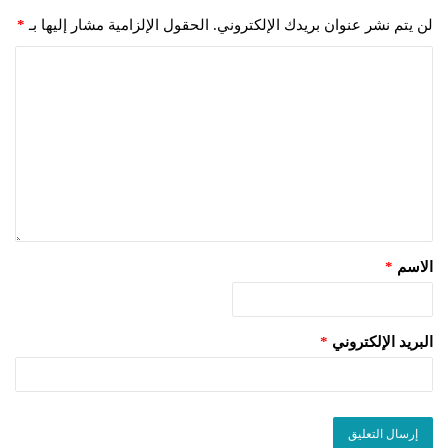
لن يتم نشر عنوان بريدك الإلكتروني.
الحقول الإلزامية مشار إليها بـ
*
الاسم
*
البريد الإلكتروني
*