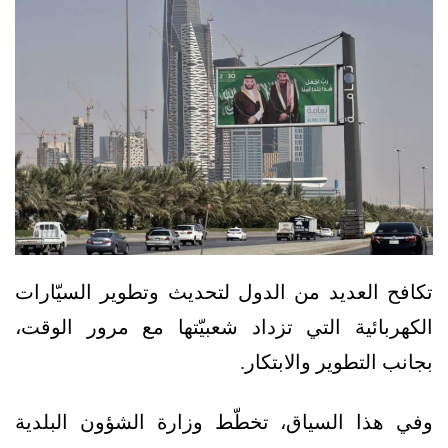
تكافح العديد من الدول لتحديث وتطوير السيّارات
الكهربائية التي تزداد شعبيّتها مع مرور الوقت،
بجانب التطوير والابتكار.
وفي هذا السياق، تخطّط وزارة الشؤون البلدية