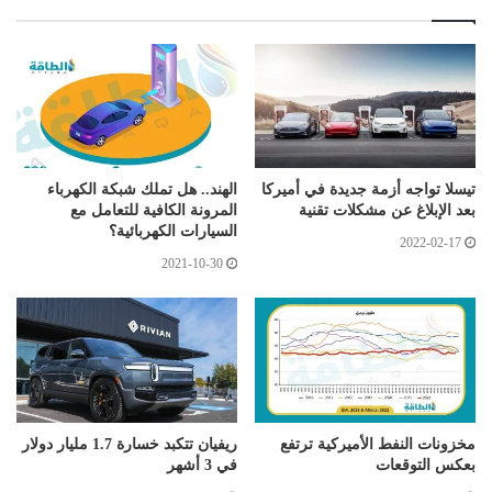
تيسلا تواجه أزمة جديدة في أميركا
الهند.. هل تملك شبكة الكهرباء
بعد الإبلاغ عن مشكلات تقنية
المرونة الكافية للتعامل مع
السيارات الكهربائية؟
2022-02-17
2021-10-30
مخزونات النفط الأميركية ترتفع
ريفيان تتكبد خسارة 1.7 مليار دولار
بعكس التوقعات
في 3 أشهر