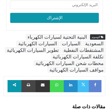
البنية التحتية لسيارات الكهرباء
الوسوم
السعودية
السيارات
السيارات الكهربائية
المشتقطات النفطية
تطوير السيارات الكهربائية
تكلفة السيارات الكهربائية
محطات شحن السيارات الكهربائية
مواقف السيارات الكهربائية
Facebook
LinkedIn
WhatsApp
مشاركة عبر البريد
طباعة
X
مقالات ذات صلة