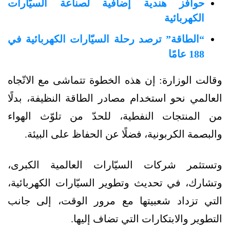
حوافز هندية إضافية لصناعة السيّارات
الكهربائية
“الطاقة” ترصد رحلة السيّارات الكهربائية في
188 عامًا
وقالت الوزارة: إن هذه الخطوة تتماشى مع الاتّجاه
العالمي نحو استخدام مصادر الطاقة النظيفة، بدلًا
من المنتجات النفطية، للحدّ من تلوّث الهواء
والبصمة الكربونية، فضلًا عن الحفاظ على البيئة.
وتستثمر شركات السيّارات العالمية الكبرى،
وتشارك، في تحديث وتطوير السيّارات الكهربائية،
التي تزداد شعبيتها مع مرور الوقت، إلى جانب
التطوير والابتكارات التي تضاف إليها.