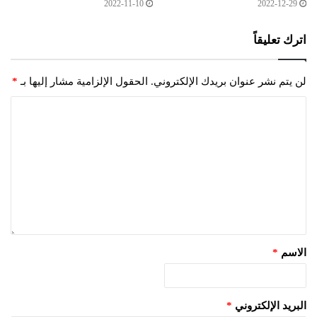
2022-11-10
2022-12-29
اترك تعليقاً
لن يتم نشر عنوان بريدك الإلكتروني.
الحقول الإلزامية مشار إليها بـ
*
الاسم
*
البريد الإلكتروني
*