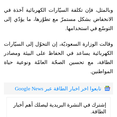
وبالمثل، فإن تكلفة السيّارات الكهربائية آخذة في
الانخفاض بشكل مستمرّ مع تطوّرها، ما يؤدّي إلى
التوسّع في استخدامها.
وقالت الوزارة السعوديّة، إن التحوّل إلى السيّارات
الكهربائية يساعد في الحفاظ على البيئة ومصادر
الطاقة، مع تحسين الصحّة العامّة ونوعية حياة
المواطنين.
تابعوا اخر اخبار الطاقة عبر Google News
إشترك في النشرة البريدية ليصلك أهم أخبار
الطاقة.