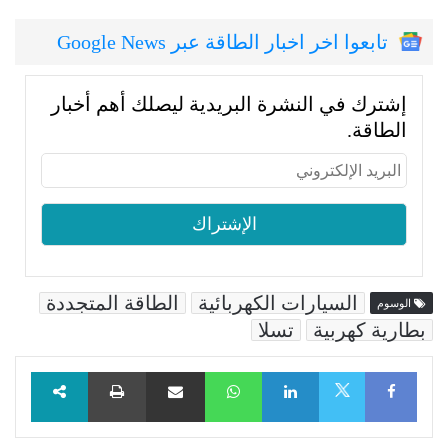
تابعوا اخر اخبار الطاقة عبر Google News
إشترك في النشرة البريدية ليصلك أهم أخبار
الطاقة.
السيارات الكهربائية
الطاقة المتجددة
الوسوم
بطارية كهربية
تسلا
Facebook
LinkedIn
WhatsApp
مشاركة عبر البريد
طباعة
X