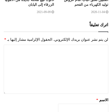
توليد الكهرباء من الفحم
الزرقاء إلى اليابان
2021-09-09
2020-11-04
اترك تعليقاً
لن يتم نشر عنوان بريدك الإلكتروني.
الحقول الإلزامية مشار إليها بـ
*
الاسم
*