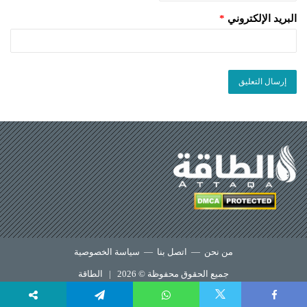
البريد الإلكتروني
*
من نحن
—
اتصل بنا
—
سياسة الخصوصية
جميع الحقوق محفوظة © 2026 |
الطاقة
X