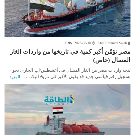
0
2026-08-10
Abd Elrahman Salah
مصر تؤمّن أكبر كمية في تاريخها من واردات الغاز
المسال (خاص)
تتجه واردات مصر من الغاز المسال في أغسطس/آب الجاري نحو
تسجيل رقم قياسي جديد قد يكون الأكبر في تاريخ البلاد.…
المزيد