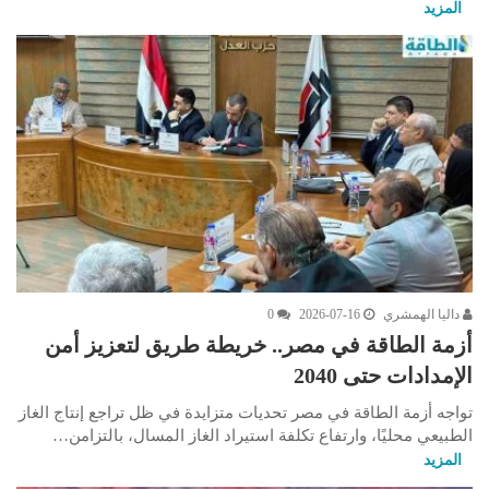
المزيد
داليا الهمشري
2026-07-16
0
أزمة الطاقة في مصر.. خريطة طريق لتعزيز أمن
الإمدادات حتى 2040
تواجه أزمة الطاقة في مصر تحديات متزايدة في ظل تراجع إنتاج الغاز
الطبيعي محليًا، وارتفاع تكلفة استيراد الغاز المسال، بالتزامن…
المزيد