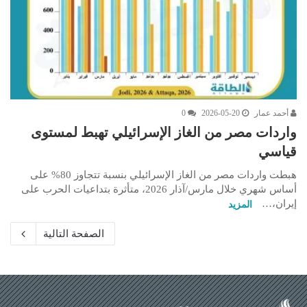
أحمد عمار
2026-05-20
0
واردات مصر من الغاز الإسرائيلي تهبط لمستوى
قياسي
هبطت واردات مصر من الغاز الإسرائيلي بنسبة تتجاوز 80% على
أساس شهري خلال مارس/آذار 2026، متأثرة بتداعيات الحرب على
إيران،…
المزيد
الصفحة التالية