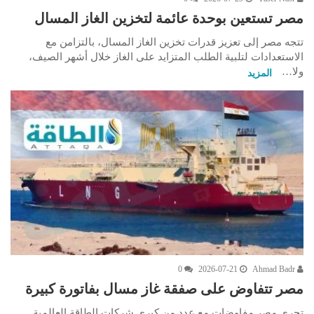
مصر تستعين بوحدة عائمة لتخزين الغاز المسال
تتجه مصر إلى تعزيز قدرات تخزين الغاز المسال، بالتزامن مع
الاستعدادات لتلبية الطلب المتزايد على الغاز خلال أشهر الصيف،
ولا…
المزيد
0
2026-07-21
Ahmad Badr
مصر تتفاوض على صفقة غاز مسال بفاتورة كبيرة
تجري مصر مفاوضات مع عدد من كبرى شركات الطاقة العالمية