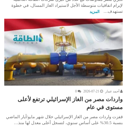
لإبرام اتفاقيات متوسطة الأجل لاستيراد الغاز المسال، في خطوة
تستهدف…
المزيد
أحمد عمار
2026-07-21
0
واردات مصر من الغاز الإسرائيلي ترتفع لأعلى
مستوى في عام
قفزت واردات مصر من الغاز الإسرائيلي خلال شهر مايو/أيار الماضي
بنسبة 30.5% على أساس سنوي، لتسجل أعلى معدل لها منذ…