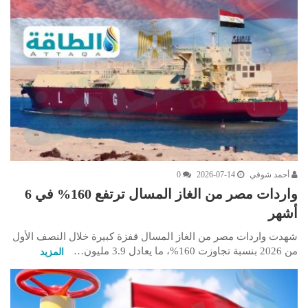
أحمد شوقي
2026-07-14
0
واردات مصر من الغاز المسال ترتفع 160% في 6
أشهر
شهدت واردات مصر من الغاز المسال قفزة كبيرة خلال النصف الأول
من 2026 بنسبة تجاوزت 160%، ما يعادل 3.9 مليون…
المزيد