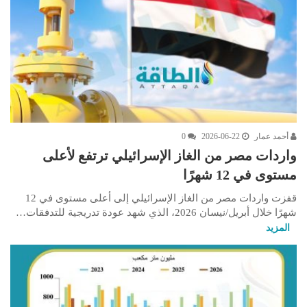
أحمد عمار
2026-06-22
0
واردات مصر من الغاز الإسرائيلي ترتفع لأعلى
مستوى في 12 شهرًا
قفزت واردات مصر من الغاز الإسرائيلي إلى أعلى مستوى في 12
شهرًا خلال أبريل/نيسان 2026، الذي شهد عودة تدريجية للتدفقات…
المزيد