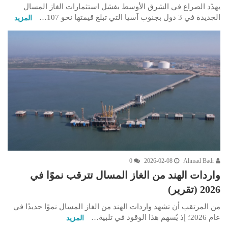
يهدّد الصراع في الشرق الأوسط بفشل استثمارات الغاز المسال
الجديدة في 3 دول بجنوب آسيا التي تبلغ قيمتها نحو 107…
المزيد
0
2026-02-08
Ahmad Badr
واردات الهند من الغاز المسال تترقب نموًا في
2026 (تقرير)
من المرتقب أن تشهد واردات الهند من الغاز المسال نموًا جديدًا في
عام 2026؛ إذ يُسهم هذا الوقود في تلبية…
المزيد