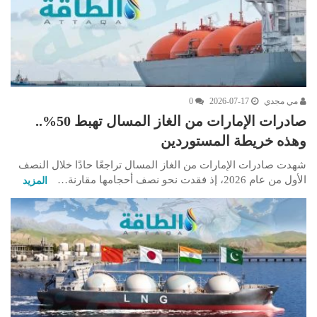
مي مجدي
2026-07-17
0
صادرات الإمارات من الغاز المسال تهبط 50%..
وهذه خريطة المستوردين
شهدت صادرات الإمارات من الغاز المسال تراجعًا حادًا خلال النصف
الأول من عام 2026، إذ فقدت نحو نصف أحجامها مقارنة…
المزيد