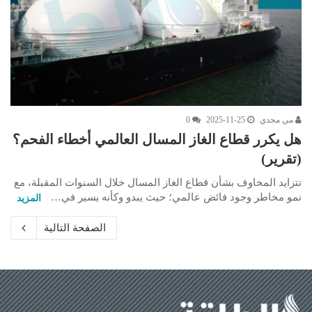
مي مجدي
2025-11-25
0
هل يكرر قطاع الغاز المسال العالمي أخطاء الفحم؟
(تقرير)
تتزايد المخاوف بشأن قطاع الغاز المسال خلال السنوات المقبلة، مع
نمو مخاطر وجود فائض عالمي؛ حيث يبدو وكأنه يسير في…
المزيد
الصفحة التالية