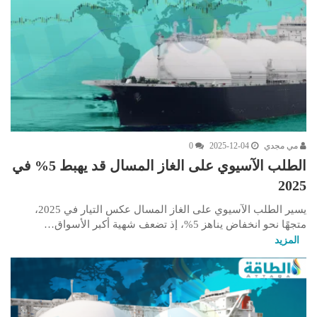
مي مجدي
2025-12-04
0
الطلب الآسيوي على الغاز المسال قد يهبط 5% في
2025
يسير الطلب الآسيوي على الغاز المسال عكس التيار في 2025،
متجهًا نحو انخفاض يناهز 5%، إذ تضعف شهية أكبر الأسواق…
المزيد