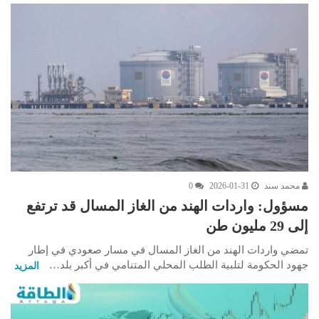
محمد سند
2026-01-31
0
مسؤول: واردات الهند من الغاز المسال قد ترتفع
إلى 29 مليون طن
تمضي واردات الهند من الغاز المسال في مسار صعودي في إطار
جهود الحكومة لتلبية الطلب المحلي المتنامي في أكبر بلد…
المزيد