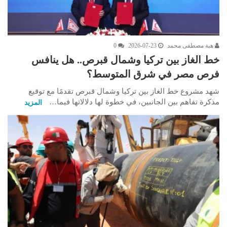
هبة مصطفى محمد
2026-07-23
0
خط الغاز بين تركيا وشمال قبرص.. هل ينافس
فرص مصر في شرق المتوسط؟
شهد مشروع خط الغاز بين تركيا وشمال قبرص تقدمًا مع توقيع
مذكرة تفاهم بين الجانبين، في خطوة لها دلالاتها فيما…
المزيد