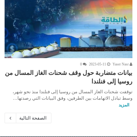
0
2023-05-11
Yaser Nasr
بيانات متضاربة حول وقف شحنات الغاز المسال من
روسيا إلى فنلندا
توقفت شحنات الغاز المسال من روسيا إلى فنلندا منذ نحو شهر،
وسط تبادل الاتهامات بين الطرفين، وفق البيانات التي رصدتها…
المزيد
الصفحة التالية