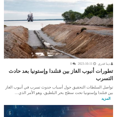
دينا قدري
2023-10-11
0
تطورات أنبوب الغاز بين فنلندا وإستونيا بعد حادث
التسرب
تواصل السلطات التحقيق حول أسباب حدوث تسرب في أنبوب الغاز
بين فنلندا وإستونيا تحت سطح بحر البلطيق، وهو الأمر الذي…
المزيد