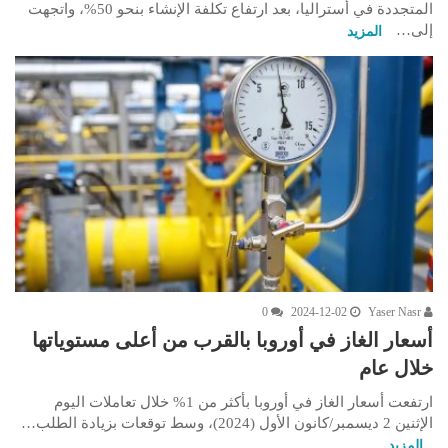
المتجددة في أستراليا، بعد ارتفاع تكلفة الإنشاء بنحو 50%، واتجهت
إلى…
المزيد
0
2024-12-02
Yaser Nasr
أسعار الغاز في أوروبا بالقرب من أعلى مستوياتها
خلال عام
ارتفعت أسعار الغاز في أوروبا بأكثر من 1% خلال تعاملات اليوم
الإثنين 2 ديسمبر/كانون الأول (2024)، وسط توقعات بزيادة الطلب…
المزيد