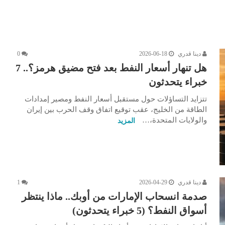
دينا قدري
2026-06-18
0
هل تنهار أسعار النفط بعد فتح مضيق هرمز؟.. 7
خبراء يتحدثون
تتزايد التساؤلات حول مستقبل أسعار النفط ومصير إمدادات
الطاقة من الخليج، عقب توقيع اتفاق وقف الحرب بين إيران
والولايات المتحدة،…
المزيد
دينا قدري
2026-04-29
1
صدمة انسحاب الإمارات من أوبك.. ماذا ينتظر
أسواق النفط؟ (5 خبراء يتحدثون)