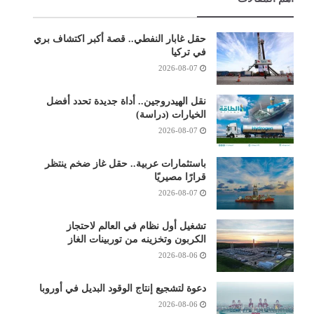
حقل غابار النفطي.. قصة أكبر اكتشاف بري
في تركيا
2026-08-07
نقل الهيدروجين.. أداة جديدة تحدد أفضل
الخيارات (دراسة)
2026-08-07
باستثمارات عربية.. حقل غاز ضخم ينتظر
قرارًا مصيريًا
2026-08-07
تشغيل أول نظام في العالم لاحتجاز
الكربون وتخزينه من توربينات الغاز
2026-08-06
دعوة لتشجيع إنتاج الوقود البديل في أوروبا
2026-08-06