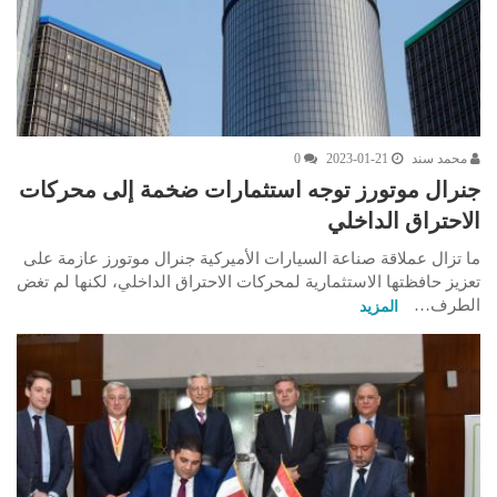
محمد سند
2023-01-21
0
جنرال موتورز توجه استثمارات ضخمة إلى محركات
الاحتراق الداخلي
ما تزال عملاقة صناعة السيارات الأميركية جنرال موتورز عازمة على
تعزيز حافظتها الاستثمارية لمحركات الاحتراق الداخلي، لكنها لم تغض
الطرف…
المزيد