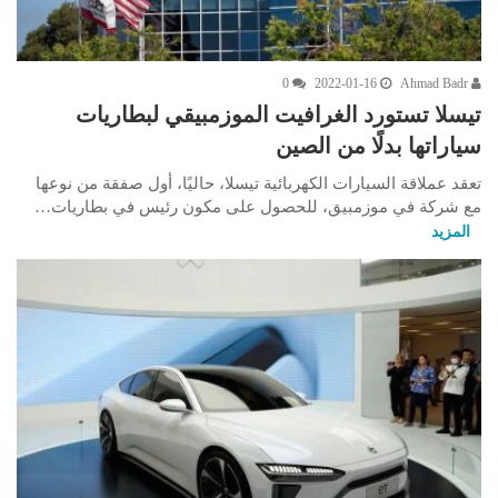
0
2022-01-16
Ahmad Badr
تيسلا تستورد الغرافيت الموزمبيقي لبطاريات
سياراتها بدلًا من الصين
تعقد عملاقة السيارات الكهربائية تيسلا، حاليًا، أول صفقة من نوعها
مع شركة في موزمبيق، للحصول على مكون رئيس في بطاريات…
المزيد