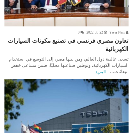
0
2022-03-22
Yaser Nasr
تعاون مصري فرنسي في تصنيع مكونات السيارات
الكهربائية
تسعى غالبية دول العالم، ومن بينها مصر، إلى التوسع في استخدام
السيارات الكهربائية، وتوطين صناعتها محليًا، ضمن مساعي خفض
انبعاثات…
المزيد