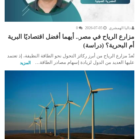
داليا الهمشري
2026-07-05
0
مزارع الرياح في مصر.. أيهما أفضل اقتصاديًا البرية
أم البحرية؟ (دراسة)
تُعدّ مزارع الرياح من أبرز ركائز التحول نحو الطاقة النظيفة، إذ تعتمد
عليها العديد من الدول لزيادة إسهام مصادر الطاقة…
المزيد