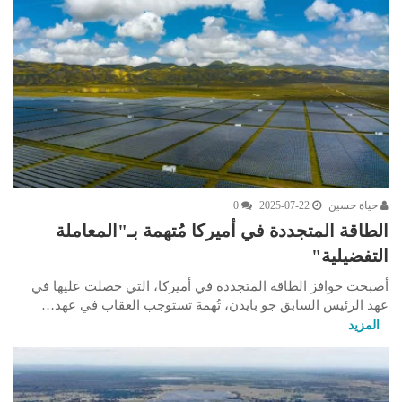
حياة حسين
2025-07-22
0
الطاقة المتجددة في أميركا مُتهمة بـ"المعاملة
التفضيلية"
أصبحت حوافز الطاقة المتجددة في أميركا، التي حصلت عليها في
عهد الرئيس السابق جو بايدن، تُهمة تستوجب العقاب في عهد…
المزيد