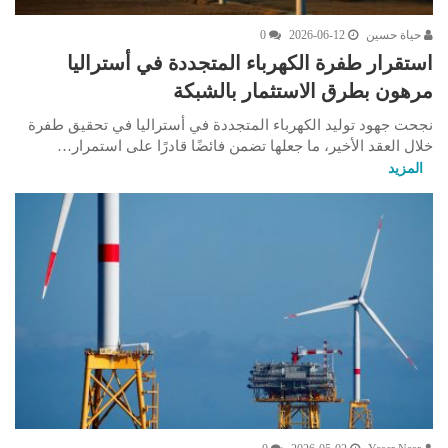
حياة حسين
2026-06-12
0
استقرار طفرة الكهرباء المتجددة في أستراليا
مرهون بطرق الاستثمار بالشبكة
نجحت جهود توليد الكهرباء المتجددة في أستراليا في تحقيق طفرة
خلال العقد الأخير، ما جعلها تضمن فائضًا قادرًا على استمرار…
المزيد