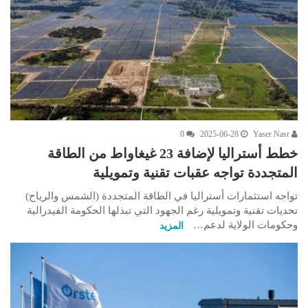
0
2025-06-28
Yaser Nasr
خطط أستراليا لإضافة 23 غيغاواط من الطاقة
المتجددة تواجه عقبات تقنية وتمويلية
تواجه استثمارات أستراليا في الطاقة المتجددة (الشمس والرياح)
تحديات تقنية وتمويلية رغم الجهود التي تبذلها الحكومة الفيدرالية
وحكومات الولاية لدعم…
المزيد