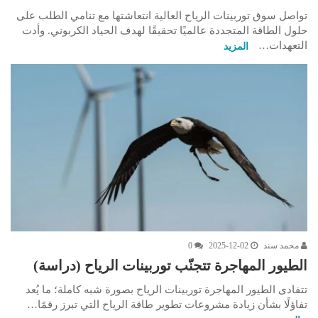
تواصل سوق توربينات الرياح العالية انتعاشتها مع تنامي الطلب على
حلول الطاقة المتجددة عالميًا تحقيقًا لهدف الحياد الكربوني. وأدت
التعهدات…
المزيد
محمد سند
2025-12-02
0
الطيور المهاجرة تتجنّب توربينات الرياح (دراسة)
تتفادى الطيور المهاجرة توربينات الرياح بصورة شبه كاملة؛ ما يُعد
تفاؤلًا بشأن زيادة مشروعات تطوير طاقة الرياح التي تبرز رقمًا…