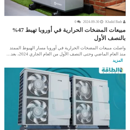
0
2024-09-30
Khalid Badr
مبيعات المضخات الحرارية في أوروبا تهبط 47%
بالنصف الأول
واصلت مبيعات المضخات الحرارية في أوروبا مسار الهبوط الممتد
منذ العام الماضي وحتى النصف الأول من العام الجاري 2024، بعد…
المزيد