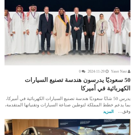
0
2024-11-29
Yaser Nasr
50 سعوديًا يدرسون هندسة تصنيع السيارات
الكهربائية في أميركا
يدرس 50 شابًا سعوديًا هندسة تصنيع السيارات الكهربائية في أميركا،
بما يدعم خطط المملكة لتوطين صناعة السيارات وتقنياتها المتقدمة،
وفق…
المزيد