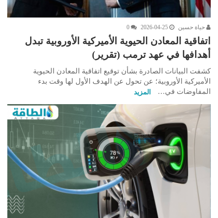
حياة حسين
2026-04-25
0
اتفاقية المعادن الحيوية الأميركية الأوروبية تبدل
أهدافها في عهد ترمب (تقرير)
كشفت البيانات الصادرة بشأن توقيع اتفاقية المعادن الحيوية
الأميركية الأوروبية؛ عن تحول عن الهدف الأول لها وقت بدء
المفاوضات في…
المزيد