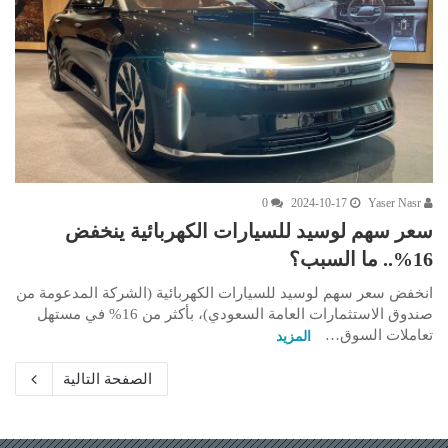
0
2024-10-17
Yaser Nasr
سعر سهم لوسيد للسيارات الكهربائية ينخفض
16%.. ما السبب؟
انخفض سعر سهم لوسيد للسيارات الكهربائية (الشركة المدعومة من
صندوق الاستثمارات العامة السعودي)، بأكثر من 16% في مستهل
تعاملات السوق…
المزيد
الصفحة التالية