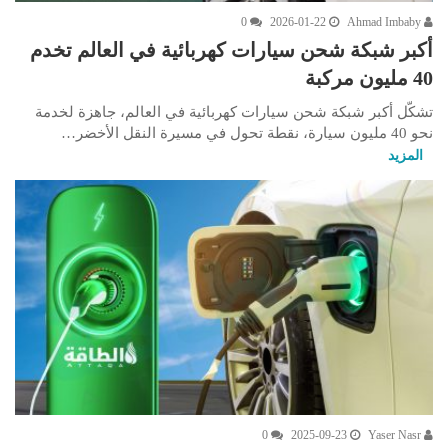
0
2026-01-22
Ahmad Imbaby
أكبر شبكة شحن سيارات كهربائية في العالم تخدم
40 مليون مركبة
تشكّل أكبر شبكة شحن سيارات كهربائية في العالم، جاهزة لخدمة
نحو 40 مليون سيارة، نقطة تحول في مسيرة النقل الأخضر…
المزيد
0
2025-09-23
Yaser Nasr