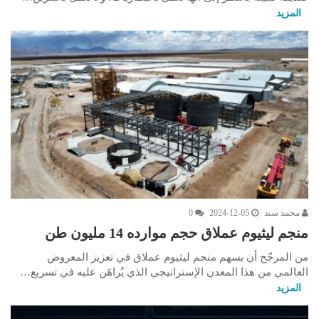
المزيد
محمد سند
2024-12-05
0
منجم ليثيوم عملاق حجم موارده 14 مليون طن
من المرجّح أن يسهم منجم ليثيوم عملاق في تعزيز المعروض
العالمي من هذا المعدن الإستراتيجي الذي يُراهَن عليه في تسريع…
المزيد