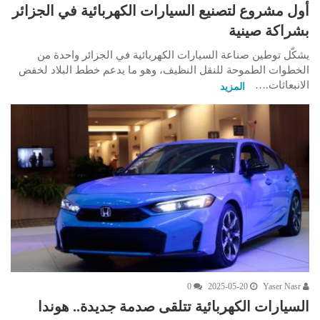
أول مشروع لتصنيع السيارات الكهربائية في الجزائر
بشراكة صينية
يشكّل توطين صناعة السيارات الكهربائية في الجزائر واحدة من
الخطوات الطموحة للنقل النظيف، وهو ما يدعم خطط البلاد لخفض
الانبعاثات.…
المزيد
0
2025-05-20
Yaser Nasr
السيارات الكهربائية تتلقى صدمة جديدة.. هوندا