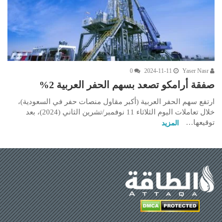
0
2024-11-11
Yaser Nasr
صفقة أرامكو تصعد بسهم الحفر العربية 2%
ارتفع سهم الحفر العربية (أكبر مقاول منصات حفر في السعودية)،
خلال تعاملات اليوم الثلاثاء 11 نوفمبر/تشرين الثاني (2024)، بعد
توقيعها…
المزيد