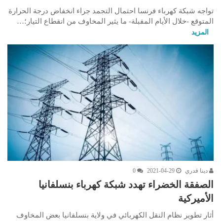
تواجه شبكة كهرباء فرنسا احتمال التجمد جراء انخفاض درجة الحرارة
المتوقع -خلال الأيام المقبلة- ما يثير المخاوف من انقطاع التيار؛…
المزيد
دينا قدري
2021-04-29
0
الصفقة الخضراء تهدد شبكة كهرباء بنسلفانيا
الأميركية
أثار تطوير نظام النقل الكهربائي في ولاية بنسلفانيا بعض المخاوف