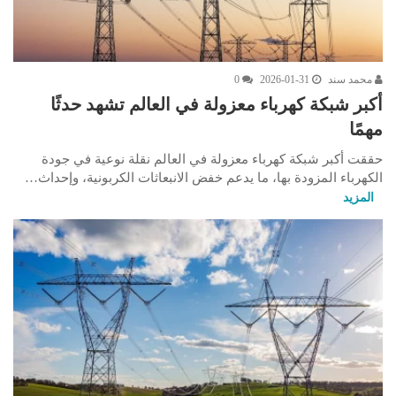
محمد سند
2026-01-31
0
أكبر شبكة كهرباء معزولة في العالم تشهد حدثًا
مهمًا
حققت أكبر شبكة كهرباء معزولة في العالم نقلة نوعية في جودة
الكهرباء المزودة بها، ما يدعم خفض الانبعاثات الكربونية، وإحداث…
المزيد