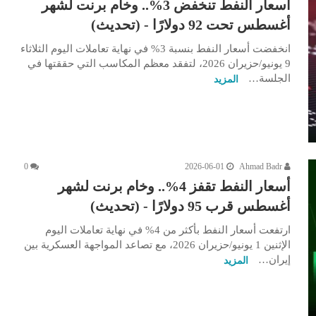
أسعار النفط تنخفض 3%.. وخام برنت لشهر
أغسطس تحت 92 دولارًا - (تحديث)
انخفضت أسعار النفط بنسبة 3% في نهاية تعاملات اليوم الثلاثاء
9 يونيو/حزيران 2026، لتفقد معظم المكاسب التي حققتها في
الجلسة…
المزيد
0
2026-06-01
Ahmad Badr
أسعار النفط تقفز 4%.. وخام برنت لشهر
أغسطس قرب 95 دولارًا - (تحديث)
ارتفعت أسعار النفط بأكثر من 4% في نهاية تعاملات اليوم
الإثنين 1 يونيو/حزيران 2026، مع تصاعد المواجهة العسكرية بين
إيران…
المزيد