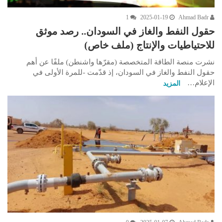
1
2025-01-19
Ahmad Badr
حقول النفط والغاز في السودان.. رصد موثق
للاحتياطيات والإنتاج (ملف خاص)
نشرت منصة الطاقة المتخصصة (مقرّها واشنطن) ملفًا عن أهم
حقول النفط والغاز في السودان، إذ قدّمت -للمرة الأولى في
الإعلام…
المزيد