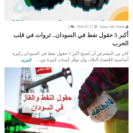
2
2026-07-27
Samer Abo Warda
أكبر 5 حقول نفط في السودان.. ثروات في قلب
الحرب
كان من المفترض أن تُصبح أكبر 5 حقول نفط في السودان ركيزة
أساسية لاقتصاد البلاد، وأن توفّر كميات كبيرة من…
المزيد