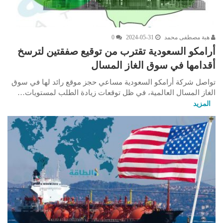
هبة مصطفى محمد
2024-05-31
0
أرامكو السعودية تقترب من توقيع صفقتين لترسخ
أقدامها في سوق الغاز المسال
تواصل شركة أرامكو السعودية مساعي حجز موقع رائد لها في سوق
الغاز المسال العالمية، في ظل توقعات زيادة الطلب لمستويات…
المزيد