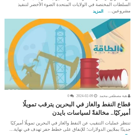
السلطات المختصة في الولايات المتحدة الضوء الأخضر لتنفيذ
مشروعين…
المزيد
هبة مصطفى محمد
2024-02-09
0
قطاع النفط والغاز في البحرين يترقب تمويلًا
أميركيًا.. مخالفةً لسياسات بايدن
تنتظر عمليات التنقيب عن النفط والغاز في البحرين تمويلًا أميركيًا
جديدًا بملايين الدولارات؛ للإنفاق على خطط حفر تهدف في نهاية…