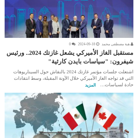
هبة مصطفى محمد
2024-09-18
0
مستقبل الغاز الأميركي يشعل غازتك 2024.. ورئيس
شيفرون: "سياسات بايدن كارثية"
اشتعلت جلسات مؤتمر غازتك 2024 بالنقاش حول السيناريوهات
التي قد تواجه الغاز الأميركي خلال الآونة المقبلة، وسط انتقادات
حادة لسياسات…
المزيد