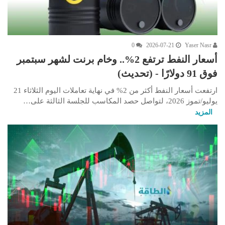
0
2026-07-21
Yaser Nasr
أسعار النفط ترتفع 2%.. وخام برنت لشهر سبتمبر
فوق 91 دولارًا - (تحديث)
ارتفعت أسعار النفط أكثر من 2% في نهاية تعاملات اليوم الثلاثاء 21
يوليو/تموز 2026، لتواصل حصد المكاسب للجلسة الثالثة على…
المزيد